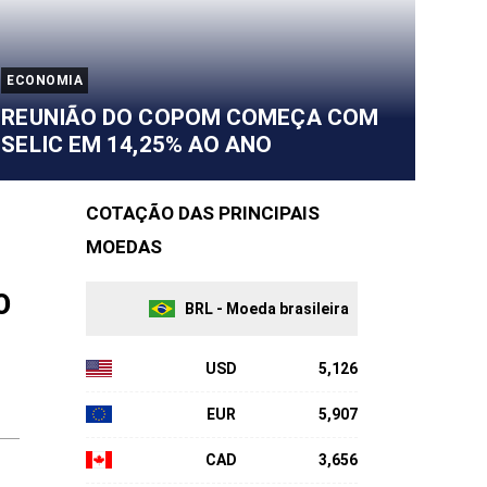
ECONOMIA
REUNIÃO DO COPOM COMEÇA COM
SELIC EM 14,25% AO ANO
COTAÇÃO DAS PRINCIPAIS
MOEDAS
O
BRL - Moeda brasileira
USD
5,126
EUR
5,907
CAD
3,656