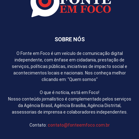
SOBRE NÓS
O Fonte em Foco é um veículo de comunicação digital
independente, com ênfase em cidadania, prestação de
serviços, políticas públicas, iniciativas de impacto social e
acontecimentos locais e nacionais. Nos conheça melhor
clicando em: "Quem somos"
O que é notícia, está em Foco!
Nosso conteúdo jornalístico é complementado pelos serviços
da Agência Brasil, Agência Brasília, Agência Distrital,
assessorias de imprensa e colaboradores independentes.
Contato:
contato@fonteemfoco.com.br