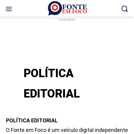
Publicidade
Política Editorial
POLÍTICA
EDITORIAL
POLÍTICA EDITORIAL
O Fonte em Foco é um veículo digital independente