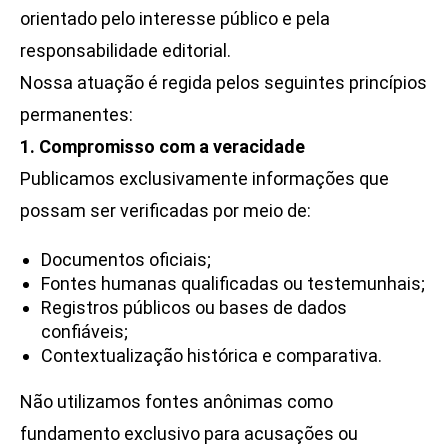
orientado pelo interesse público e pela
responsabilidade editorial.
Nossa atuação é regida pelos seguintes princípios
permanentes:
1. Compromisso com a veracidade
Publicamos exclusivamente informações que
possam ser verificadas por meio de:
Documentos oficiais;
Fontes humanas qualificadas ou testemunhais;
Registros públicos ou bases de dados
confiáveis;
Contextualização histórica e comparativa.
Não utilizamos fontes anônimas como
fundamento exclusivo para acusações ou