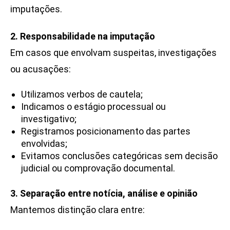
imputações.
2. Responsabilidade na imputação
Em casos que envolvam suspeitas, investigações
ou acusações:
Utilizamos verbos de cautela;
Indicamos o estágio processual ou
investigativo;
Registramos posicionamento das partes
envolvidas;
Evitamos conclusões categóricas sem decisão
judicial ou comprovação documental.
3. Separação entre notícia, análise e opinião
Mantemos distinção clara entre: