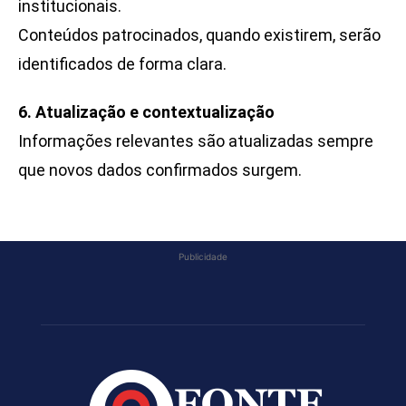
institucionais.
Conteúdos patrocinados, quando existirem, serão
identificados de forma clara.
6. Atualização e contextualização
Informações relevantes são atualizadas sempre
que novos dados confirmados surgem.
Publicidade