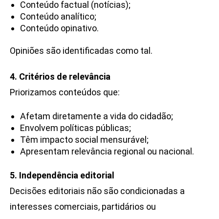
Conteúdo factual (notícias);
Conteúdo analítico;
Conteúdo opinativo.
Opiniões são identificadas como tal.
4. Critérios de relevância
Priorizamos conteúdos que:
Afetam diretamente a vida do cidadão;
Envolvem políticas públicas;
Têm impacto social mensurável;
Apresentam relevância regional ou nacional.
5. Independência editorial
Decisões editoriais não são condicionadas a
interesses comerciais, partidários ou