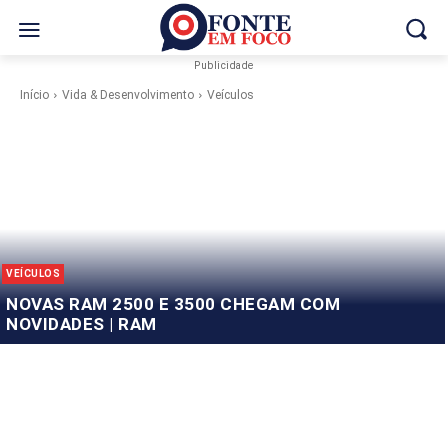
Publicidade
Início
Vida & Desenvolvimento
Veículos
VEÍCULOS
NOVAS RAM 2500 E 3500 CHEGAM COM
NOVIDADES | RAM