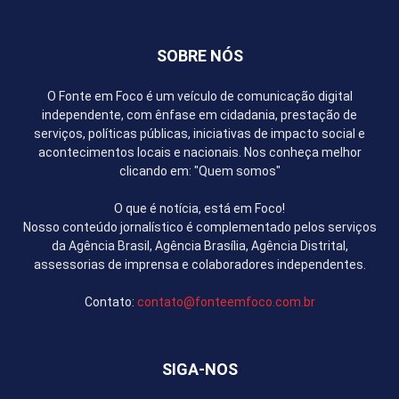
SOBRE NÓS
O Fonte em Foco é um veículo de comunicação digital
independente, com ênfase em cidadania, prestação de
serviços, políticas públicas, iniciativas de impacto social e
acontecimentos locais e nacionais. Nos conheça melhor
clicando em: "Quem somos"
O que é notícia, está em Foco!
Nosso conteúdo jornalístico é complementado pelos serviços
da Agência Brasil, Agência Brasília, Agência Distrital,
assessorias de imprensa e colaboradores independentes.
Contato:
contato@fonteemfoco.com.br
SIGA-NOS