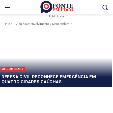
Publicidade
Início
Vida & Desenvolvimento
Meio ambiente
MEIO AMBIENTE
DEFESA CIVIL RECONHECE EMERGÊNCIA EM
QUATRO CIDADES GAÚCHAS