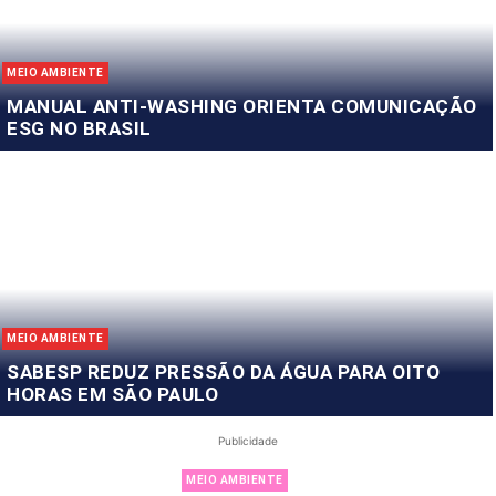
MEIO AMBIENTE
MANUAL ANTI-WASHING ORIENTA COMUNICAÇÃO
ESG NO BRASIL
MEIO AMBIENTE
SABESP REDUZ PRESSÃO DA ÁGUA PARA OITO
HORAS EM SÃO PAULO
Publicidade
MEIO AMBIENTE