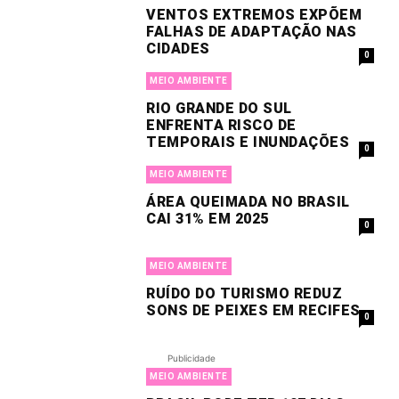
VENTOS EXTREMOS EXPÕEM
FALHAS DE ADAPTAÇÃO NAS
CIDADES
0
MEIO AMBIENTE
RIO GRANDE DO SUL
ENFRENTA RISCO DE
TEMPORAIS E INUNDAÇÕES
0
MEIO AMBIENTE
ÁREA QUEIMADA NO BRASIL
CAI 31% EM 2025
0
MEIO AMBIENTE
RUÍDO DO TURISMO REDUZ
SONS DE PEIXES EM RECIFES
0
Publicidade
MEIO AMBIENTE