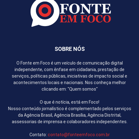
SOBRE NÓS
O Fonte em Foco é um veículo de comunicação digital
independente, com ênfase em cidadania, prestação de
serviços, políticas públicas, iniciativas de impacto social e
acontecimentos locais e nacionais. Nos conheça melhor
clicando em: "Quem somos"
O que é notícia, está em Foco!
Nosso conteúdo jornalístico é complementado pelos serviços
da Agência Brasil, Agência Brasília, Agência Distrital,
assessorias de imprensa e colaboradores independentes.
Contato:
contato@fonteemfoco.com.br