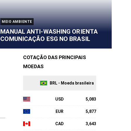
MEIO AMBIENTE
MANUAL ANTI-WASHING ORIENTA
COMUNICAÇÃO ESG NO BRASIL
COTAÇÃO DAS PRINCIPAIS
MOEDAS
BRL - Moeda brasileira
USD
5,083
EUR
5,877
CAD
3,643