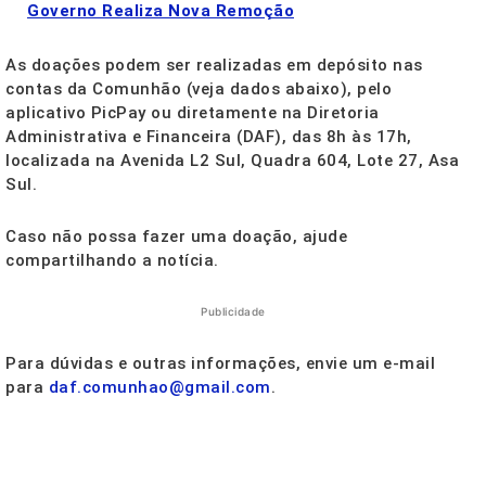
Governo Realiza Nova Remoção
As doações podem ser realizadas em depósito nas
contas da Comunhão (veja dados abaixo), pelo
aplicativo PicPay ou diretamente na Diretoria
Administrativa e Financeira (DAF), das 8h às 17h,
localizada na Avenida L2 Sul, Quadra 604, Lote 27, Asa
Sul.
Caso não possa fazer uma doação, ajude
compartilhando a notícia.
Publicidade
Para dúvidas e outras informações, envie um e-mail
para
daf.comunhao@gmail.com
.