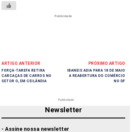
Publicidade
ARTIGO ANTERIOR
PRÓXIMO ARTIGO
FORÇA-TAREFA RETIRA
IBANEIS ADIA PARA 18 DE MAIO
CARCAÇAS DE CARROS NO
A REABERTURA DO COMÉRCIO
SETOR O, EM CEILÂNDIA
NO DF
Publicidade
Newsletter
- Assine nossa newsletter