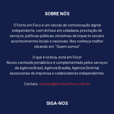
SOBRE NÓS
O Fonte em Foco é um veículo de comunicação digital
independente, com ênfase em cidadania, prestação de
serviços, políticas públicas, iniciativas de impacto social e
acontecimentos locais e nacionais. Nos conheça melhor
clicando em: "Quem somos"
O que é notícia, está em Foco!
Nosso conteúdo jornalístico é complementado pelos serviços
da Agência Brasil, Agência Brasília, Agência Distrital,
assessorias de imprensa e colaboradores independentes.
Contato:
contato@fonteemfoco.com.br
SIGA-NOS