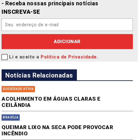
- Receba nossas principais notícias
INSCREVA-SE
ADICIONAR
Li e aceito a
Política de Privacidade
.
Notícias Relacionadas
SOCIEDADE ATIVA
ACOLHIMENTO EM ÁGUAS CLARAS E
CEILÂNDIA
BRASÍLIA
QUEIMAR LIXO NA SECA PODE PROVOCAR
INCÊNDIO