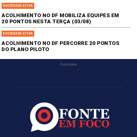
SOCIEDADE ATIVA
ACOLHIMENTO NO DF MOBILIZA EQUIPES EM
20 PONTOS NESTA TERÇA (03/08)
SOCIEDADE ATIVA
ACOLHIMENTO NO DF PERCORRE 20 PONTOS
DO PLANO PILOTO
Publicidade