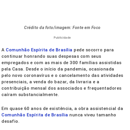
Crédito da foto/imagem: Fonte em Foco
Publicidade
A
Comunhão Espírita de Brasília
pede socorro para
continuar honrando suas despesas com seus
empregados e com as mais de 300 famílias assistidas
pela Casa. Desde o início da pandemia, ocasionada
pelo novo coronavírus e o cancelamento das atividades
presenciais, a venda do bazar, da livraria e a
contribuição mensal dos associados e frequentadores
caíram substancialmente.
Em quase 60 anos de existência, a obra assistencial da
Comunhão Espírita de Brasília
nunca viveu tamanho
desafio.