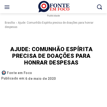
Publicidade
Brasília
Ajude: Comunhão Espírita precisa de doações para honrar
despesas
AJUDE: COMUNHÃO ESPÍRITA
PRECISA DE DOAÇÕES PARA
HONRAR DESPESAS
Fonte em Foco
Publicado em:
6 de maio de 2020