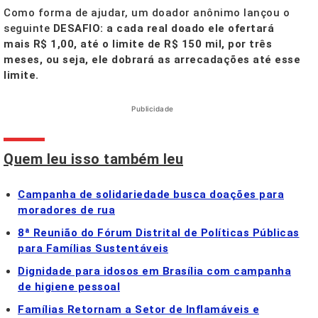
Como forma de ajudar, um doador anônimo lançou o
seguinte
DESAFIO:
a cada real doado ele ofertará
mais R$ 1,00, até o limite de R$ 150 mil, por três
meses, ou seja, ele dobrará as arrecadações até esse
limite.
Publicidade
Quem leu isso também leu
Campanha de solidariedade busca doações para
moradores de rua
8ª Reunião do Fórum Distrital de Políticas Públicas
para Famílias Sustentáveis
Dignidade para idosos em Brasília com campanha
de higiene pessoal
Famílias Retornam a Setor de Inflamáveis e