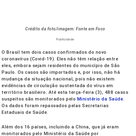
Crédito da foto/imagem: Fonte em Foco
Publicidade
O Brasil tem dois casos confirmados do novo
coronavírus (Covid-19). Eles não têm relação entre
eles, embora sejam residentes do município de São
Paulo. Os casos são importados e, por isso, não há
mudança da situação nacional, pois não existem
evidências de circulação sustentada do vírus em
território brasileiro. Até esta terça-feira (3), 488 casos
suspeitos são monitorados pelo
Ministério da Saúde
.
Os dados foram repassados pelas Secretarias
Estaduais de Saúde.
Além dos 16 países, incluindo a China, que já eram
monitorados pelo Ministério da Saúde por