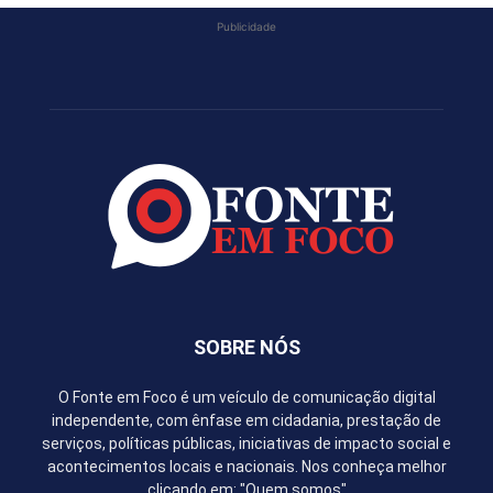
Publicidade
SOBRE NÓS
O Fonte em Foco é um veículo de comunicação digital
independente, com ênfase em cidadania, prestação de
serviços, políticas públicas, iniciativas de impacto social e
acontecimentos locais e nacionais. Nos conheça melhor
clicando em: "Quem somos"