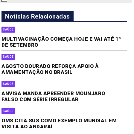
Notícias Relacionadas
SAÚDE
MULTIVACINAÇÃO COMEÇA HOJE E VAI ATÉ 1º
DE SETEMBRO
SAÚDE
AGOSTO DOURADO REFORÇA APOIO À
AMAMENTAÇÃO NO BRASIL
SAÚDE
ANVISA MANDA APREENDER MOUNJARO
FALSO COM SÉRIE IRREGULAR
SAÚDE
OMS CITA SUS COMO EXEMPLO MUNDIAL EM
VISITA AO ANDARAÍ