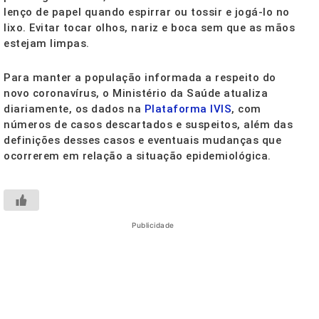
lenço de papel quando espirrar ou tossir e jogá-lo no
lixo. Evitar tocar olhos, nariz e boca sem que as mãos
estejam limpas.
Para manter a população informada a respeito do
novo coronavírus, o Ministério da Saúde atualiza
diariamente, os dados na
Plataforma IVIS
, com
números de casos descartados e suspeitos, além das
definições desses casos e eventuais mudanças que
ocorrerem em relação a situação epidemiológica.
Publicidade