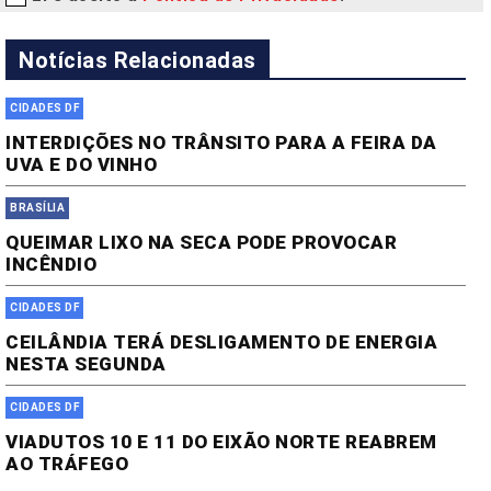
Notícias Relacionadas
CIDADES DF
INTERDIÇÕES NO TRÂNSITO PARA A FEIRA DA
UVA E DO VINHO
BRASÍLIA
QUEIMAR LIXO NA SECA PODE PROVOCAR
INCÊNDIO
CIDADES DF
CEILÂNDIA TERÁ DESLIGAMENTO DE ENERGIA
NESTA SEGUNDA
CIDADES DF
VIADUTOS 10 E 11 DO EIXÃO NORTE REABREM
AO TRÁFEGO