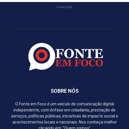
Publicidade
SOBRE NÓS
O Fonte em Foco é um veículo de comunicação digital
independente, com ênfase em cidadania, prestação de
serviços, políticas públicas, iniciativas de impacto social e
acontecimentos locais e nacionais. Nos conheça melhor
clicando em: "Quem somos"