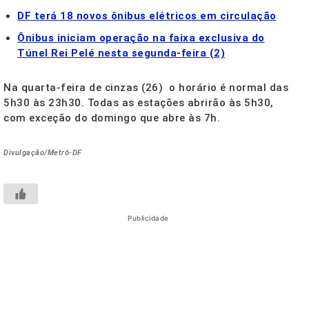
DF terá 18 novos ônibus elétricos em circulação
Ônibus iniciam operação na faixa exclusiva do
Túnel Rei Pelé nesta segunda-feira (2)
Na quarta-feira de cinzas (26) o horário é normal das
5h30 às 23h30. Todas as estações abrirão às 5h30,
com exceção do domingo que abre às 7h.
Divulgação/Metrô-DF
Publicidade