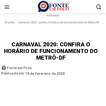
Publicidade
Brasília
Carnaval 2020: confira o horário de funcionamento do Metrô-DF
CARNAVAL 2020: CONFIRA O
HORÁRIO DE FUNCIONAMENTO DO
METRÔ-DF
Fonte em Foco
Publicado em:
18 de fevereiro de 2020