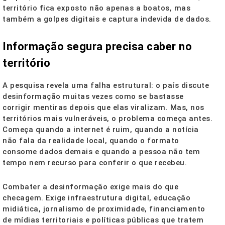
território fica exposto não apenas a boatos, mas
também a golpes digitais e captura indevida de dados.
Informação segura precisa caber no
território
A pesquisa revela uma falha estrutural: o país discute
desinformação muitas vezes como se bastasse
corrigir mentiras depois que elas viralizam. Mas, nos
territórios mais vulneráveis, o problema começa antes.
Começa quando a internet é ruim, quando a notícia
não fala da realidade local, quando o formato
consome dados demais e quando a pessoa não tem
tempo nem recurso para conferir o que recebeu.
Combater a desinformação exige mais do que
checagem. Exige infraestrutura digital, educação
midiática, jornalismo de proximidade, financiamento
de mídias territoriais e políticas públicas que tratem