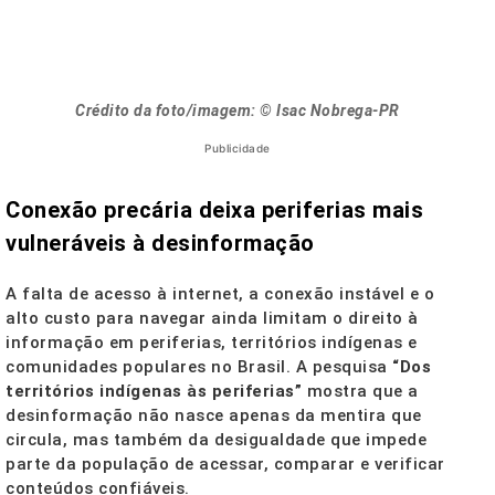
Crédito da foto/imagem: © Isac Nobrega-PR
Publicidade
Conexão precária deixa periferias mais
vulneráveis à desinformação
A falta de acesso à internet, a conexão instável e o
alto custo para navegar ainda limitam o direito à
informação em periferias, territórios indígenas e
comunidades populares no Brasil. A pesquisa
“Dos
territórios indígenas às periferias”
mostra que a
desinformação não nasce apenas da mentira que
circula, mas também da desigualdade que impede
parte da população de acessar, comparar e verificar
conteúdos confiáveis.