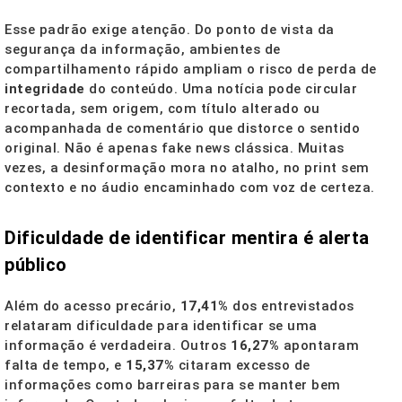
Esse padrão exige atenção. Do ponto de vista da
segurança da informação, ambientes de
compartilhamento rápido ampliam o risco de perda de
integridade
do conteúdo. Uma notícia pode circular
recortada, sem origem, com título alterado ou
acompanhada de comentário que distorce o sentido
original. Não é apenas fake news clássica. Muitas
vezes, a desinformação mora no atalho, no print sem
contexto e no áudio encaminhado com voz de certeza.
Dificuldade de identificar mentira é alerta
público
Além do acesso precário,
17,41%
dos entrevistados
relataram dificuldade para identificar se uma
informação é verdadeira. Outros
16,27%
apontaram
falta de tempo, e
15,37%
citaram excesso de
informações como barreiras para se manter bem