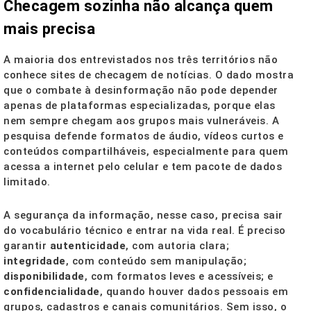
Checagem sozinha não alcança quem
mais precisa
A maioria dos entrevistados nos três territórios não
conhece sites de checagem de notícias. O dado mostra
que o combate à desinformação não pode depender
apenas de plataformas especializadas, porque elas
nem sempre chegam aos grupos mais vulneráveis. A
pesquisa defende formatos de áudio, vídeos curtos e
conteúdos compartilháveis, especialmente para quem
acessa a internet pelo celular e tem pacote de dados
limitado.
A segurança da informação, nesse caso, precisa sair
do vocabulário técnico e entrar na vida real. É preciso
garantir
autenticidade
, com autoria clara;
integridade
, com conteúdo sem manipulação;
disponibilidade
, com formatos leves e acessíveis; e
confidencialidade
, quando houver dados pessoais em
grupos, cadastros e canais comunitários. Sem isso, o