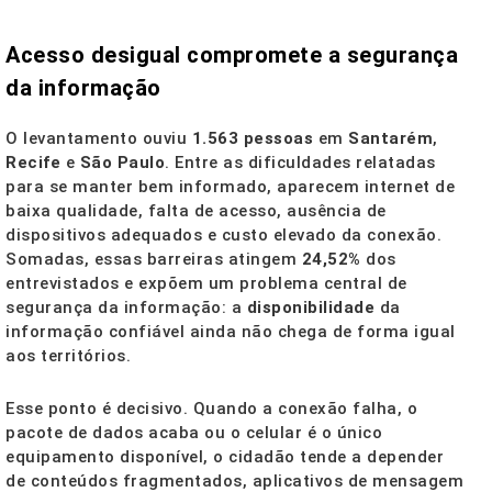
Acesso desigual compromete a segurança
da informação
O levantamento ouviu
1.563 pessoas
em
Santarém
,
Recife
e
São Paulo
. Entre as dificuldades relatadas
para se manter bem informado, aparecem internet de
baixa qualidade, falta de acesso, ausência de
dispositivos adequados e custo elevado da conexão.
Somadas, essas barreiras atingem
24,52%
dos
entrevistados e expõem um problema central de
segurança da informação: a
disponibilidade
da
informação confiável ainda não chega de forma igual
aos territórios.
Esse ponto é decisivo. Quando a conexão falha, o
pacote de dados acaba ou o celular é o único
equipamento disponível, o cidadão tende a depender
de conteúdos fragmentados, aplicativos de mensagem