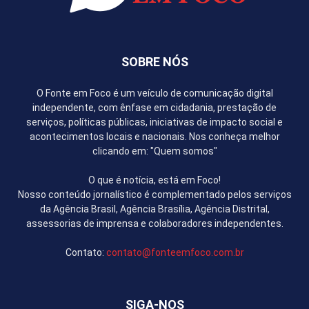
SOBRE NÓS
O Fonte em Foco é um veículo de comunicação digital
independente, com ênfase em cidadania, prestação de
serviços, políticas públicas, iniciativas de impacto social e
acontecimentos locais e nacionais. Nos conheça melhor
clicando em: "Quem somos"
O que é notícia, está em Foco!
Nosso conteúdo jornalístico é complementado pelos serviços
da Agência Brasil, Agência Brasília, Agência Distrital,
assessorias de imprensa e colaboradores independentes.
Contato:
contato@fonteemfoco.com.br
SIGA-NOS