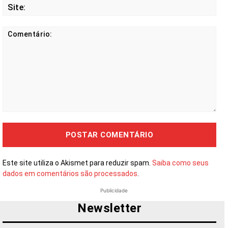
Site
Comentário:
Este site utiliza o Akismet para reduzir spam.
Saiba como seus
dados em comentários são processados
.
Publicidade
Newsletter