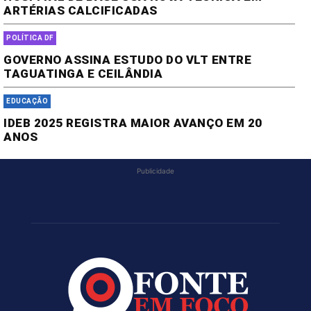
ARTÉRIAS CALCIFICADAS
POLÍTICA DF
GOVERNO ASSINA ESTUDO DO VLT ENTRE
TAGUATINGA E CEILÂNDIA
EDUCAÇÃO
IDEB 2025 REGISTRA MAIOR AVANÇO EM 20
ANOS
Publicidade