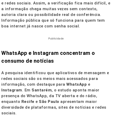
e redes sociais. Assim, a verificação fica mais difícil, e
a informação chega muitas vezes sem contexto,
autoria clara ou possibilidade real de conferência.
Informação pública que só funciona para quem tem
boa internet já nasce com senha social.
Publicidade
WhatsApp e Instagram concentram o
consumo de notícias
A pesquisa identificou que aplicativos de mensagem e
redes sociais são os meios mais acessados para
informação, com destaque para
WhatsApp
e
Instagram
. Em
Santarém
, o estudo aponta maior
presença do WhatsApp, da TV aberta e do rádio,
enquanto
Recife
e
São Paulo
apresentam maior
diversidade de plataformas, sites de notícias e redes
sociais.