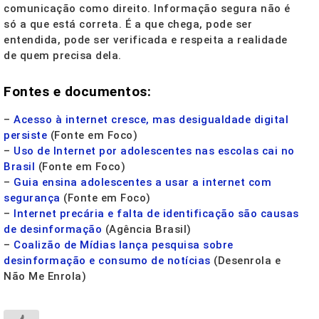
comunicação como direito. Informação segura não é
só a que está correta. É a que chega, pode ser
entendida, pode ser verificada e respeita a realidade
de quem precisa dela.
Fontes e documentos:
–
Acesso à internet cresce, mas desigualdade digital
persiste
(Fonte em Foco)
–
Uso de Internet por adolescentes nas escolas cai no
Brasil
(Fonte em Foco)
–
Guia ensina adolescentes a usar a internet com
segurança
(Fonte em Foco)
–
Internet precária e falta de identificação são causas
de desinformação
(Agência Brasil)
–
Coalizão de Mídias lança pesquisa sobre
desinformação e consumo de notícias
(Desenrola e
Não Me Enrola)