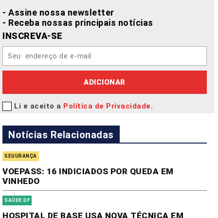
- Assine nossa newsletter
- Receba nossas principais notícias
INSCREVA-SE
ADICIONAR
Li e aceito a
Política de Privacidade
.
Notícias Relacionadas
SEGURANÇA
VOEPASS: 16 INDICIADOS POR QUEDA EM
VINHEDO
SAÚDE DF
HOSPITAL DE BASE USA NOVA TÉCNICA EM