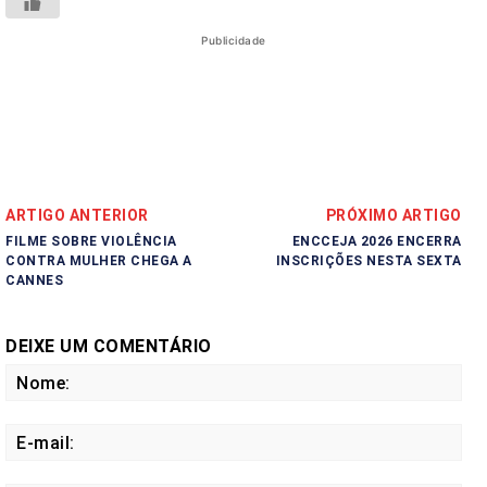
Publicidade
ARTIGO ANTERIOR
PRÓXIMO ARTIGO
FILME SOBRE VIOLÊNCIA
ENCCEJA 2026 ENCERRA
CONTRA MULHER CHEGA A
INSCRIÇÕES NESTA SEXTA
CANNES
DEIXE UM COMENTÁRIO
No
E-
mail