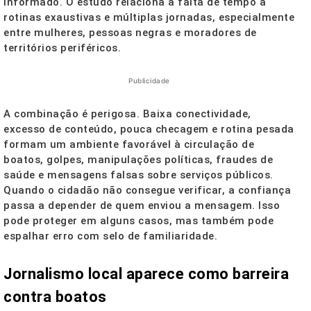
informado. O estudo relaciona a falta de tempo a
rotinas exaustivas e múltiplas jornadas, especialmente
entre mulheres, pessoas negras e moradores de
territórios periféricos.
Publicidade
A combinação é perigosa. Baixa conectividade,
excesso de conteúdo, pouca checagem e rotina pesada
formam um ambiente favorável à circulação de
boatos, golpes, manipulações políticas, fraudes de
saúde e mensagens falsas sobre serviços públicos.
Quando o cidadão não consegue verificar, a confiança
passa a depender de quem enviou a mensagem. Isso
pode proteger em alguns casos, mas também pode
espalhar erro com selo de familiaridade.
Jornalismo local aparece como barreira
contra boatos