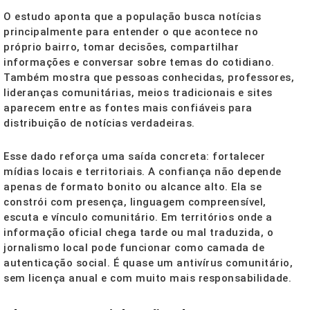
O estudo aponta que a população busca notícias
principalmente para entender o que acontece no
próprio bairro, tomar decisões, compartilhar
informações e conversar sobre temas do cotidiano.
Também mostra que pessoas conhecidas, professores,
lideranças comunitárias, meios tradicionais e sites
aparecem entre as fontes mais confiáveis para
distribuição de notícias verdadeiras.
Esse dado reforça uma saída concreta: fortalecer
mídias locais e territoriais. A confiança não depende
apenas de formato bonito ou alcance alto. Ela se
constrói com presença, linguagem compreensível,
escuta e vínculo comunitário. Em territórios onde a
informação oficial chega tarde ou mal traduzida, o
jornalismo local pode funcionar como camada de
autenticação social. É quase um antivírus comunitário,
sem licença anual e com muito mais responsabilidade.