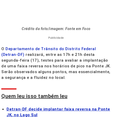
Crédito da foto/imagem: Fonte em Foco
Publicidade
O
Departamento de Trânsito do Distrito Federal
(Detran-DF)
realizará, entre as 17h e 21h desta
segunda-feira (17), testes para avaliar a implantação
de uma faixa reversa nos horários de pico na Ponte JK.
Serão observados alguns pontos, mas essencialmente,
a segurança e a fluidez no local.
Quem leu isso também leu
Detran-DF decide implantar faixa reversa na Ponte
JK, no Lago Sul