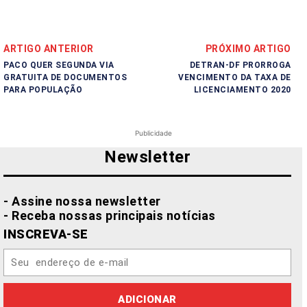
ARTIGO ANTERIOR
PRÓXIMO ARTIGO
PACO QUER SEGUNDA VIA
DETRAN-DF PRORROGA
GRATUITA DE DOCUMENTOS
VENCIMENTO DA TAXA DE
PARA POPULAÇÃO
LICENCIAMENTO 2020
Publicidade
Newsletter
- Assine nossa newsletter
- Receba nossas principais notícias
INSCREVA-SE
ADICIONAR