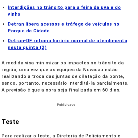
Interdições no trânsito para a feira da uva e do
vinho
Detran libera acessos e tráfego de veículos no
Parque da Cidade
Detran-DF retoma horário normal de atendimento
nesta quinta (2)
A medida visa minimizar os impactos no trânsito da
região, uma vez que as equipes da Novacap estão
realizando a troca das juntas de dilatação da ponte,
sendo, portanto, necessário interditá-la parcialmente.
A previsão é que a obra seja finalizada em 60 dias.
Publicidade
Teste
Para realizar o teste, a Diretoria de Policiamento e