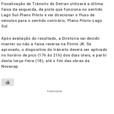
Fiscalização de Trânsito do Detran utilizará a última
faixa da esquerda, da pista que funciona no sentido
Lago Sul-Plano Piloto e vai direcionar o fluxo de
veículos para o sentido contrário, Plano Piloto-Lago
Sul.
Após avaliação do resultado, a Diretoria vai decidir
manter ou não a faixa reversa na Ponte JK. Se
aprovado, o dispositivo de trânsito deverá ser aplicado
no horário de pico (17h às 21h) dos dias úteis, a partir
desta terça-feira (18), até o fim das obras da
Novacap.
Publicidade