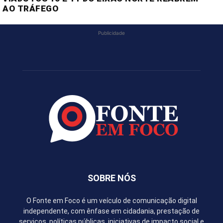
AO TRÁFEGO
Publicidade
SOBRE NÓS
O Fonte em Foco é um veículo de comunicação digital
independente, com ênfase em cidadania, prestação de
serviços, políticas públicas, iniciativas de impacto social e