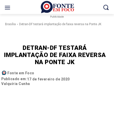
Publicidade
Brasília
Detran-DF testará implantação de faixa reversa na Ponte JK
DETRAN-DF TESTARÁ
IMPLANTAÇÃO DE FAIXA REVERSA
NA PONTE JK
Fonte em Foco
Publicado em:
17 de fevereiro de 2020
Valquíria Cunha