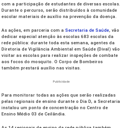
com a participação de estudantes de diversas escolas.
Durante o percurso, serão distribuídos à comunidade
escolar materiais de auxílio na prevenção da doença.
As ações, em parceria com a
Secretaria de Saúde
, vão
dedicar especial atenção às escolas 683 escolas da
rede pública: durante toda esta semana, agentes da
Diretoria de Vigilância Ambiental em Saúde (Dival) vão
visitar as escolas para realizar inspeções de combate
aos focos do mosquito. O Corpo de Bombeiros
também prestará auxílio nas visitas.
Publicidade
Para monitorar todas as ações que serão realizadas
pelas regionais de ensino durante o Dia D, a Secretaria
instalou um ponto de concentração no Centro de
Ensino Médio 03 de Ceilândia.
As 14 regionais de ensino da rede pública também