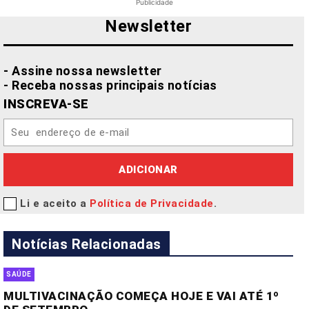
Publicidade
Newsletter
- Assine nossa newsletter
- Receba nossas principais notícias
INSCREVA-SE
ADICIONAR
Li e aceito a
Política de Privacidade
.
Notícias Relacionadas
SAÚDE
MULTIVACINAÇÃO COMEÇA HOJE E VAI ATÉ 1º