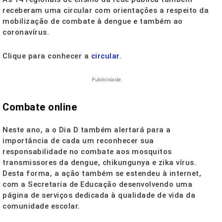
receberam uma circular com orientações a respeito da
mobilização de combate à dengue e também ao
coronavírus.
Clique para conhecer a
circular
.
Publicidade
Combate online
Neste ano, a o Dia D também alertará para a
importância de cada um reconhecer sua
responsabilidade no combate aos mosquitos
transmissores da dengue, chikungunya e zika vírus.
Desta forma, a ação também se estendeu à internet,
com a Secretaria de Educação desenvolvendo uma
página de serviços dedicada à qualidade de vida da
comunidade escolar.