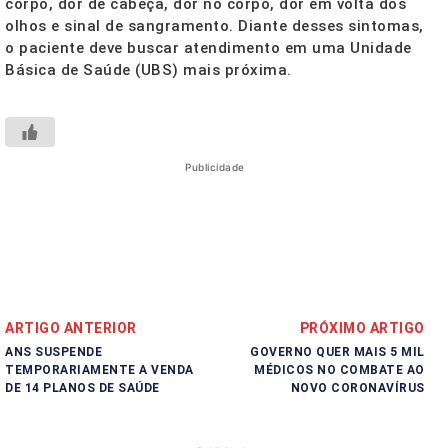
corpo, dor de cabeça, dor no corpo, dor em volta dos
olhos e sinal de sangramento. Diante desses sintomas,
o paciente deve buscar atendimento em uma Unidade
Básica de Saúde (UBS) mais próxima.
Publicidade
ARTIGO ANTERIOR
PRÓXIMO ARTIGO
ANS SUSPENDE
GOVERNO QUER MAIS 5 MIL
TEMPORARIAMENTE A VENDA
MÉDICOS NO COMBATE AO
DE 14 PLANOS DE SAÚDE
NOVO CORONAVÍRUS