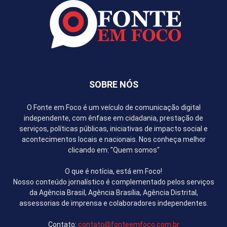
SOBRE NÓS
O Fonte em Foco é um veículo de comunicação digital
independente, com ênfase em cidadania, prestação de
serviços, políticas públicas, iniciativas de impacto social e
acontecimentos locais e nacionais. Nos conheça melhor
clicando em: "Quem somos"
O que é notícia, está em Foco!
Nosso conteúdo jornalístico é complementado pelos serviços
da Agência Brasil, Agência Brasília, Agência Distrital,
assessorias de imprensa e colaboradores independentes.
Contato:
contato@fonteemfoco.com.br