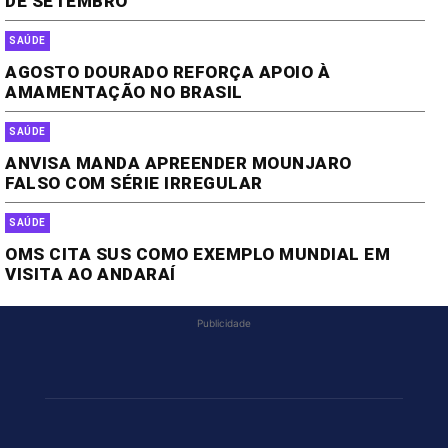
DE SETEMBRO
SAÚDE
AGOSTO DOURADO REFORÇA APOIO À
AMAMENTAÇÃO NO BRASIL
SAÚDE
ANVISA MANDA APREENDER MOUNJARO
FALSO COM SÉRIE IRREGULAR
SAÚDE
OMS CITA SUS COMO EXEMPLO MUNDIAL EM
VISITA AO ANDARAÍ
Publicidade