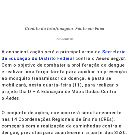
Crédito da foto/imagem: Fonte em Foco
Publicidade
A conscientização será a principal arma da
Secretaria
de Educação do Distrito Federal
contra o
Aedes aegypt
.
Com o objetivo de combater a proliferação da dengue
e realizar uma força-tarefa para auxiliar na prevenção
ao mosquito transmissor da doença, a pasta se
mobilizará, nesta quarta-feira (11), para realizar o
projeto Dia D – A Educação de Mãos Dadas Contra
o
Aedes
.
O conjunto de ações, que ocorrerá simultaneamente
nas 14 Coordenações Regionais de Ensino (CREs),
começará com a realização de caminhadas contra a
dengue, previstas para acontecerem a partir das 8h30,