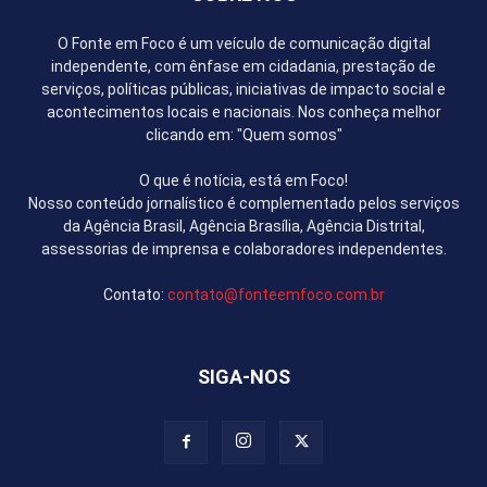
O Fonte em Foco é um veículo de comunicação digital
independente, com ênfase em cidadania, prestação de
serviços, políticas públicas, iniciativas de impacto social e
acontecimentos locais e nacionais. Nos conheça melhor
clicando em: "Quem somos"
O que é notícia, está em Foco!
Nosso conteúdo jornalístico é complementado pelos serviços
da Agência Brasil, Agência Brasília, Agência Distrital,
assessorias de imprensa e colaboradores independentes.
Contato:
contato@fonteemfoco.com.br
SIGA-NOS