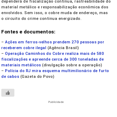
dependerá de fiscalização contínua, rastreabilidade do
material metálico e responsabilização econômica dos
envolvidos. Sem isso, o cobre muda de endereço, mas
o circuito do crime continua energizado.
Fontes e documentos:
–
Ações em ferros-velhos prendem 270 pessoas por
receberem cobre ilegal
(Agência Brasil)
–
Operação Caminhos do Cobre realiza mais de 580
fiscalizações e apreende cerca de 300 toneladas de
materiais metálicos
(divulgação sobre a operação)
–
Polícia do RJ mira esquema multimilionário de furto
de cabos
(Gazeta do Povo)
Publicidade