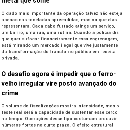
metal que some
O dado mais importante da operação talvez não esteja
apenas nas toneladas apreendidas, mas no que elas
representam. Cada cabo furtado atinge um serviço,
um bairro, uma rua, uma rotina. Quando a polícia diz
que quer sufocar financeiramente essa engrenagem,
está mirando um mercado ilegal que vive justamente
da transformação do transtorno público em receita
privada.
O desafio agora é impedir que o ferro-
velho irregular vire posto avançado do
crime
O volume de fiscalizações mostra intensidade, mas o
teste real será a capacidade de sustentar esse cerco
no tempo. Operações desse tipo costumam produzir
números fortes no curto prazo. O efeito estrutural