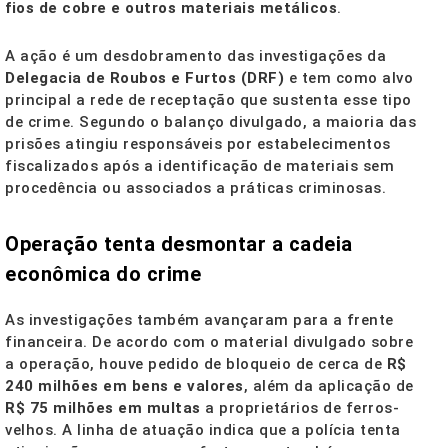
fios de cobre e outros materiais metálicos
.
A ação é um desdobramento das investigações da
Delegacia de Roubos e Furtos (DRF)
e tem como alvo
principal a rede de receptação que sustenta esse tipo
de crime. Segundo o balanço divulgado, a maioria das
prisões atingiu responsáveis por estabelecimentos
fiscalizados após a identificação de materiais sem
procedência ou associados a práticas criminosas.
Operação tenta desmontar a cadeia
econômica do crime
As investigações também avançaram para a frente
financeira. De acordo com o material divulgado sobre
a operação, houve pedido de bloqueio de cerca de
R$
240 milhões em bens e valores
, além da aplicação de
R$ 75 milhões em multas
a proprietários de ferros-
velhos. A linha de atuação indica que a polícia tenta