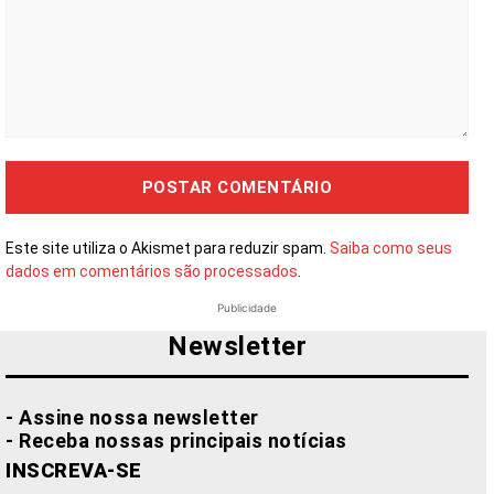
Comentário:
Este site utiliza o Akismet para reduzir spam.
Saiba como seus
dados em comentários são processados
.
Publicidade
Newsletter
- Assine nossa newsletter
- Receba nossas principais notícias
INSCREVA-SE