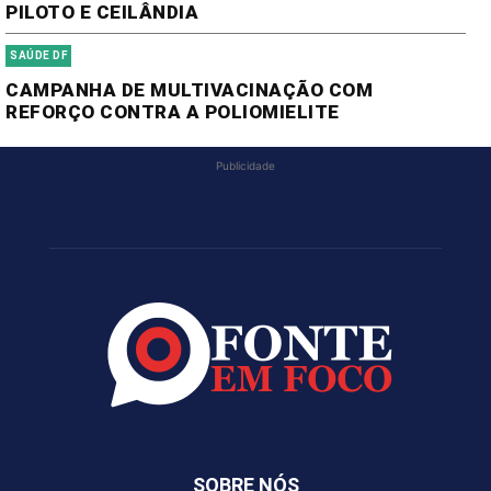
PILOTO E CEILÂNDIA
SAÚDE DF
CAMPANHA DE MULTIVACINAÇÃO COM
REFORÇO CONTRA A POLIOMIELITE
Publicidade
SOBRE NÓS