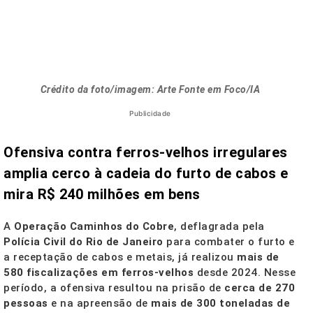
Crédito da foto/imagem: Arte Fonte em Foco/IA
Publicidade
Ofensiva contra ferros-velhos irregulares
amplia cerco à cadeia do furto de cabos e
mira R$ 240 milhões em bens
A
Operação Caminhos do Cobre
, deflagrada pela
Polícia Civil do Rio de Janeiro
para combater o furto e
a receptação de cabos e metais, já realizou
mais de
580 fiscalizações em ferros-velhos
desde 2024. Nesse
período, a ofensiva resultou na prisão de
cerca de 270
pessoas
e na apreensão de
mais de 300 toneladas de