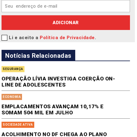
ADICIONAR
Li e aceito a
Política de Privacidade
.
Notícias Relacionadas
SEGURANÇA
OPERAÇÃO LÍVIA INVESTIGA COERÇÃO ON-
LINE DE ADOLESCENTES
ECONOMIA
EMPLACAMENTOS AVANÇAM 10,17% E
SOMAM 504 MIL EM JULHO
SOCIEDADE ATIVA
ACOLHIMENTO NO DF CHEGA AO PLANO