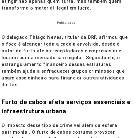
atingir não apenas quem furta, mas também quem
transforma o material ilegal em lucro.
Publicidade
O delegado
Thiago Neves
, titular da DRF, afirmou que
o foco é alcançar toda a cadeia envolvida, desde o
autor do furto até os receptadores e empresas que
lucram com a mercadoria irregular. Segundo ele, o
estrangulamento financeiro dessas estruturas
também ajuda a enfraquecer grupos criminosos que
usam esse dinheiro para financiar outras atividades
ilícitas.
Furto de cabos afeta serviços essenciais e
infraestrutura urbana
O impacto desse tipo de crime vai além da esfera
patrimonial. O furto de cabos costuma provocar