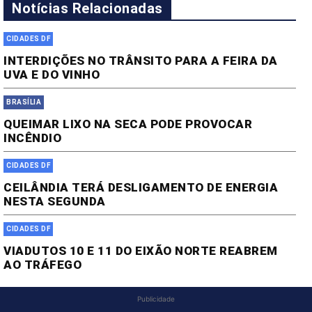
Notícias Relacionadas
CIDADES DF
INTERDIÇÕES NO TRÂNSITO PARA A FEIRA DA
UVA E DO VINHO
BRASÍLIA
QUEIMAR LIXO NA SECA PODE PROVOCAR
INCÊNDIO
CIDADES DF
CEILÂNDIA TERÁ DESLIGAMENTO DE ENERGIA
NESTA SEGUNDA
CIDADES DF
VIADUTOS 10 E 11 DO EIXÃO NORTE REABREM
AO TRÁFEGO
Publicidade