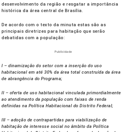
desenvolvimento da região e resgatar a importância
histórica da área central de Brasília.
De acordo com o texto da minuta estas são as
principais diretrizes para habitação que serão
debatidas com a população:
Publicidade
I – dinamização do setor com a inserção do uso
habitacional em até 30% da área total construída da área
de abrangência do Programa;
II – oferta de uso habitacional vinculada primordialmente
ao atendimento da população com faixas de renda
definidas na Política Habitacional do Distrito Federal;
III – adoção de contrapartidas para viabilização de
habitação de interesse social no âmbito da Política