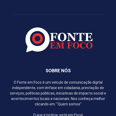
SOBRE NÓS
O Fonte em Foco é um veículo de comunicação digital
independente, com ênfase em cidadania, prestação de
serviços, políticas públicas, iniciativas de impacto social e
acontecimentos locais e nacionais. Nos conheça melhor
clicando em: "Quem somos"
O que é notícia, está em Foco!