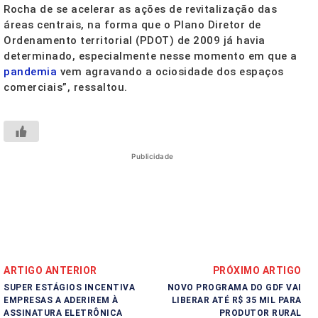
Rocha de se acelerar as ações de revitalização das
áreas centrais, na forma que o Plano Diretor de
Ordenamento territorial (PDOT) de 2009 já havia
determinado, especialmente nesse momento em que a
pandemia
vem agravando a ociosidade dos espaços
comerciais”, ressaltou.
Publicidade
ARTIGO ANTERIOR
PRÓXIMO ARTIGO
SUPER ESTÁGIOS INCENTIVA
NOVO PROGRAMA DO GDF VAI
EMPRESAS A ADERIREM À
LIBERAR ATÉ R$ 35 MIL PARA
ASSINATURA ELETRÔNICA
PRODUTOR RURAL