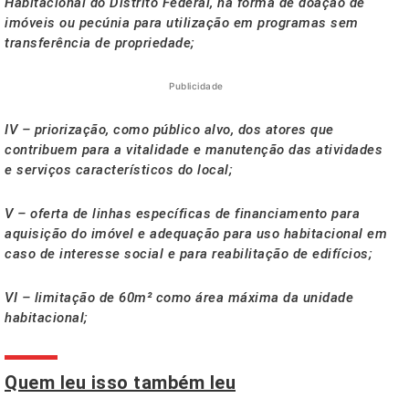
Habitacional do Distrito Federal, na forma de doação de
imóveis ou pecúnia para utilização em programas sem
transferência de propriedade;
Publicidade
IV – priorização, como público alvo, dos atores que
contribuem para a vitalidade e manutenção das atividades
e serviços característicos do local;
V – oferta de linhas específicas de financiamento para
aquisição do imóvel e adequação para uso habitacional em
caso de interesse social e para reabilitação de edifícios;
VI – limitação de 60m² como área máxima da unidade
habitacional;
Quem leu isso também leu