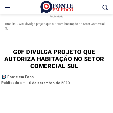
Publicidade
Brasília
GDF divulga projeto que autoriza habitação no Setor Comercial
Sul
GDF DIVULGA PROJETO QUE
AUTORIZA HABITAÇÃO NO SETOR
COMERCIAL SUL
Fonte em Foco
Publicado em:
10 de setembro de 2020