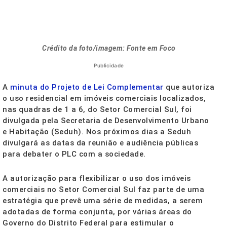
Crédito da foto/imagem: Fonte em Foco
Publicidade
A
minuta do Projeto de Lei Complementar
que autoriza
o uso residencial em imóveis comerciais localizados,
nas quadras de 1 a 6, do Setor Comercial Sul, foi
divulgada pela Secretaria de Desenvolvimento Urbano
e Habitação (Seduh). Nos próximos dias a Seduh
divulgará as datas da reunião e audiência públicas
para debater o PLC com a sociedade.
A autorização para flexibilizar o uso dos imóveis
comerciais no Setor Comercial Sul faz parte de uma
estratégia que prevê uma série de medidas, a serem
adotadas de forma conjunta, por várias áreas do
Governo do Distrito Federal para estimular o