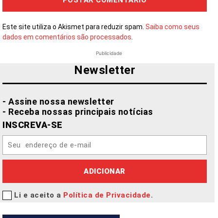
Este site utiliza o Akismet para reduzir spam.
Saiba como seus
dados em comentários são processados
.
Publicidade
Newsletter
- Assine nossa newsletter
- Receba nossas principais notícias
INSCREVA-SE
ADICIONAR
Li e aceito a
Política de Privacidade
.