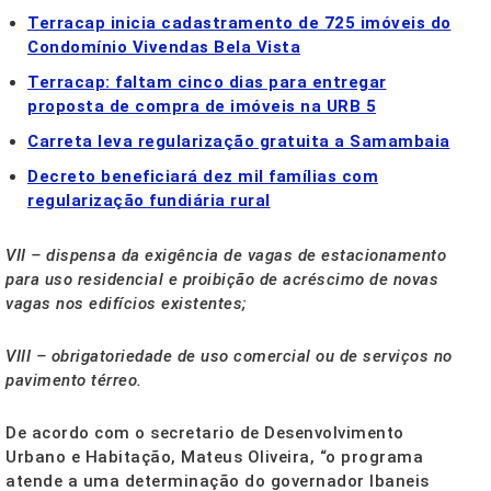
Terracap inicia cadastramento de 725 imóveis do
Condomínio Vivendas Bela Vista
Terracap: faltam cinco dias para entregar
proposta de compra de imóveis na URB 5
Carreta leva regularização gratuita a Samambaia
Decreto beneficiará dez mil famílias com
regularização fundiária rural
VII – dispensa da exigência de vagas de estacionamento
para uso residencial e proibição de acréscimo de novas
vagas nos edifícios existentes;
VIII – obrigatoriedade de uso comercial ou de serviços no
pavimento térreo.
De acordo com o secretario de Desenvolvimento
Urbano e Habitação, Mateus Oliveira, “o programa
atende a uma determinação do governador Ibaneis