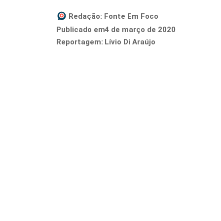
Redação:
Fonte Em Foco
4 de março de 2020
Publicado em
Reportagem:
Lívio Di Araújo