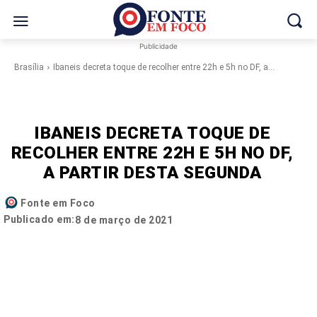
Publicidade
Brasília
Ibaneis decreta toque de recolher entre 22h e 5h no DF, a...
IBANEIS DECRETA TOQUE DE
RECOLHER ENTRE 22H E 5H NO DF,
A PARTIR DESTA SEGUNDA
Fonte em Foco
Publicado em:
8 de março de 2021