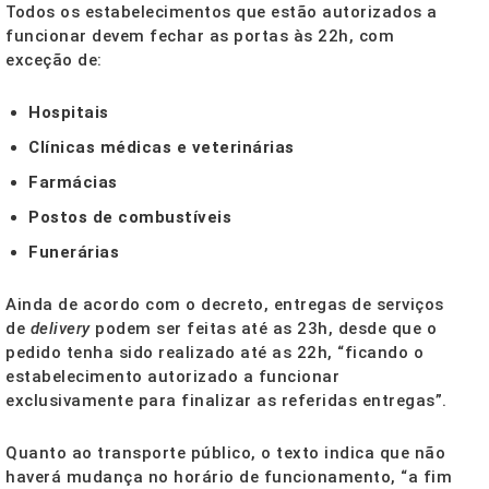
Todos os estabelecimentos que estão autorizados a
funcionar devem fechar as portas às 22h, com
exceção de:
Hospitais
Clínicas médicas e veterinárias
Farmácias
Postos de combustíveis
Funerárias
Ainda de acordo com o decreto, entregas de serviços
de
delivery
podem ser feitas até as 23h, desde que o
pedido tenha sido realizado até as 22h, “ficando o
estabelecimento autorizado a funcionar
exclusivamente para finalizar as referidas entregas”.
Quanto ao transporte público, o texto indica que não
haverá mudança no horário de funcionamento, “a fim