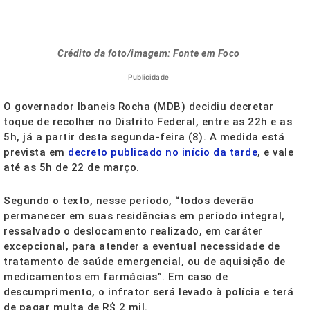
Crédito da foto/imagem: Fonte em Foco
Publicidade
O governador Ibaneis Rocha (MDB) decidiu decretar
toque de recolher no Distrito Federal, entre as 22h e as
5h, já a partir desta segunda-feira (8). A medida está
prevista em
decreto publicado no início da tarde
, e vale
até as 5h de 22 de março.
Segundo o texto, nesse período, “todos deverão
permanecer em suas residências em período integral,
ressalvado o deslocamento realizado, em caráter
excepcional, para atender a eventual necessidade de
tratamento de saúde emergencial, ou de aquisição de
medicamentos em farmácias”. Em caso de
descumprimento, o infrator será levado à polícia e terá
de pagar multa de R$ 2 mil.