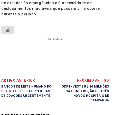
de atender às emergências e à necessidade de
deslocamentos inadiáveis que possam vir a ocorrer
durante o período”.
Publicidade
ARTIGO ANTERIOR
PRÓXIMO ARTIGO
BANCOS DE LEITE HUMANO DO
GDF INVESTE R$ 36 MILHÕES
DISTRITO FEDERAL PRECISAM
NA CONSTRUÇÃO DE TRÊS
DE DOAÇÕES URGENTEMENTE
NOVOS HOSPITAIS DE
CAMPANHA