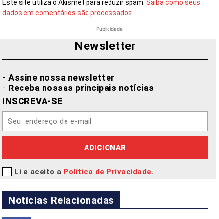
Este site utiliza o Akismet para reduzir spam.
Saiba como seus
dados em comentários são processados
.
Publicidade
Newsletter
- Assine nossa newsletter
- Receba nossas principais notícias
INSCREVA-SE
ADICIONAR
Li e aceito a
Política de Privacidade
.
Notícias Relacionadas