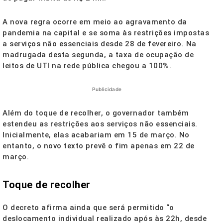
A nova regra ocorre em meio ao agravamento da
pandemia na capital e se soma às restrições impostas
a serviços não essenciais desde 28 de fevereiro. Na
madrugada desta segunda, a taxa de ocupação de
leitos de UTI na rede pública chegou a 100%.
Publicidade
Além do toque de recolher, o governador também
estendeu as restrições aos serviços não essenciais.
Inicialmente, elas acabariam em 15 de março. No
entanto, o novo texto prevê o fim apenas em 22 de
março.
Toque de recolher
O decreto afirma ainda que será permitido “o
deslocamento individual realizado após às 22h, desde