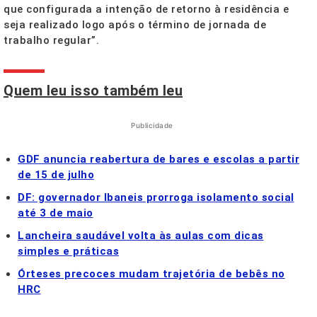
que configurada a intenção de retorno à residência e
seja realizado logo após o término de jornada de
trabalho regular”.
Quem leu isso também leu
Publicidade
GDF anuncia reabertura de bares e escolas a partir
de 15 de julho
DF: governador Ibaneis prorroga isolamento social
até 3 de maio
Lancheira saudável volta às aulas com dicas
simples e práticas
Órteses precoces mudam trajetória de bebês no
HRC