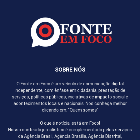
SOBRE NÓS
O Fonte em Foco é um veículo de comunicação digital
independente, com ênfase em cidadania, prestação de
serviços, políticas públicas, iniciativas de impacto social e
acontecimentos locais e nacionais. Nos conheça melhor
clicando em: "Quem somos"
O que é notícia, está em Foco!
Nosso conteúdo jornalístico é complementado pelos serviços
da Agência Brasil, Agência Brasília, Agência Distrital,