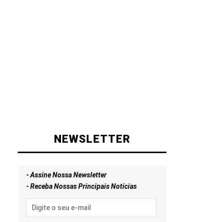
NEWSLETTER
- Assine Nossa Newsletter
- Receba Nossas Principais Notícias