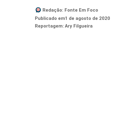
Redação:
Fonte Em Foco
1 de agosto de 2020
Publicado em
Reportagem:
Ary Filgueira