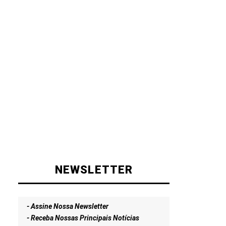
NEWSLETTER
- Assine Nossa Newsletter
- Receba Nossas Principais Notícias