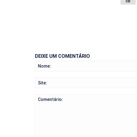
DEIXE UM COMENTÁRIO