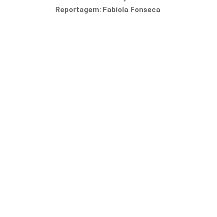
Reportagem:
Fabíola Fonseca