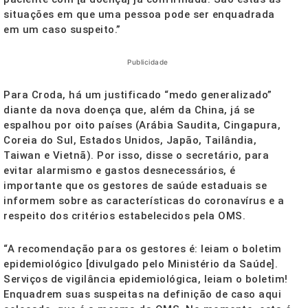
situações em que uma pessoa pode ser enquadrada
em um caso suspeito.”
Publicidade
Para Croda, há um justificado “medo generalizado”
diante da nova doença que, além da China, já se
espalhou por oito países (Arábia Saudita, Cingapura,
Coreia do Sul, Estados Unidos, Japão, Tailândia,
Taiwan e Vietnã). Por isso, disse o secretário, para
evitar alarmismo e gastos desnecessários, é
importante que os gestores de saúde estaduais se
informem sobre as características do coronavírus e a
respeito dos critérios estabelecidos pela OMS.
“A recomendação para os gestores é: leiam o boletim
epidemiológico [divulgado pelo Ministério da Saúde].
Serviços de vigilância epidemiológica, leiam o boletim!
Enquadrem suas suspeitas na definição de caso aqui