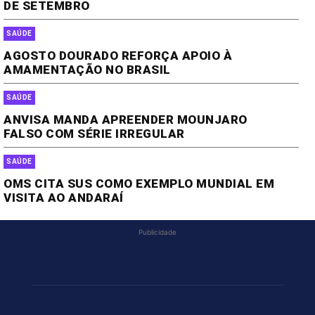
DE SETEMBRO
SAÚDE
AGOSTO DOURADO REFORÇA APOIO À
AMAMENTAÇÃO NO BRASIL
SAÚDE
ANVISA MANDA APREENDER MOUNJARO
FALSO COM SÉRIE IRREGULAR
SAÚDE
OMS CITA SUS COMO EXEMPLO MUNDIAL EM
VISITA AO ANDARAÍ
Publicidade