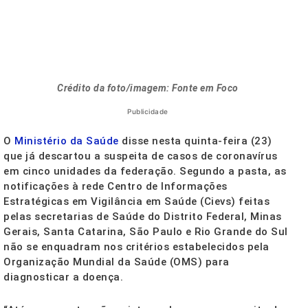
Crédito da foto/imagem: Fonte em Foco
Publicidade
O
Ministério da Saúde
disse nesta quinta-feira (23)
que já descartou a suspeita de casos de coronavírus
em cinco unidades da federação. Segundo a pasta, as
notificações à rede Centro de Informações
Estratégicas em Vigilância em Saúde (Cievs) feitas
pelas secretarias de Saúde do Distrito Federal, Minas
Gerais, Santa Catarina, São Paulo e Rio Grande do Sul
não se enquadram nos critérios estabelecidos pela
Organização Mundial da Saúde (OMS) para
diagnosticar a doença.