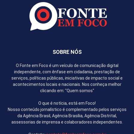
SOBRE NÓS
O Fonte em Foco é um veículo de comunicação digital
independente, com ênfase em cidadania, prestação de
serviços, políticas públicas, iniciativas de impacto social e
acontecimentos locais e nacionais. Nos conheça melhor
clicando em: "Quem somos"
O que é notícia, está em Foco!
Nosso conteúdo jornalístico é complementado pelos serviços
da Agência Brasil, Agência Brasília, Agência Distrital,
assessorias de imprensa e colaboradores independentes.