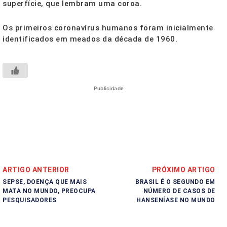
superfície, que lembram uma coroa.
Os primeiros coronavírus humanos foram inicialmente
identificados em meados da década de 1960.
Publicidade
ARTIGO ANTERIOR
PRÓXIMO ARTIGO
SEPSE, DOENÇA QUE MAIS
BRASIL É O SEGUNDO EM
MATA NO MUNDO, PREOCUPA
NÚMERO DE CASOS DE
PESQUISADORES
HANSENÍASE NO MUNDO