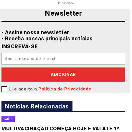
Publicidade
Newsletter
- Assine nossa newsletter
- Receba nossas principais notícias
INSCREVA-SE
ADICIONAR
Li e aceito a
Política de Privacidade
.
Notícias Relacionadas
SAÚDE
MULTIVACINAÇÃO COMEÇA HOJE E VAI ATÉ 1º