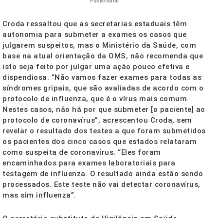
Publicidade
Croda ressaltou que as secretarias estaduais têm
autonomia para submeter a exames os casos que
julgarem suspeitos, mas o Ministério da Saúde, com
base na atual orientação da OMS, não recomenda que
isto seja feito por julgar uma ação pouco efetiva e
dispendiosa. “Não vamos fazer exames para todas as
síndromes gripais, que são avaliadas de acordo com o
protocolo de influenza, que é o vírus mais comum.
Nestes casos, não há por que submeter [o paciente] ao
protocolo de coronavírus”, acrescentou Croda, sem
revelar o resultado dos testes a que foram submetidos
os pacientes dos cinco casos que estados relataram
como suspeita de coronavírus. “Eles foram
encaminhados para exames laboratoriais para
testagem de influenza. O resultado ainda estão sendo
processados. Este teste não vai detectar coronavírus,
mas sim influenza”.