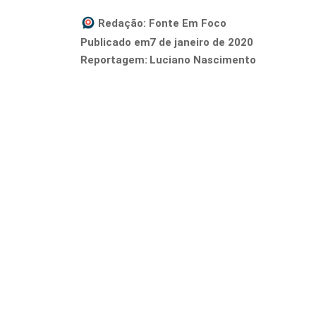
Redação:
Fonte Em Foco
7 de janeiro de 2020
Publicado em
Reportagem:
Luciano Nascimento