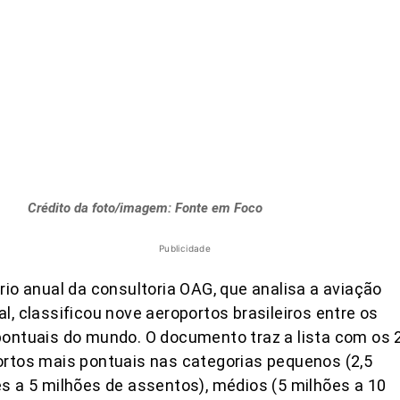
Crédito da foto/imagem: Fonte em Foco
Publicidade
rio anual da consultoria OAG, que analisa a aviação
l, classificou nove aeroportos brasileiros entre os
ontuais do mundo. O documento traz a lista com os 
rtos mais pontuais nas categorias pequenos (2,5
s a 5 milhões de assentos), médios (5 milhões a 10