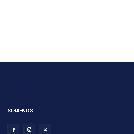
SIGA-NOS