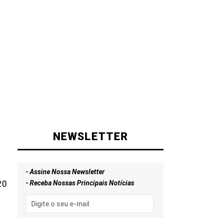
NEWSLETTER
- Assine Nossa Newsletter
20
- Receba Nossas Principais Notícias