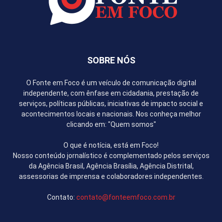
SOBRE NÓS
O Fonte em Foco é um veículo de comunicação digital
independente, com ênfase em cidadania, prestação de
serviços, políticas públicas, iniciativas de impacto social e
acontecimentos locais e nacionais. Nos conheça melhor
clicando em: "Quem somos"
O que é notícia, está em Foco!
Nosso conteúdo jornalístico é complementado pelos serviços
da Agência Brasil, Agência Brasília, Agência Distrital,
assessorias de imprensa e colaboradores independentes.
Contato:
contato@fonteemfoco.com.br