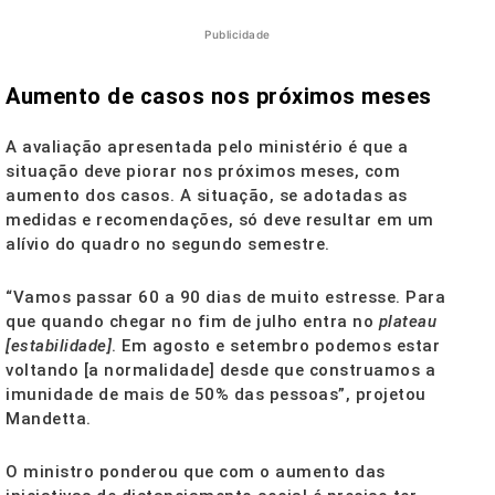
Publicidade
Aumento de casos nos próximos meses
A avaliação apresentada pelo ministério é que a
situação deve piorar nos próximos meses, com
aumento dos casos. A situação, se adotadas as
medidas e recomendações, só deve resultar em um
alívio do quadro no segundo semestre.
“Vamos passar 60 a 90 dias de muito estresse. Para
que quando chegar no fim de julho entra no
plateau
[estabilidade]
. Em agosto e setembro podemos estar
voltando [a normalidade] desde que construamos a
imunidade de mais de 50% das pessoas”, projetou
Mandetta.
O ministro ponderou que com o aumento das