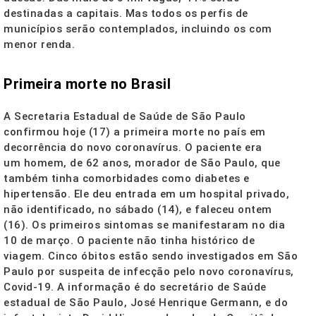
destinadas a capitais. Mas todos os perfis de
municípios serão contemplados, incluindo os com
menor renda.
Primeira morte no Brasil
A Secretaria Estadual de Saúde de São Paulo
confirmou hoje (17) a primeira morte no país em
decorrência do novo coronavírus. O paciente era
um homem, de 62 anos, morador de São Paulo, que
também tinha comorbidades como diabetes e
hipertensão. Ele deu entrada em um hospital privado,
não identificado, no sábado (14), e faleceu ontem
(16). Os primeiros sintomas se manifestaram no dia
10 de março. O paciente não tinha histórico de
viagem. Cinco óbitos estão sendo investigados em São
Paulo por suspeita de infecção pelo novo coronavírus,
Covid-19. A informação é do secretário de Saúde
estadual de São Paulo, José Henrique Germann, e do