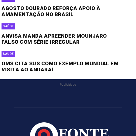
AGOSTO DOURADO REFORÇA APOIO À
AMAMENTAÇÃO NO BRASIL
SAÚDE
ANVISA MANDA APREENDER MOUNJARO
FALSO COM SÉRIE IRREGULAR
SAÚDE
OMS CITA SUS COMO EXEMPLO MUNDIAL EM
VISITA AO ANDARAÍ
Publicidade