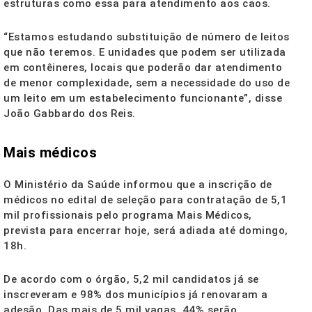
estruturas como essa para atendimento aos caos.
“Estamos estudando substituição de número de leitos
que não teremos. E unidades que podem ser utilizada
em contêineres, locais que poderão dar atendimento
de menor complexidade, sem a necessidade do uso de
um leito em um estabelecimento funcionante”, disse
João Gabbardo dos Reis.
Mais médicos
O Ministério da Saúde informou que a inscrição de
médicos no edital de seleção para contratação de 5,1
mil profissionais pelo programa Mais Médicos,
prevista para encerrar hoje, será adiada até domingo,
18h.
De acordo com o órgão, 5,2 mil candidatos já se
inscreveram e 98% dos municípios já renovaram a
adesão. Das mais de 5 mil vagas, 44% serão