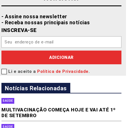
- Assine nossa newsletter
- Receba nossas principais notícias
INSCREVA-SE
ADICIONAR
Li e aceito a
Política de Privacidade
.
Notícias Relacionadas
SAÚDE
MULTIVACINAÇÃO COMEÇA HOJE E VAI ATÉ 1º
DE SETEMBRO
SAÚDE