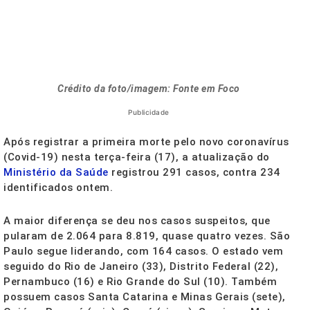
Crédito da foto/imagem: Fonte em Foco
Publicidade
Após registrar a primeira morte pelo novo coronavírus
(Covid-19) nesta terça-feira (17), a atualização do
Ministério da Saúde
registrou 291 casos, contra 234
identificados ontem.
A maior diferença se deu nos casos suspeitos, que
pularam de 2.064 para 8.819, quase quatro vezes. São
Paulo segue liderando, com 164 casos. O estado vem
seguido do Rio de Janeiro (33), Distrito Federal (22),
Pernambuco (16) e Rio Grande do Sul (10). Também
possuem casos Santa Catarina e Minas Gerais (sete),