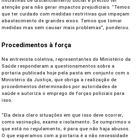
iniciativas de distanciamento social é preciso ter
atenção para não gerar impactos prejudiciais. “Temos
que ter cuidado com medidas restritivas que impeçam
abastecimento de grandes eixos. Temos que tomar
medidas mas sem causar mais problemas”, ponderou.
Procedimentos à força
Na entrevista coletiva, representantes do Ministério da
Saúde responderam a questionamentos sobre a
portaria publicada hoje pela pasta em conjunto com o
Ministério da Justiça, que obriga a realização de
procedimentos determinados por autoridades de
saúde e autoriza o emprego de forças policiais para
isso.
“Ela deixa claro situações em que isso deve ocorrer,
como vacinação, exame e isolamento. Se cumprimos o
que está no regulamento, é para que não haja abusos.
O que esperamos com a portaria é a não necessidade