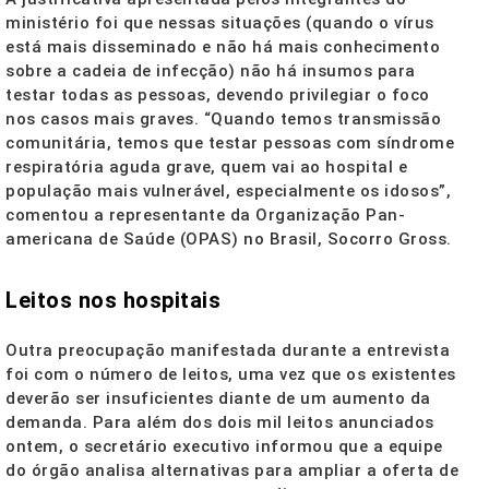
ministério foi que nessas situações (quando o vírus
está mais disseminado e não há mais conhecimento
sobre a cadeia de infecção) não há insumos para
testar todas as pessoas, devendo privilegiar o foco
nos casos mais graves. “Quando temos transmissão
comunitária, temos que testar pessoas com síndrome
respiratória aguda grave, quem vai ao hospital e
população mais vulnerável, especialmente os idosos”,
comentou a representante da Organização Pan-
americana de Saúde (OPAS) no Brasil, Socorro Gross.
Leitos nos hospitais
Outra preocupação manifestada durante a entrevista
foi com o número de leitos, uma vez que os existentes
deverão ser insuficientes diante de um aumento da
demanda. Para além dos dois mil leitos anunciados
ontem, o secretário executivo informou que a equipe
do órgão analisa alternativas para ampliar a oferta de