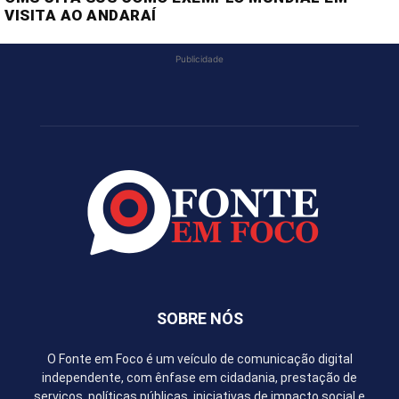
VISITA AO ANDARAÍ
Publicidade
SOBRE NÓS
O Fonte em Foco é um veículo de comunicação digital
independente, com ênfase em cidadania, prestação de
serviços, políticas públicas, iniciativas de impacto social e