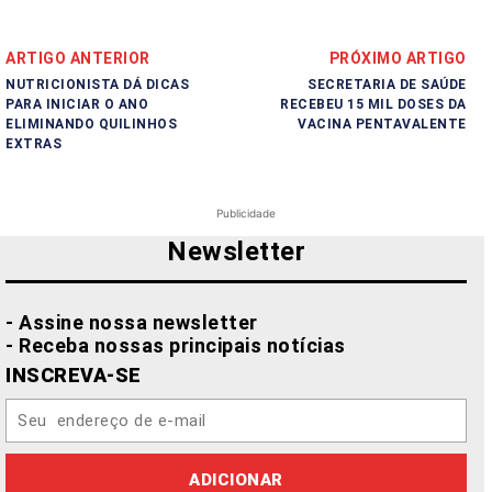
ARTIGO ANTERIOR
PRÓXIMO ARTIGO
NUTRICIONISTA DÁ DICAS
SECRETARIA DE SAÚDE
PARA INICIAR O ANO
RECEBEU 15 MIL DOSES DA
ELIMINANDO QUILINHOS
VACINA PENTAVALENTE
EXTRAS
Publicidade
Newsletter
- Assine nossa newsletter
- Receba nossas principais notícias
INSCREVA-SE
ADICIONAR