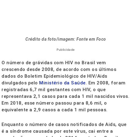
Crédito da foto/imagem: Fonte em Foco
Publicidade
O número de grávidas com HIV no Brasil vem
crescendo desde 2008, de acordo com os últimos
dados do Boletim Epidemiológico de HIV/Aids
divulgados pelo
Ministério da Saúde
. Em 2008, foram
registradas 6,7 mil gestantes com HIV, o que
representava 2,1 casos para cada 1 mil nascidos vivos.
Em 2018, esse número passou para 8,6 mil, o
equivalente a 2,9 casos a cada 1 mil pessoas.
Enquanto o número de casos notificados de Aids, que
é a síndrome causada por este vírus, cai entre a