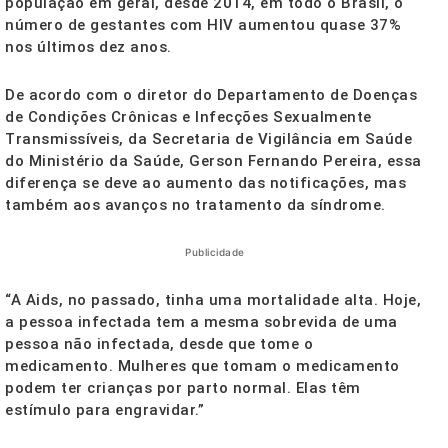
população em geral, desde 2014, em todo o Brasil, o
número de gestantes com HIV aumentou quase 37%
nos últimos dez anos.
De acordo com o diretor do Departamento de Doenças
de Condições Crônicas e Infecções Sexualmente
Transmissíveis, da Secretaria de Vigilância em Saúde
do Ministério da Saúde, Gerson Fernando Pereira, essa
diferença se deve ao aumento das notificações, mas
também aos avanços no tratamento da síndrome.
Publicidade
“A Aids, no passado, tinha uma mortalidade alta. Hoje,
a pessoa infectada tem a mesma sobrevida de uma
pessoa não infectada, desde que tome o
medicamento. Mulheres que tomam o medicamento
podem ter crianças por parto normal. Elas têm
estímulo para engravidar.”