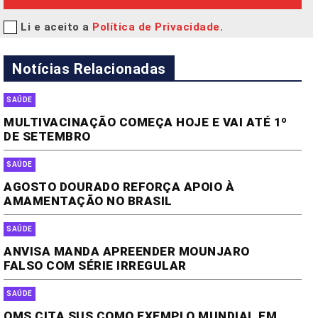
Li e aceito a
Política de Privacidade
.
Notícias Relacionadas
SAÚDE
MULTIVACINAÇÃO COMEÇA HOJE E VAI ATÉ 1º
DE SETEMBRO
SAÚDE
AGOSTO DOURADO REFORÇA APOIO À
AMAMENTAÇÃO NO BRASIL
SAÚDE
ANVISA MANDA APREENDER MOUNJARO
FALSO COM SÉRIE IRREGULAR
SAÚDE
OMS CITA SUS COMO EXEMPLO MUNDIAL EM