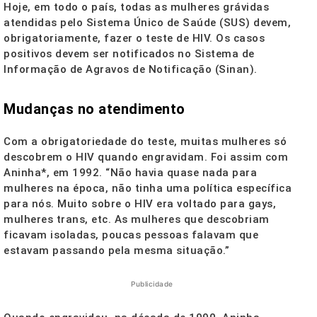
Hoje, em todo o país, todas as mulheres grávidas
atendidas pelo Sistema Único de Saúde (SUS) devem,
obrigatoriamente, fazer o teste de HIV. Os casos
positivos devem ser notificados no Sistema de
Informação de Agravos de Notificação (Sinan).
Mudanças no atendimento
Com a obrigatoriedade do teste, muitas mulheres só
descobrem o HIV quando engravidam. Foi assim com
Aninha*, em 1992. “Não havia quase nada para
mulheres na época, não tinha uma política específica
para nós. Muito sobre o HIV era voltado para gays,
mulheres trans, etc. As mulheres que descobriam
ficavam isoladas, poucas pessoas falavam que
estavam passando pela mesma situação.”
Publicidade