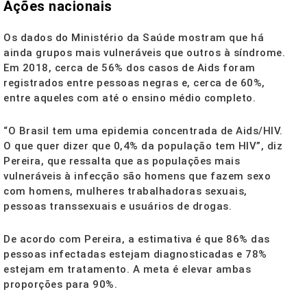
Ações nacionais
Os dados do Ministério da Saúde mostram que há
ainda grupos mais vulneráveis que outros à síndrome.
Em 2018, cerca de 56% dos casos de Aids foram
registrados entre pessoas negras e, cerca de 60%,
entre aqueles com até o ensino médio completo.
“O Brasil tem uma epidemia concentrada de Aids/HIV.
O que quer dizer que 0,4% da população tem HIV”, diz
Pereira, que ressalta que as populações mais
vulneráveis à infecção são homens que fazem sexo
com homens, mulheres trabalhadoras sexuais,
pessoas transsexuais e usuários de drogas.
De acordo com Pereira, a estimativa é que 86% das
pessoas infectadas estejam diagnosticadas e 78%
estejam em tratamento. A meta é elevar ambas
proporções para 90%.