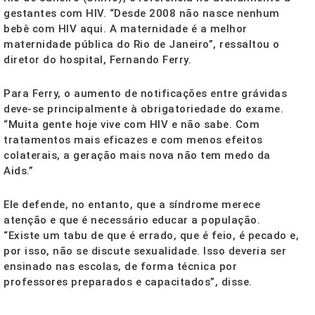
gestantes com HIV. “Desde 2008 não nasce nenhum
bebê com HIV aqui. A maternidade é a melhor
maternidade pública do Rio de Janeiro”, ressaltou o
diretor do hospital, Fernando Ferry.
Para Ferry, o aumento de notificações entre grávidas
deve-se principalmente à obrigatoriedade do exame.
“Muita gente hoje vive com HIV e não sabe. Com
tratamentos mais eficazes e com menos efeitos
colaterais, a geração mais nova não tem medo da
Aids.”
Ele defende, no entanto, que a síndrome merece
atenção e que é necessário educar a população.
“Existe um tabu de que é errado, que é feio, é pecado e,
por isso, não se discute sexualidade. Isso deveria ser
ensinado nas escolas, de forma técnica por
professores preparados e capacitados”, disse.