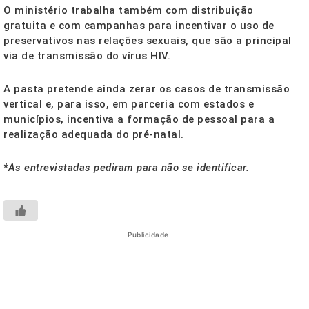
O ministério trabalha também com distribuição
gratuita e com campanhas para incentivar o uso de
preservativos nas relações sexuais, que são a principal
via de transmissão do vírus HIV.
A pasta pretende ainda zerar os casos de transmissão
vertical e, para isso, em parceria com estados e
municípios, incentiva a formação de pessoal para a
realização adequada do pré-natal.
*As entrevistadas pediram para não se identificar.
Publicidade