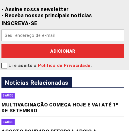
- Assine nossa newsletter
- Receba nossas principais notícias
INSCREVA-SE
ADICIONAR
Li e aceito a
Política de Privacidade
.
Notícias Relacionadas
SAÚDE
MULTIVACINAÇÃO COMEÇA HOJE E VAI ATÉ 1º
DE SETEMBRO
SAÚDE