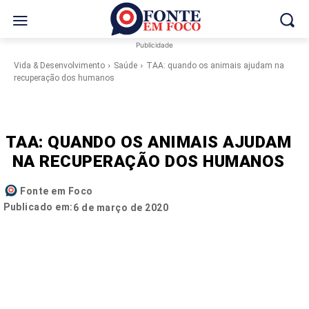
Publicidade
Vida & Desenvolvimento
Saúde
TAA: quando os animais ajudam na
recuperação dos humanos
TAA: QUANDO OS ANIMAIS AJUDAM
NA RECUPERAÇÃO DOS HUMANOS
Fonte em Foco
Publicado em:
6 de março de 2020