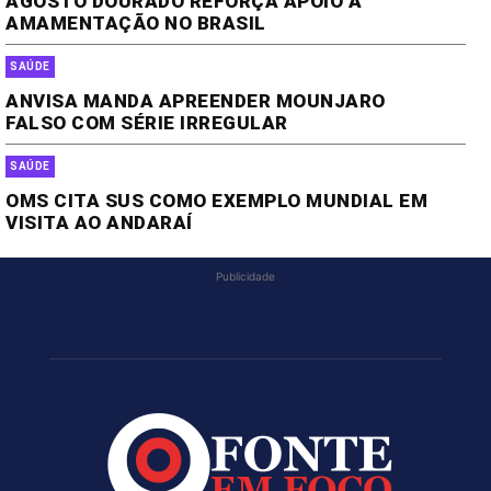
AGOSTO DOURADO REFORÇA APOIO À
AMAMENTAÇÃO NO BRASIL
SAÚDE
ANVISA MANDA APREENDER MOUNJARO
FALSO COM SÉRIE IRREGULAR
SAÚDE
OMS CITA SUS COMO EXEMPLO MUNDIAL EM
VISITA AO ANDARAÍ
Publicidade