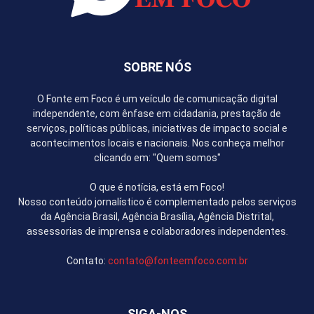
SOBRE NÓS
O Fonte em Foco é um veículo de comunicação digital
independente, com ênfase em cidadania, prestação de
serviços, políticas públicas, iniciativas de impacto social e
acontecimentos locais e nacionais. Nos conheça melhor
clicando em: "Quem somos"
O que é notícia, está em Foco!
Nosso conteúdo jornalístico é complementado pelos serviços
da Agência Brasil, Agência Brasília, Agência Distrital,
assessorias de imprensa e colaboradores independentes.
Contato:
contato@fonteemfoco.com.br
SIGA-NOS