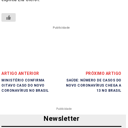
Publicidade
ARTIGO ANTERIOR
PRÓXIMO ARTIGO
MINISTÉRIO CONFIRMA
SAÚDE: NÚMERO DE CASOS DO
OITAVO CASO DO NOVO
NOVO CORONAVÍRUS CHEGA A
CORONAVÍRUS NO BRASIL
13 NO BRASIL
Publicidade
Newsletter