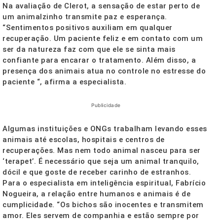
Na avaliação de Clerot, a sensação de estar perto de
um animalzinho transmite paz e esperança.
“Sentimentos positivos auxiliam em qualquer
recuperação. Um paciente feliz e em contato com um
ser da natureza faz com que ele se sinta mais
confiante para encarar o tratamento. Além disso, a
presença dos animais atua no controle no estresse do
paciente “, afirma a especialista.
Publicidade
Algumas instituições e ONGs trabalham levando esses
animais até escolas, hospitais e centros de
recuperações. Mas nem todo animal nasceu para ser
‘terapet’. É necessário que seja um animal tranquilo,
dócil e que goste de receber carinho de estranhos.
Para o especialista em inteligência espiritual, Fabrício
Nogueira, a relação entre humanos e animais é de
cumplicidade. “Os bichos são inocentes e transmitem
amor. Eles servem de companhia e estão sempre por