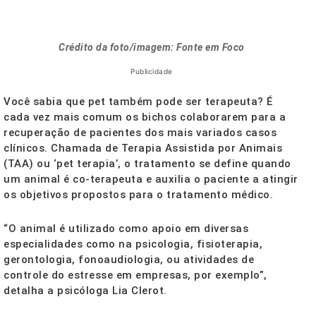
Crédito da foto/imagem: Fonte em Foco
Publicidade
Você sabia que pet também pode ser terapeuta? É
cada vez mais comum os bichos colaborarem para a
recuperação de pacientes dos mais variados casos
clínicos. Chamada de Terapia Assistida por Animais
(TAA) ou ‘pet terapia’, o tratamento se define quando
um animal é co-terapeuta e auxilia o paciente a atingir
os objetivos propostos para o tratamento médico.
“O animal é utilizado como apoio em diversas
especialidades como na psicologia, fisioterapia,
gerontologia, fonoaudiologia, ou atividades de
controle do estresse em empresas, por exemplo”,
detalha a psicóloga Lia Clerot.