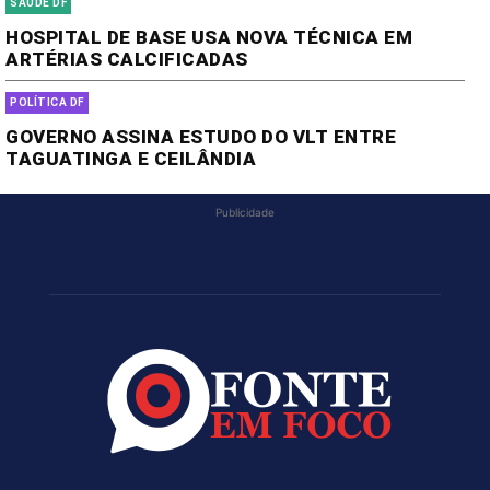
SAÚDE DF
HOSPITAL DE BASE USA NOVA TÉCNICA EM
ARTÉRIAS CALCIFICADAS
POLÍTICA DF
GOVERNO ASSINA ESTUDO DO VLT ENTRE
TAGUATINGA E CEILÂNDIA
Publicidade