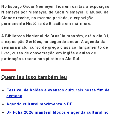
No Espaço Oscar Niemeyer, fica em cartaz a exposição
Niemeyer por Niemeyer, de Kadu Niemeyer. O Museu da
Cidade recebe, no mesmo período, a exposição
permanente História de Brasília em mármore.
A Biblioteca Nacional de Brasília mantém, até o dia 31,
a exposição Sertões, no segundo andar. A agenda da
semana inclui curso de grego clássico, lançamento de
livro, curso de conversação em inglês e aulas de
patinação urbana nos pilotis da Ala Sul.
Quem leu isso também leu
Festival de balões e eventos culturais neste fim de
semana
Agenda cultural movimenta o DF
DF Folia 2026 mantém blocos e agenda cultural no