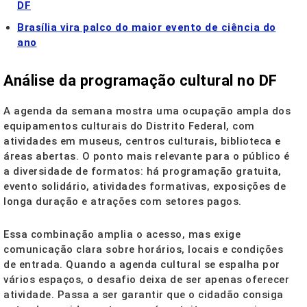
DF
Brasília vira palco do maior evento de ciência do
ano
Análise da programação cultural no DF
A agenda da semana mostra uma ocupação ampla dos
equipamentos culturais do Distrito Federal, com
atividades em museus, centros culturais, biblioteca e
áreas abertas. O ponto mais relevante para o público é
a diversidade de formatos: há programação gratuita,
evento solidário, atividades formativas, exposições de
longa duração e atrações com setores pagos.
Essa combinação amplia o acesso, mas exige
comunicação clara sobre horários, locais e condições
de entrada. Quando a agenda cultural se espalha por
vários espaços, o desafio deixa de ser apenas oferecer
atividade. Passa a ser garantir que o cidadão consiga