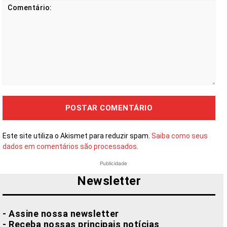
Comentário:
Este site utiliza o Akismet para reduzir spam.
Saiba como seus
dados em comentários são processados
.
Publicidade
Newsletter
- Assine nossa newsletter
- Receba nossas principais notícias