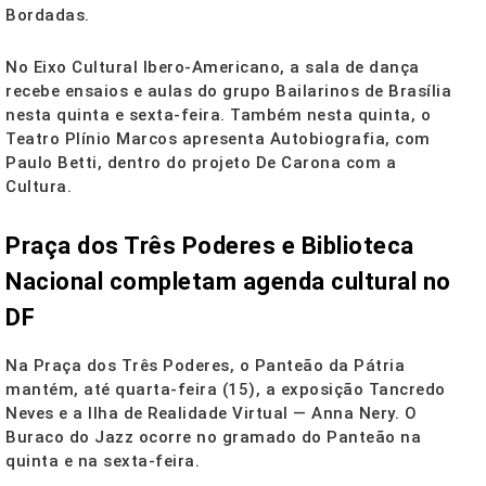
Bordadas.
No Eixo Cultural Ibero-Americano, a sala de dança
recebe ensaios e aulas do grupo Bailarinos de Brasília
nesta quinta e sexta-feira. Também nesta quinta, o
Teatro Plínio Marcos apresenta Autobiografia, com
Paulo Betti, dentro do projeto De Carona com a
Cultura.
Praça dos Três Poderes e Biblioteca
Nacional completam agenda cultural no
DF
Na Praça dos Três Poderes, o Panteão da Pátria
mantém, até quarta-feira (15), a exposição Tancredo
Neves e a Ilha de Realidade Virtual — Anna Nery. O
Buraco do Jazz ocorre no gramado do Panteão na
quinta e na sexta-feira.