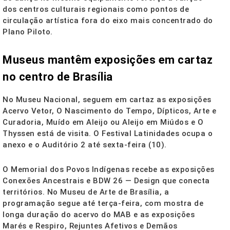
dos centros culturais regionais como pontos de
circulação artística fora do eixo mais concentrado do
Plano Piloto.
Museus mantêm exposições em cartaz
no centro de Brasília
No Museu Nacional, seguem em cartaz as exposições
Acervo Vetor, O Nascimento do Tempo, Dípticos, Arte e
Curadoria, Muído em Aleijo ou Aleijo em Miúdos e O
Thyssen está de visita. O Festival Latinidades ocupa o
anexo e o Auditório 2 até sexta-feira (10).
O Memorial dos Povos Indígenas recebe as exposições
Conexões Ancestrais e BDW 26 — Design que conecta
territórios. No Museu de Arte de Brasília, a
programação segue até terça-feira, com mostra de
longa duração do acervo do MAB e as exposições
Marés e Respiro, Rejuntes Afetivos e Demãos