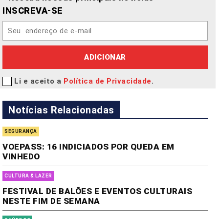
INSCREVA-SE
ADICIONAR
Li e aceito a
Política de Privacidade
.
Notícias Relacionadas
SEGURANÇA
VOEPASS: 16 INDICIADOS POR QUEDA EM
VINHEDO
CULTURA & LAZER
FESTIVAL DE BALÕES E EVENTOS CULTURAIS
NESTE FIM DE SEMANA