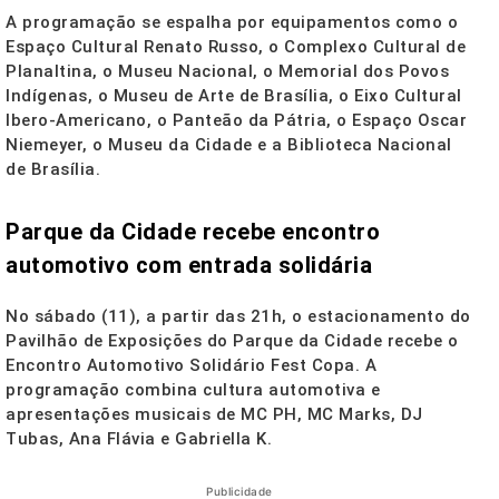
A programação se espalha por equipamentos como o
Espaço Cultural Renato Russo, o Complexo Cultural de
Planaltina, o Museu Nacional, o Memorial dos Povos
Indígenas, o Museu de Arte de Brasília, o Eixo Cultural
Ibero-Americano, o Panteão da Pátria, o Espaço Oscar
Niemeyer, o Museu da Cidade e a Biblioteca Nacional
de Brasília.
Parque da Cidade recebe encontro
automotivo com entrada solidária
No sábado (11), a partir das 21h, o estacionamento do
Pavilhão de Exposições do Parque da Cidade recebe o
Encontro Automotivo Solidário Fest Copa. A
programação combina cultura automotiva e
apresentações musicais de MC PH, MC Marks, DJ
Tubas, Ana Flávia e Gabriella K.
Publicidade