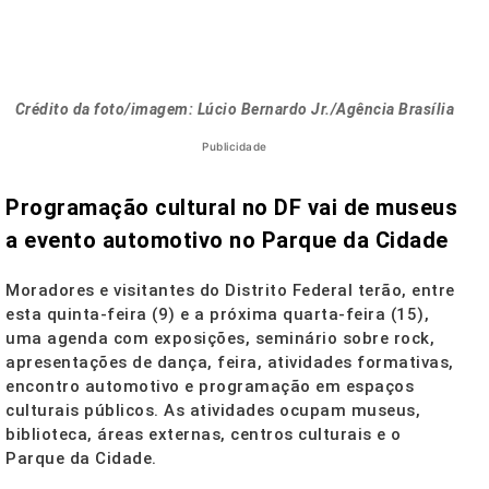
Crédito da foto/imagem: Lúcio Bernardo Jr./Agência Brasília
Publicidade
Programação cultural no DF vai de museus
a evento automotivo no Parque da Cidade
Moradores e visitantes do Distrito Federal terão, entre
esta quinta-feira (9) e a próxima quarta-feira (15),
uma agenda com exposições, seminário sobre rock,
apresentações de dança, feira, atividades formativas,
encontro automotivo e programação em espaços
culturais públicos. As atividades ocupam museus,
biblioteca, áreas externas, centros culturais e o
Parque da Cidade.