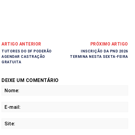
ARTIGO ANTERIOR
PRÓXIMO ARTIGO
TUTORES DO DF PODERÃO
INSCRIÇÃO DA PND 2026
AGENDAR CASTRAÇÃO
TERMINA NESTA SEXTA-FEIRA
GRATUITA
DEIXE UM COMENTÁRIO
No
E-
mail
Site