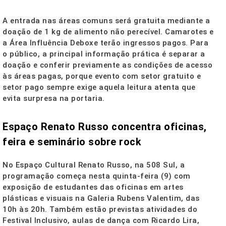
A entrada nas áreas comuns será gratuita mediante a
doação de 1 kg de alimento não perecível. Camarotes e
a Área Influência Deboxe terão ingressos pagos. Para
o público, a principal informação prática é separar a
doação e conferir previamente as condições de acesso
às áreas pagas, porque evento com setor gratuito e
setor pago sempre exige aquela leitura atenta que
evita surpresa na portaria.
Espaço Renato Russo concentra oficinas,
feira e seminário sobre rock
No Espaço Cultural Renato Russo, na 508 Sul, a
programação começa nesta quinta-feira (9) com
exposição de estudantes das oficinas em artes
plásticas e visuais na Galeria Rubens Valentim, das
10h às 20h. Também estão previstas atividades do
Festival Inclusivo, aulas de dança com Ricardo Lira,