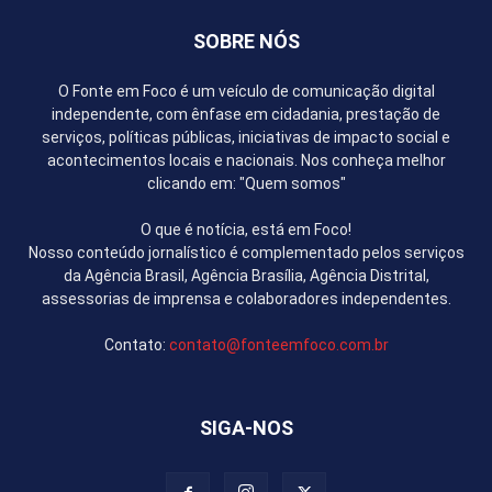
SOBRE NÓS
O Fonte em Foco é um veículo de comunicação digital
independente, com ênfase em cidadania, prestação de
serviços, políticas públicas, iniciativas de impacto social e
acontecimentos locais e nacionais. Nos conheça melhor
clicando em: "Quem somos"
O que é notícia, está em Foco!
Nosso conteúdo jornalístico é complementado pelos serviços
da Agência Brasil, Agência Brasília, Agência Distrital,
assessorias de imprensa e colaboradores independentes.
Contato:
contato@fonteemfoco.com.br
SIGA-NOS