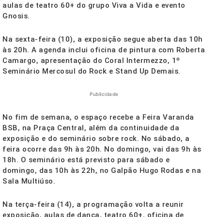
aulas de teatro 60+ do grupo Viva a Vida e evento
Gnosis.
Na sexta-feira (10), a exposição segue aberta das 10h
às 20h. A agenda inclui oficina de pintura com Roberta
Camargo, apresentação do Coral Intermezzo, 1º
Seminário Mercosul do Rock e Stand Up Demais.
Publicidade
No fim de semana, o espaço recebe a Feira Varanda
BSB, na Praça Central, além da continuidade da
exposição e do seminário sobre rock. No sábado, a
feira ocorre das 9h às 20h. No domingo, vai das 9h às
18h. O seminário está previsto para sábado e
domingo, das 10h às 22h, no Galpão Hugo Rodas e na
Sala Multiúso.
Na terça-feira (14), a programação volta a reunir
exposição, aulas de dança, teatro 60+, oficina de