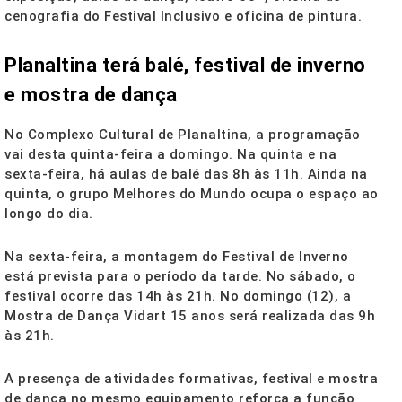
cenografia do Festival Inclusivo e oficina de pintura.
Planaltina terá balé, festival de inverno
e mostra de dança
No Complexo Cultural de Planaltina, a programação
vai desta quinta-feira a domingo. Na quinta e na
sexta-feira, há aulas de balé das 8h às 11h. Ainda na
quinta, o grupo Melhores do Mundo ocupa o espaço ao
longo do dia.
Na sexta-feira, a montagem do Festival de Inverno
está prevista para o período da tarde. No sábado, o
festival ocorre das 14h às 21h. No domingo (12), a
Mostra de Dança Vidart 15 anos será realizada das 9h
às 21h.
A presença de atividades formativas, festival e mostra
de dança no mesmo equipamento reforça a função