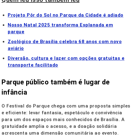
Projeto Pôr do Sol no Parque da Cidade é adiado
Nosso Natal 2025 transforma Esplanada em
parque
Zoológico de Brasília celebra 68 anos com novo
aviário
Diversão, cultura e lazer com opções gratuitas e
transporte facilitado
Parque público também é lugar de
infância
O Festival do Parque chega com uma proposta simples
e eficiente: levar fantasia, espetáculo e convivência
para um dos espaços mais conhecidos de Brasília. A
gratuidade amplia o acesso, e a doação solidária
acrescenta uma dimensão comunitária ao evento.