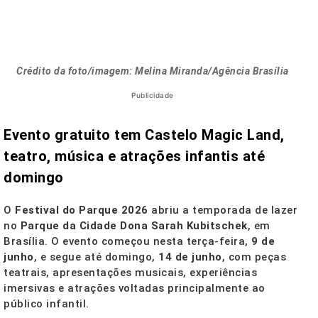
Crédito da foto/imagem: Melina Miranda/Agência Brasília
Publicidade
Evento gratuito tem Castelo Magic Land,
teatro, música e atrações infantis até
domingo
O
Festival do Parque 2026
abriu a temporada de lazer
no
Parque da Cidade Dona Sarah Kubitschek
, em
Brasília. O evento começou nesta terça-feira,
9 de
junho
, e segue até domingo,
14 de junho
, com peças
teatrais, apresentações musicais, experiências
imersivas e atrações voltadas principalmente ao
público infantil.