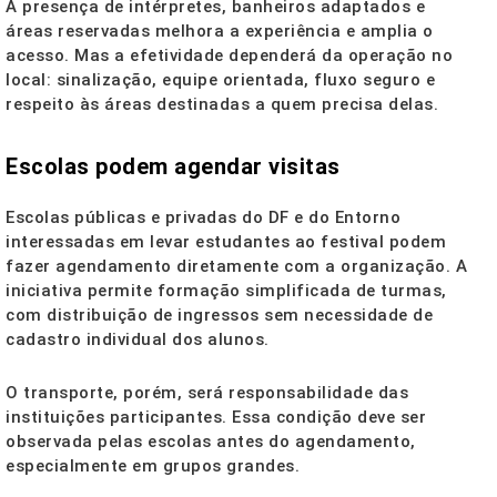
A presença de intérpretes, banheiros adaptados e
áreas reservadas melhora a experiência e amplia o
acesso. Mas a efetividade dependerá da operação no
local: sinalização, equipe orientada, fluxo seguro e
respeito às áreas destinadas a quem precisa delas.
Escolas podem agendar visitas
Escolas públicas e privadas do DF e do Entorno
interessadas em levar estudantes ao festival podem
fazer agendamento diretamente com a organização. A
iniciativa permite formação simplificada de turmas,
com distribuição de ingressos sem necessidade de
cadastro individual dos alunos.
O transporte, porém, será responsabilidade das
instituições participantes. Essa condição deve ser
observada pelas escolas antes do agendamento,
especialmente em grupos grandes.