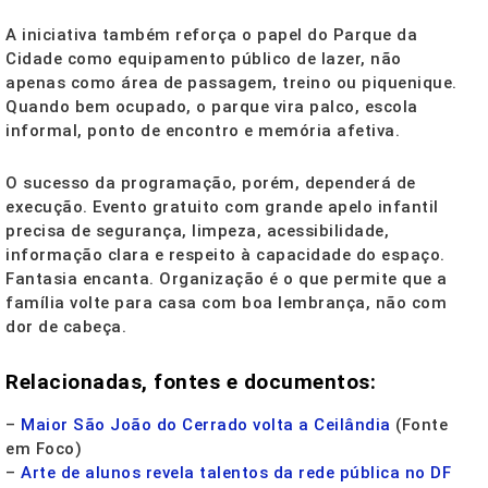
A iniciativa também reforça o papel do Parque da
Cidade como equipamento público de lazer, não
apenas como área de passagem, treino ou piquenique.
Quando bem ocupado, o parque vira palco, escola
informal, ponto de encontro e memória afetiva.
O sucesso da programação, porém, dependerá de
execução. Evento gratuito com grande apelo infantil
precisa de segurança, limpeza, acessibilidade,
informação clara e respeito à capacidade do espaço.
Fantasia encanta. Organização é o que permite que a
família volte para casa com boa lembrança, não com
dor de cabeça.
Relacionadas, fontes e documentos:
–
Maior São João do Cerrado volta a Ceilândia
(Fonte
em Foco)
–
Arte de alunos revela talentos da rede pública no DF