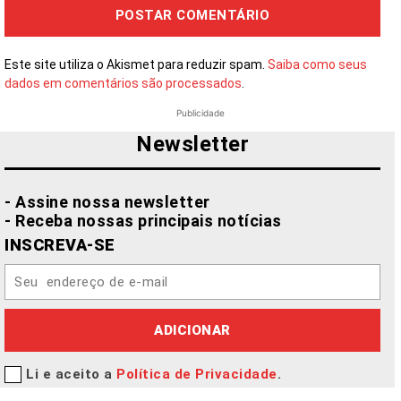
Este site utiliza o Akismet para reduzir spam.
Saiba como seus
dados em comentários são processados
.
Publicidade
Newsletter
- Assine nossa newsletter
- Receba nossas principais notícias
INSCREVA-SE
ADICIONAR
Li e aceito a
Política de Privacidade
.