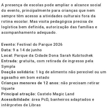
A presença de escolas pode ampliar o alcance social
do evento, principalmente para crianças que nem
sempre têm acesso a atividades culturais fora da
rotina escolar. Mas visita pedagógica precisa de
logística bem definida, autorização das famílias e
acompanhamento adequado.
Evento:
Festival do Parque 2026
Data:
9 a 14 de junho
Local:
Parque da Cidade Dona Sarah Kubitschek
Entrada:
gratuita, com retirada de ingresso pela
Sympla
Doação solidária:
1 kg de alimento não perecível ou um
agasalho em bom estado
Crianças menores de 12 anos:
não precisam retirar
tíquete
Principal atração:
Castelo Magic Land
Acessibilidade:
área PcD, banheiros adaptados e
intérpretes de Libras