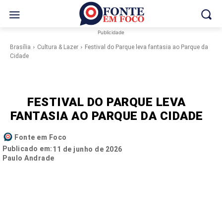
Publicidade
Brasília
Cultura & Lazer
Festival do Parque leva fantasia ao Parque da
Cidade
FESTIVAL DO PARQUE LEVA
FANTASIA AO PARQUE DA CIDADE
Fonte em Foco
Publicado em:
11 de junho de 2026
Paulo Andrade