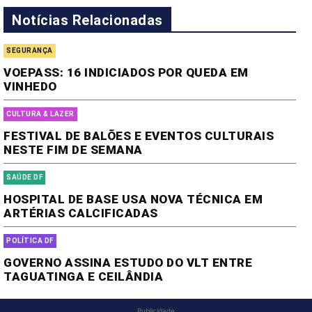
Notícias Relacionadas
SEGURANÇA
VOEPASS: 16 INDICIADOS POR QUEDA EM
VINHEDO
CULTURA & LAZER
FESTIVAL DE BALÕES E EVENTOS CULTURAIS
NESTE FIM DE SEMANA
SAÚDE DF
HOSPITAL DE BASE USA NOVA TÉCNICA EM
ARTÉRIAS CALCIFICADAS
POLÍTICA DF
GOVERNO ASSINA ESTUDO DO VLT ENTRE
TAGUATINGA E CEILÂNDIA
Publicidade