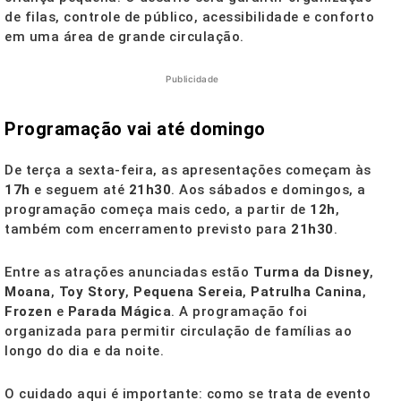
de filas, controle de público, acessibilidade e conforto
em uma área de grande circulação.
Publicidade
Programação vai até domingo
De terça a sexta-feira, as apresentações começam às
17h
e seguem até
21h30
. Aos sábados e domingos, a
programação começa mais cedo, a partir de
12h
,
também com encerramento previsto para
21h30
.
Entre as atrações anunciadas estão
Turma da Disney
,
Moana
,
Toy Story
,
Pequena Sereia
,
Patrulha Canina
,
Frozen
e
Parada Mágica
. A programação foi
organizada para permitir circulação de famílias ao
longo do dia e da noite.
O cuidado aqui é importante: como se trata de evento