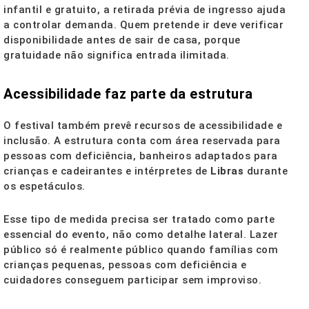
infantil e gratuito, a retirada prévia de ingresso ajuda
a controlar demanda. Quem pretende ir deve verificar
disponibilidade antes de sair de casa, porque
gratuidade não significa entrada ilimitada.
Acessibilidade faz parte da estrutura
O festival também prevê recursos de acessibilidade e
inclusão. A estrutura conta com área reservada para
pessoas com deficiência, banheiros adaptados para
crianças e cadeirantes e intérpretes de
Libras
durante
os espetáculos.
Esse tipo de medida precisa ser tratado como parte
essencial do evento, não como detalhe lateral. Lazer
público só é realmente público quando famílias com
crianças pequenas, pessoas com deficiência e
cuidadores conseguem participar sem improviso.