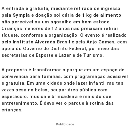
A entrada é gratuita, mediante retirada de ingresso
pela
Sympla
e doação solidária de
1 kg de alimento
não perecível
ou
um agasalho em bom estado
.
Crianças menores de 12 anos não precisam retirar
tíquete, conforme a organização. O evento é realizado
pelo
Instituto Alvorada Brasil
e pela
Anjo Games
, com
apoio do Governo do Distrito Federal, por meio das
secretarias de Esporte e Lazer e de Turismo.
A proposta é transformar o parque em um espaço de
convivência para famílias, com programação acessível
e gratuita. Em uma cidade onde lazer infantil muitas
vezes pesa no bolso, ocupar área pública com
espetáculo, música e brincadeira é mais do que
entretenimento. É devolver o parque à rotina das
crianças.
Publicidade