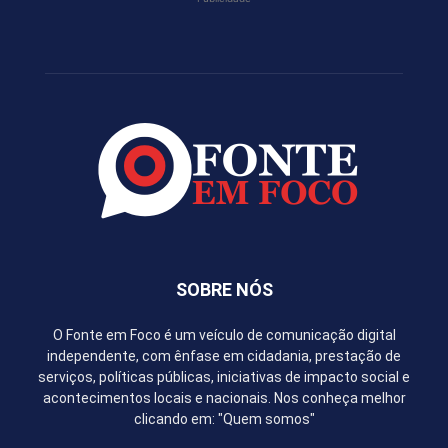
SOBRE NÓS
O Fonte em Foco é um veículo de comunicação digital
independente, com ênfase em cidadania, prestação de
serviços, políticas públicas, iniciativas de impacto social e
acontecimentos locais e nacionais. Nos conheça melhor
clicando em: "Quem somos"