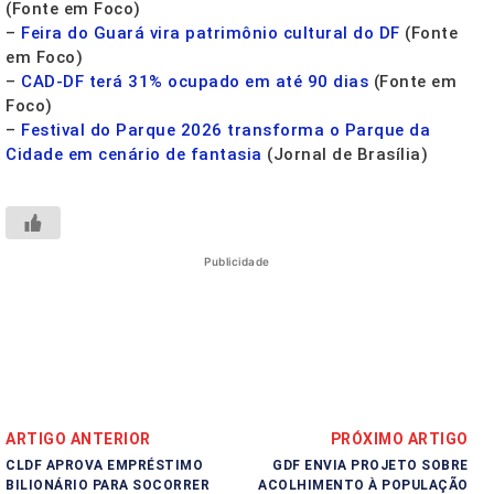
(Fonte em Foco)
–
Feira do Guará vira patrimônio cultural do DF
(Fonte
em Foco)
–
CAD-DF terá 31% ocupado em até 90 dias
(Fonte em
Foco)
–
Festival do Parque 2026 transforma o Parque da
Cidade em cenário de fantasia
(Jornal de Brasília)
Publicidade
ARTIGO ANTERIOR
PRÓXIMO ARTIGO
CLDF APROVA EMPRÉSTIMO
GDF ENVIA PROJETO SOBRE
BILIONÁRIO PARA SOCORRER
ACOLHIMENTO À POPULAÇÃO