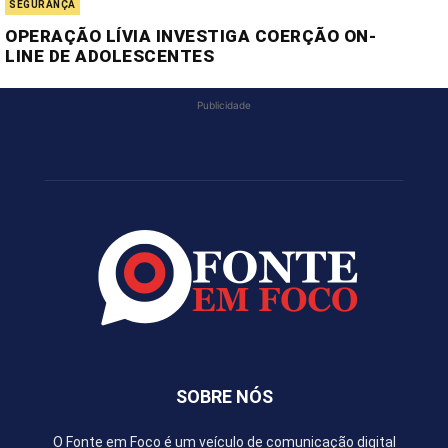
SEGURANÇA
OPERAÇÃO LÍVIA INVESTIGA COERÇÃO ON-
LINE DE ADOLESCENTES
Publicidade
SOBRE NÓS
O Fonte em Foco é um veículo de comunicação digital