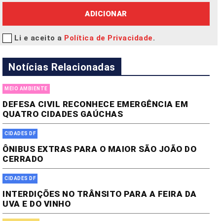
ADICIONAR
Li e aceito a
Política de Privacidade
.
Notícias Relacionadas
MEIO AMBIENTE
DEFESA CIVIL RECONHECE EMERGÊNCIA EM
QUATRO CIDADES GAÚCHAS
CIDADES DF
ÔNIBUS EXTRAS PARA O MAIOR SÃO JOÃO DO
CERRADO
CIDADES DF
INTERDIÇÕES NO TRÂNSITO PARA A FEIRA DA
UVA E DO VINHO