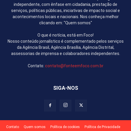
independente, com ênfase em cidadania, prestação de
serviços, políticas públicas, iniciativas de impacto social e
acontecimentos locais e nacionais. Nos conheça melhor
clicando em: "Quem somos"
O que é notícia, está em Foco!
Nosso conteúdo jornalístico é complementado pelos serviços
da Agência Brasil, Agência Brasília, Agência Distrital,
assessorias de imprensa e colaboradores independentes.
Contato:
contato@fonteemfoco.com.br
SIGA-NOS
Contato
Quem somos
Política de cookies
Política de Privacidade