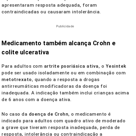
apresentaram resposta adequada, foram
contraindicadas ou causaram intolerância.
Publicidade
Medicamento também alcança Crohn e
colite ulcerativa
Para adultos com
artrite psoriásica ativa
, o
Yesintek
pode ser usado isoladamente ou em combinação com
metotrexato
, quando a resposta a drogas
antirreumáticas modificadoras da doença foi
inadequada. A indicação também inclui crianças acima
de 6 anos com a doença ativa.
No caso da
doença de Crohn
, o medicamento é
indicado para adultos com quadro ativo de moderado
a grave que tiveram resposta inadequada, perda de
resposta, intolerância ou contraindicação a