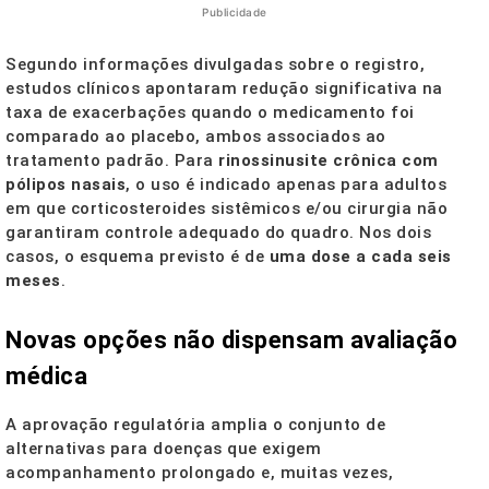
Publicidade
Segundo informações divulgadas sobre o registro,
estudos clínicos apontaram redução significativa na
taxa de exacerbações quando o medicamento foi
comparado ao placebo, ambos associados ao
tratamento padrão. Para
rinossinusite crônica com
pólipos nasais
, o uso é indicado apenas para adultos
em que corticosteroides sistêmicos e/ou cirurgia não
garantiram controle adequado do quadro. Nos dois
casos, o esquema previsto é de
uma dose a cada seis
meses
.
Novas opções não dispensam avaliação
médica
A aprovação regulatória amplia o conjunto de
alternativas para doenças que exigem
acompanhamento prolongado e, muitas vezes,