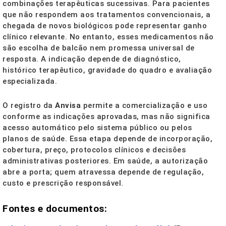
combinações terapêuticas sucessivas. Para pacientes
que não respondem aos tratamentos convencionais, a
chegada de novos biológicos pode representar ganho
clínico relevante. No entanto, esses medicamentos não
são escolha de balcão nem promessa universal de
resposta. A indicação depende de diagnóstico,
histórico terapêutico, gravidade do quadro e avaliação
especializada.
O registro da
Anvisa
permite a comercialização e uso
conforme as indicações aprovadas, mas não significa
acesso automático pelo sistema público ou pelos
planos de saúde. Essa etapa depende de incorporação,
cobertura, preço, protocolos clínicos e decisões
administrativas posteriores. Em saúde, a autorização
abre a porta; quem atravessa depende de regulação,
custo e prescrição responsável.
Fontes e documentos: