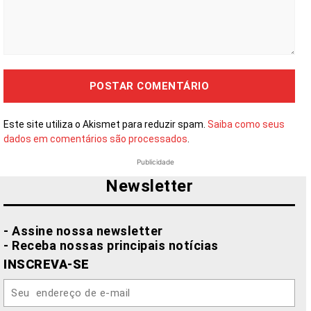
Comentário:
Este site utiliza o Akismet para reduzir spam.
Saiba como seus
dados em comentários são processados
.
Publicidade
Newsletter
- Assine nossa newsletter
- Receba nossas principais notícias
INSCREVA-SE