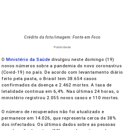
Crédito da foto/imagem: Fonte em Foco
Publicidade
O
Ministério da Saúde
divulgou
neste domingo
(19)
novos números sobre a pandemia do novo coronavírus
(Covid-19) no país. De acordo com levantamento diário
feito pela pasta, o Brasil tem 38.654 casos
confirmados da doença e 2.462 mortes. A taxa de
letalidade continua em 6,4%. Nas últimas 24 horas, o
ministério registrou 2.055 novos casos e 110 mortes.
O número de recuperados não foi atualizado e
permanece em 14.026, que representa cerca de 38%
dos infectados. Os últimos dados sobre as pessoas