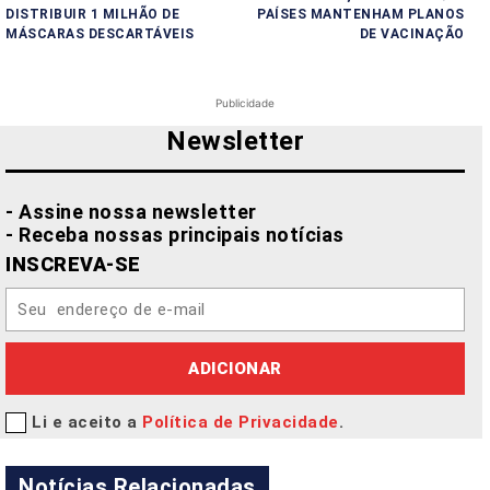
DISTRIBUIR 1 MILHÃO DE
PAÍSES MANTENHAM PLANOS
MÁSCARAS DESCARTÁVEIS
DE VACINAÇÃO
Publicidade
Newsletter
- Assine nossa newsletter
- Receba nossas principais notícias
INSCREVA-SE
ADICIONAR
Li e aceito a
Política de Privacidade
.
Notícias Relacionadas