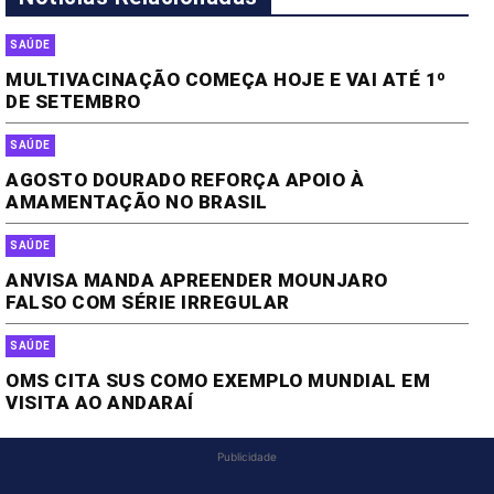
SAÚDE
MULTIVACINAÇÃO COMEÇA HOJE E VAI ATÉ 1º
DE SETEMBRO
SAÚDE
AGOSTO DOURADO REFORÇA APOIO À
AMAMENTAÇÃO NO BRASIL
SAÚDE
ANVISA MANDA APREENDER MOUNJARO
FALSO COM SÉRIE IRREGULAR
SAÚDE
OMS CITA SUS COMO EXEMPLO MUNDIAL EM
VISITA AO ANDARAÍ
Publicidade