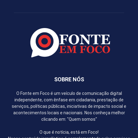
SOBRE NÓS
O Fonte em Foco é um veículo de comunicação digital
independente, com ênfase em cidadania, prestação de
serviços, políticas públicas, iniciativas de impacto social e
acontecimentos locais e nacionais. Nos conheça melhor
clicando em: "Quem somos"
O que é notícia, está em Foco!