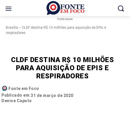
Publicidade
Brasília
CLDF destina R$ 10 milhões para aquisição de EPIs e
respiradores
CLDF DESTINA R$ 10 MILHÕES
PARA AQUISIÇÃO DE EPIS E
RESPIRADORES
Fonte em Foco
Publicado em:
31 de março de 2020
Denise Caputo