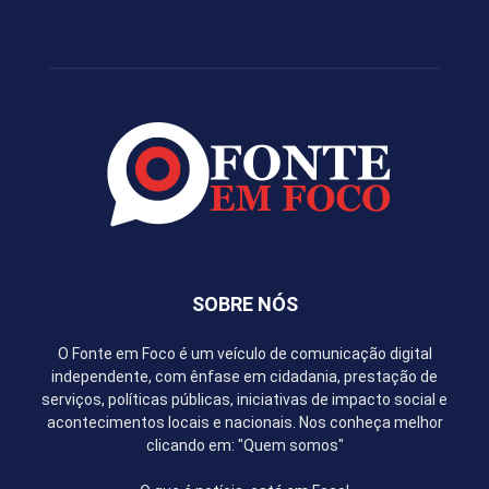
SOBRE NÓS
O Fonte em Foco é um veículo de comunicação digital
independente, com ênfase em cidadania, prestação de
serviços, políticas públicas, iniciativas de impacto social e
acontecimentos locais e nacionais. Nos conheça melhor
clicando em: "Quem somos"