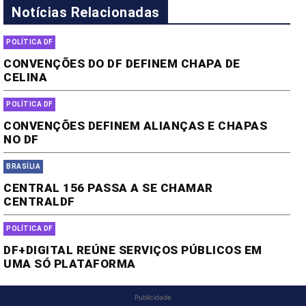
Notícias Relacionadas
POLÍTICA DF
CONVENÇÕES DO DF DEFINEM CHAPA DE
CELINA
POLÍTICA DF
CONVENÇÕES DEFINEM ALIANÇAS E CHAPAS
NO DF
BRASÍLIA
CENTRAL 156 PASSA A SE CHAMAR
CENTRALDF
POLÍTICA DF
DF+DIGITAL REÚNE SERVIÇOS PÚBLICOS EM
UMA SÓ PLATAFORMA
Publicidade