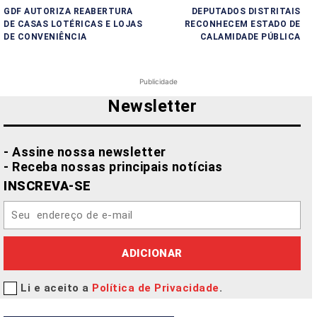
GDF AUTORIZA REABERTURA
DEPUTADOS DISTRITAIS
DE CASAS LOTÉRICAS E LOJAS
RECONHECEM ESTADO DE
DE CONVENIÊNCIA
CALAMIDADE PÚBLICA
Publicidade
Newsletter
- Assine nossa newsletter
- Receba nossas principais notícias
INSCREVA-SE
ADICIONAR
Li e aceito a
Política de Privacidade
.