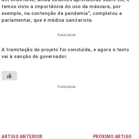
temos visto a importância do uso da máscara, por
exemplo, na contenção da pandemia”, completou a
parlamentar, que é médica sanitarista.
Publicidade
A tramitação do projeto foi concluída, e agora o texto
vai à sanção do governador.
Publicidade
ARTIGO ANTERIOR
PRÓXIMO ARTIGO