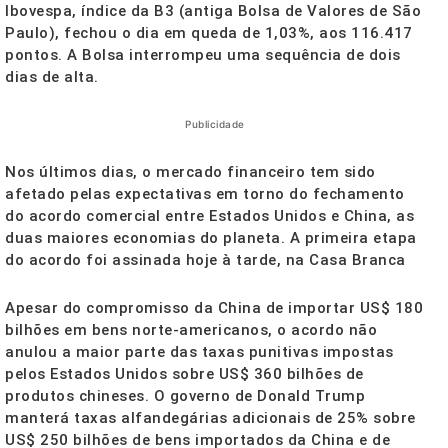
Ibovespa, índice da B3 (antiga Bolsa de Valores de São
Paulo), fechou o dia em queda de 1,03%, aos 116.417
pontos. A Bolsa interrompeu uma sequência de dois
dias de alta.
Publicidade
Nos últimos dias, o mercado financeiro tem sido
afetado pelas expectativas em torno do fechamento
do acordo comercial entre Estados Unidos e China, as
duas maiores economias do planeta. A primeira etapa
do acordo foi assinada
hoje
à tarde, na Casa Branca
Apesar do compromisso da China de importar US$ 180
bilhões em bens norte-americanos, o acordo não
anulou a maior parte das taxas punitivas impostas
pelos Estados Unidos sobre US$ 360 bilhões de
produtos chineses. O governo de Donald Trump
manterá taxas alfandegárias adicionais de 25% sobre
US$ 250 bilhões de bens importados da China e de