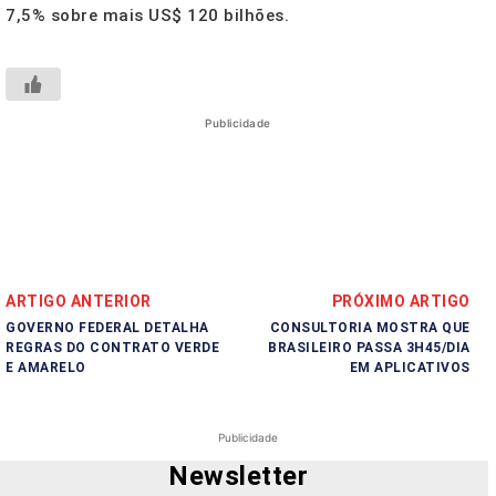
7,5% sobre mais US$ 120 bilhões.
Publicidade
ARTIGO ANTERIOR
PRÓXIMO ARTIGO
GOVERNO FEDERAL DETALHA
CONSULTORIA MOSTRA QUE
REGRAS DO CONTRATO VERDE
BRASILEIRO PASSA 3H45/DIA
E AMARELO
EM APLICATIVOS
Publicidade
Newsletter