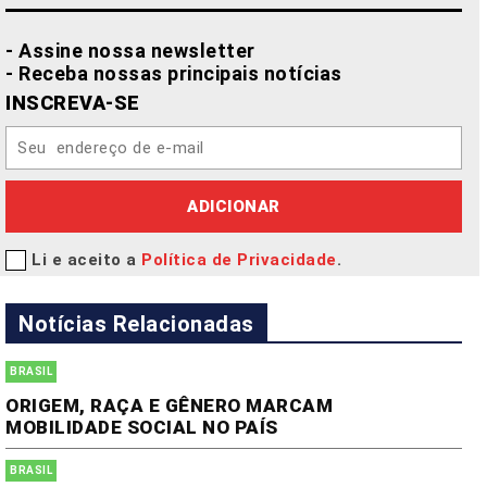
- Assine nossa newsletter
- Receba nossas principais notícias
INSCREVA-SE
ADICIONAR
Li e aceito a
Política de Privacidade
.
Notícias Relacionadas
BRASIL
ORIGEM, RAÇA E GÊNERO MARCAM
MOBILIDADE SOCIAL NO PAÍS
BRASIL