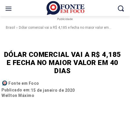
Publicidade
Brasil
Dólar comercial vai a R$ 4,185 e fecha no maior valor em...
DÓLAR COMERCIAL VAI A R$ 4,185
E FECHA NO MAIOR VALOR EM 40
DIAS
Fonte em Foco
Publicado em:
15 de janeiro de 2020
Wellton Máximo