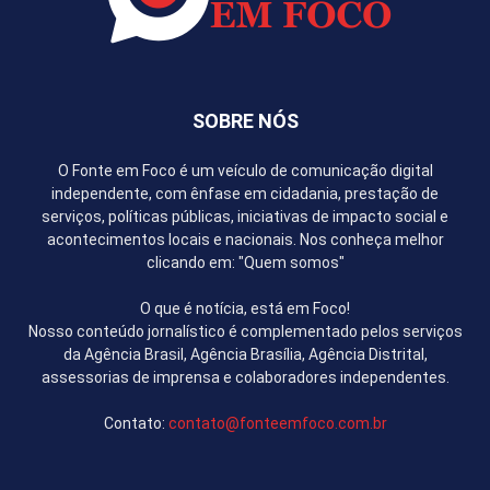
SOBRE NÓS
O Fonte em Foco é um veículo de comunicação digital
independente, com ênfase em cidadania, prestação de
serviços, políticas públicas, iniciativas de impacto social e
acontecimentos locais e nacionais. Nos conheça melhor
clicando em: "Quem somos"
O que é notícia, está em Foco!
Nosso conteúdo jornalístico é complementado pelos serviços
da Agência Brasil, Agência Brasília, Agência Distrital,
assessorias de imprensa e colaboradores independentes.
Contato:
contato@fonteemfoco.com.br