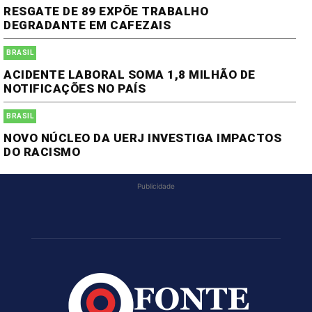
RESGATE DE 89 EXPÕE TRABALHO
DEGRADANTE EM CAFEZAIS
BRASIL
ACIDENTE LABORAL SOMA 1,8 MILHÃO DE
NOTIFICAÇÕES NO PAÍS
BRASIL
NOVO NÚCLEO DA UERJ INVESTIGA IMPACTOS
DO RACISMO
Publicidade