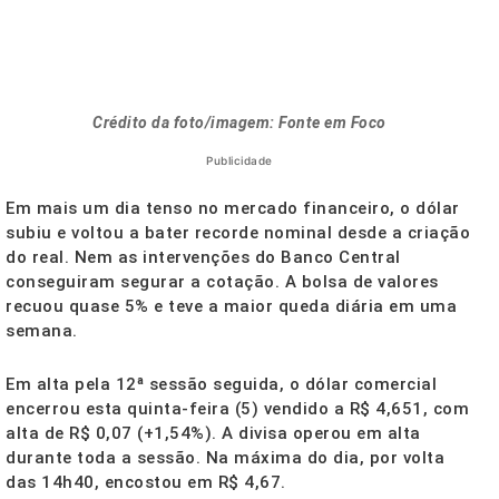
Crédito da foto/imagem: Fonte em Foco
Publicidade
Em mais um dia tenso no mercado financeiro, o dólar
subiu e voltou a bater recorde nominal desde a criação
do real. Nem as intervenções do Banco Central
conseguiram segurar a cotação. A bolsa de valores
recuou quase 5% e teve a maior queda diária em uma
semana.
Em alta pela 12ª sessão seguida, o dólar comercial
encerrou esta quinta-feira (5) vendido a R$ 4,651, com
alta de R$ 0,07 (+1,54%). A divisa operou em alta
durante toda a sessão. Na máxima do dia, por volta
das 14h40, encostou em R$ 4,67.