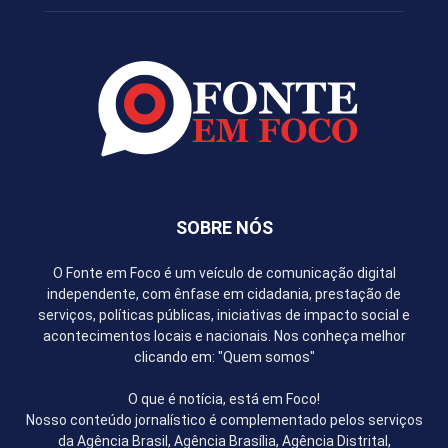
SOBRE NÓS
O Fonte em Foco é um veículo de comunicação digital
independente, com ênfase em cidadania, prestação de
serviços, políticas públicas, iniciativas de impacto social e
acontecimentos locais e nacionais. Nos conheça melhor
clicando em: "Quem somos"
O que é notícia, está em Foco!
Nosso conteúdo jornalístico é complementado pelos serviços
da Agência Brasil, Agência Brasília, Agência Distrital,