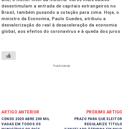
desestimulam a entrada de capitais estrangeiros no
Brasil, também puxando a cotação para cima. Hoje, o
ministro da Economia, Paulo Guedes, atribuiu a
desvalorização do real à desaceleração da economia
global, aos efeitos do coronavírus e à queda dos juros
.
Publicidade
ARTIGO ANTERIOR
PRÓXIMO ARTIGO
CENSO 2020 ABRE 200 MIL
PRAZO PARA QUE ELEITOR
VAGAS EM TODOS OS
REGULARIZE TÍTULO