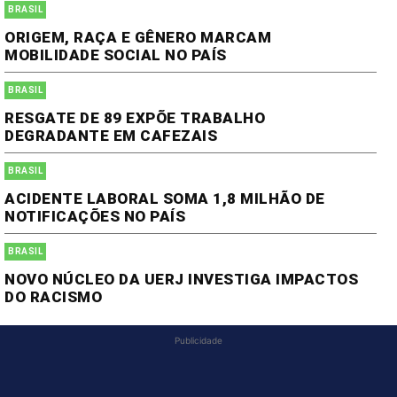
BRASIL
ORIGEM, RAÇA E GÊNERO MARCAM
MOBILIDADE SOCIAL NO PAÍS
BRASIL
RESGATE DE 89 EXPÕE TRABALHO
DEGRADANTE EM CAFEZAIS
BRASIL
ACIDENTE LABORAL SOMA 1,8 MILHÃO DE
NOTIFICAÇÕES NO PAÍS
BRASIL
NOVO NÚCLEO DA UERJ INVESTIGA IMPACTOS
DO RACISMO
Publicidade