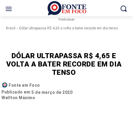
Publicidade
Brasil
Dólar ultrapassa R$ 4,65 e volta a bater recorde em dia tenso
DÓLAR ULTRAPASSA R$ 4,65 E
VOLTA A BATER RECORDE EM DIA
TENSO
Fonte em Foco
Publicado em:
5 de março de 2020
Wellton Máximo