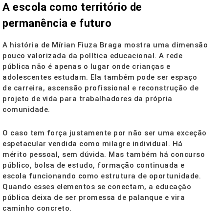
A escola como território de
permanência e futuro
A história de Mírian Fiuza Braga mostra uma dimensão
pouco valorizada da política educacional. A rede
pública não é apenas o lugar onde crianças e
adolescentes estudam. Ela também pode ser espaço
de carreira, ascensão profissional e reconstrução de
projeto de vida para trabalhadores da própria
comunidade.
O caso tem força justamente por não ser uma exceção
espetacular vendida como milagre individual. Há
mérito pessoal, sem dúvida. Mas também há concurso
público, bolsa de estudo, formação continuada e
escola funcionando como estrutura de oportunidade.
Quando esses elementos se conectam, a educação
pública deixa de ser promessa de palanque e vira
caminho concreto.