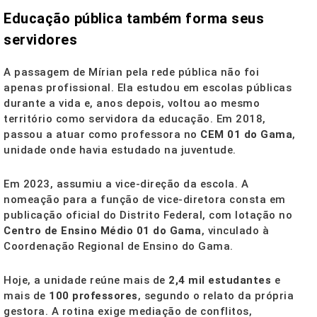
Educação pública também forma seus
servidores
A passagem de Mírian pela rede pública não foi
apenas profissional. Ela estudou em escolas públicas
durante a vida e, anos depois, voltou ao mesmo
território como servidora da educação. Em 2018,
passou a atuar como professora no
CEM 01 do Gama
,
unidade onde havia estudado na juventude.
Em 2023, assumiu a vice-direção da escola. A
nomeação para a função de vice-diretora consta em
publicação oficial do Distrito Federal, com lotação no
Centro de Ensino Médio 01 do Gama
, vinculado à
Coordenação Regional de Ensino do Gama.
Hoje, a unidade reúne mais de
2,4 mil estudantes
e
mais de
100 professores
, segundo o relato da própria
gestora. A rotina exige mediação de conflitos,