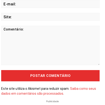
E-
mail
Site
Comentário:
Este site utiliza o Akismet para reduzir spam.
Saiba como seus
dados em comentários são processados
.
Publicidade