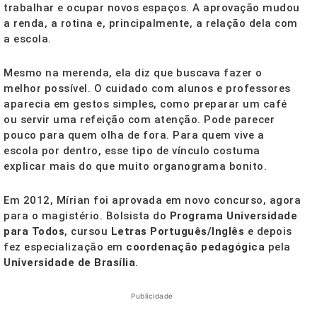
trabalhar e ocupar novos espaços. A aprovação mudou
a renda, a rotina e, principalmente, a relação dela com
a escola.
Mesmo na merenda, ela diz que buscava fazer o
melhor possível. O cuidado com alunos e professores
aparecia em gestos simples, como preparar um café
ou servir uma refeição com atenção. Pode parecer
pouco para quem olha de fora. Para quem vive a
escola por dentro, esse tipo de vínculo costuma
explicar mais do que muito organograma bonito.
Em 2012, Mírian foi aprovada em novo concurso, agora
para o magistério. Bolsista do
Programa Universidade
para Todos
, cursou
Letras Português/Inglês
e depois
fez especialização em
coordenação pedagógica
pela
Universidade de Brasília
.
Publicidade