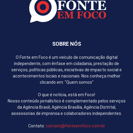
SOBRE NÓS
O Fonte em Foco é um veículo de comunicação digital
independente, com ênfase em cidadania, prestação de
serviços, políticas públicas, iniciativas de impacto social e
acontecimentos locais e nacionais. Nos conheça melhor
clicando em: "Quem somos"
O que é notícia, está em Foco!
Nosso conteúdo jornalístico é complementado pelos serviços
da Agência Brasil, Agência Brasília, Agência Distrital,
assessorias de imprensa e colaboradores independentes.
Contato:
contato@fonteemfoco.com.br