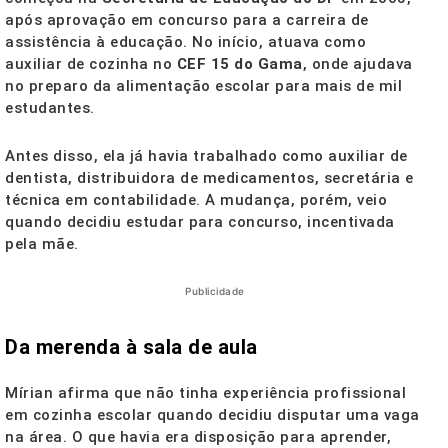
após aprovação em concurso para a carreira de
assistência à educação. No início, atuava como
auxiliar de cozinha no
CEF 15 do Gama
, onde ajudava
no preparo da alimentação escolar para mais de mil
estudantes.
Antes disso, ela já havia trabalhado como auxiliar de
dentista, distribuidora de medicamentos, secretária e
técnica em contabilidade. A mudança, porém, veio
quando decidiu estudar para concurso, incentivada
pela mãe.
Publicidade
Da merenda à sala de aula
Mírian afirma que não tinha experiência profissional
em cozinha escolar quando decidiu disputar uma vaga
na área. O que havia era disposição para aprender,