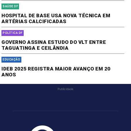
SAÚDE DF
HOSPITAL DE BASE USA NOVA TÉCNICA EM
ARTÉRIAS CALCIFICADAS
POLÍTICA DF
GOVERNO ASSINA ESTUDO DO VLT ENTRE
TAGUATINGA E CEILÂNDIA
EDUCAÇÃO
IDEB 2025 REGISTRA MAIOR AVANÇO EM 20
ANOS
Publicidade