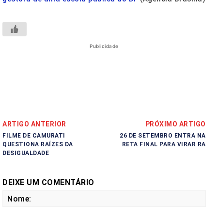
Publicidade
ARTIGO ANTERIOR
PRÓXIMO ARTIGO
FILME DE CAMURATI
26 DE SETEMBRO ENTRA NA
QUESTIONA RAÍZES DA
RETA FINAL PARA VIRAR RA
DESIGUALDADE
DEIXE UM COMENTÁRIO
No