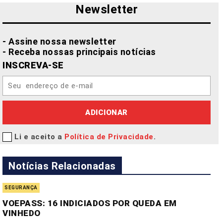
Newsletter
- Assine nossa newsletter
- Receba nossas principais notícias
INSCREVA-SE
ADICIONAR
Li e aceito a
Política de Privacidade
.
Notícias Relacionadas
SEGURANÇA
VOEPASS: 16 INDICIADOS POR QUEDA EM
VINHEDO