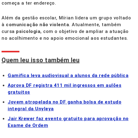
começa a ter endereço.
Além da gestão escolar, Mírian lidera um grupo voltado
à
comunicação não violenta
. Atualmente, também
cursa
psicologia
, com o objetivo de ampliar a atuação
no acolhimento e no apoio emocional aos estudantes.
Quem leu isso também leu
Gamifica leva audiovisual a alunos da rede pública
Aprova DF registra 411 mil ingressos em aulões
gratuitos
Jovem atropelada no DF ganha bolsa de estudo
integral da Unyleya
Jair Krewer faz evento gratuito para aprovação no
Exame de Ordem