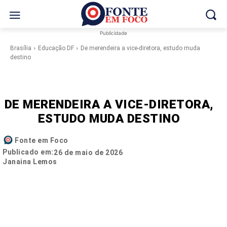
Publicidade
Brasília
Educação DF
De merendeira a vice-diretora, estudo muda
destino
DE MERENDEIRA A VICE-DIRETORA,
ESTUDO MUDA DESTINO
Fonte em Foco
Publicado em:
26 de maio de 2026
Janaina Lemos