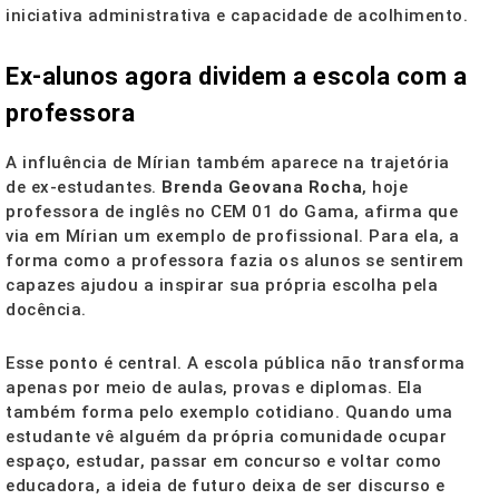
iniciativa administrativa e capacidade de acolhimento.
Ex-alunos agora dividem a escola com a
professora
A influência de Mírian também aparece na trajetória
de ex-estudantes.
Brenda Geovana Rocha
, hoje
professora de inglês no CEM 01 do Gama, afirma que
via em Mírian um exemplo de profissional. Para ela, a
forma como a professora fazia os alunos se sentirem
capazes ajudou a inspirar sua própria escolha pela
docência.
Esse ponto é central. A escola pública não transforma
apenas por meio de aulas, provas e diplomas. Ela
também forma pelo exemplo cotidiano. Quando uma
estudante vê alguém da própria comunidade ocupar
espaço, estudar, passar em concurso e voltar como
educadora, a ideia de futuro deixa de ser discurso e