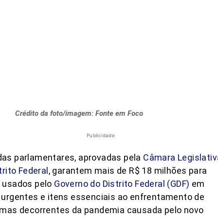
Crédito da foto/imagem: Fonte em Foco
Publicidade
as parlamentares, aprovadas pela
Câmara Legislativ
trito Federal
, garantem mais de R$ 18 milhões para
 usados pelo
Governo do Distrito Federal (GDF)
em
urgentes e itens essenciais ao enfrentamento de
emas decorrentes da pandemia causada pelo novo