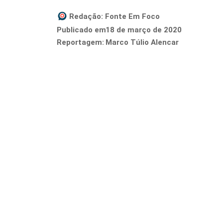
Redação:
Fonte Em Foco
18 de março de 2020
Publicado em
Reportagem:
Marco Túlio Alencar