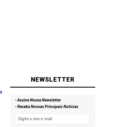
NEWSLETTER
a
- Assine Nossa Newsletter
- Receba Nossas Principais Notícias