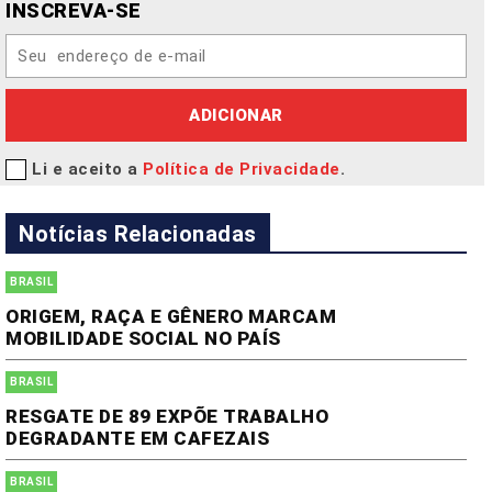
INSCREVA-SE
ADICIONAR
Li e aceito a
Política de Privacidade
.
Notícias Relacionadas
BRASIL
ORIGEM, RAÇA E GÊNERO MARCAM
MOBILIDADE SOCIAL NO PAÍS
BRASIL
RESGATE DE 89 EXPÕE TRABALHO
DEGRADANTE EM CAFEZAIS
BRASIL