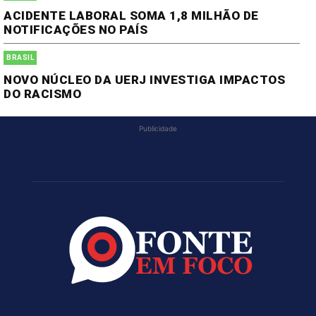
ACIDENTE LABORAL SOMA 1,8 MILHÃO DE
NOTIFICAÇÕES NO PAÍS
BRASIL
NOVO NÚCLEO DA UERJ INVESTIGA IMPACTOS
DO RACISMO
Publicidade