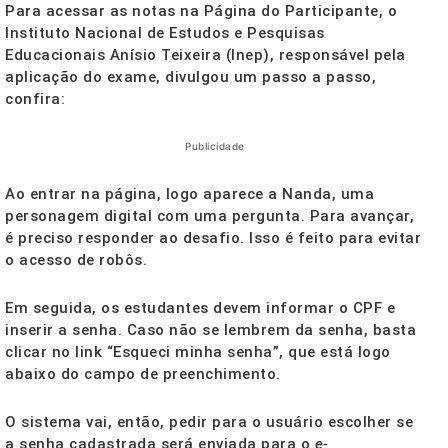
Para acessar as notas na Página do Participante, o
Instituto Nacional de Estudos e Pesquisas
Educacionais Anísio Teixeira (Inep), responsável pela
aplicação do exame, divulgou um passo a passo,
confira:
Publicidade
Ao entrar na página, logo aparece a Nanda, uma
personagem digital com uma pergunta. Para avançar,
é preciso responder ao desafio. Isso é feito para evitar
o acesso de robôs.
Em seguida, os estudantes devem informar o CPF e
inserir a senha. Caso não se lembrem da senha, basta
clicar no link “Esqueci minha senha”, que está logo
abaixo do campo de preenchimento.
O sistema vai, então, pedir para o usuário escolher se
a senha cadastrada será enviada para o
e-