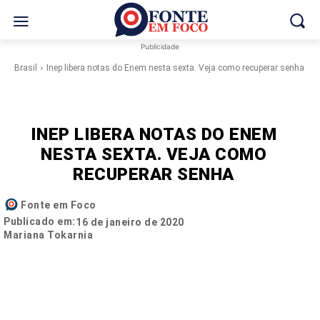
Publicidade
Brasil
Inep libera notas do Enem nesta sexta. Veja como recuperar senha
INEP LIBERA NOTAS DO ENEM
NESTA SEXTA. VEJA COMO
RECUPERAR SENHA
Fonte em Foco
Publicado em:
16 de janeiro de 2020
Mariana Tokarnia