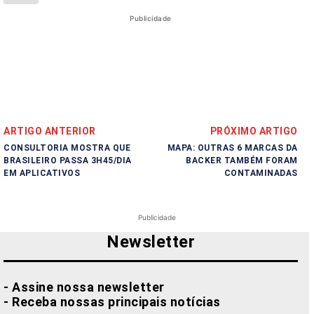
Publicidade
ARTIGO ANTERIOR
PRÓXIMO ARTIGO
CONSULTORIA MOSTRA QUE
MAPA: OUTRAS 6 MARCAS DA
BRASILEIRO PASSA 3H45/DIA
BACKER TAMBÉM FORAM
EM APLICATIVOS
CONTAMINADAS
Publicidade
Newsletter
- Assine nossa newsletter
- Receba nossas principais notícias