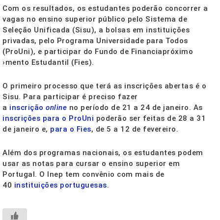
Com os resultados, os estudantes poderão concorrer a
vagas no ensino superior público pelo Sistema de
Seleção Unificada (Sisu), a bolsas em instituições
privadas, pelo Programa Universidade para Todos
(ProUni), e participar do Fundo de Financiapróximo
›mento Estudantil (Fies).
O primeiro processo que terá as inscrições abertas é o
Sisu. Para participar é preciso fazer
a
inscrição
online
no período de 21 a 24 de janeiro. As
inscrições para o ProUni
poderão ser feitas de 28 a 31
de janeiro e,
para o Fies
, de 5 a 12 de fevereiro.
Além dos programas nacionais, os estudantes podem
usar as notas para cursar o ensino superior em
Portugal. O Inep tem convênio com mais de
40
instituições portuguesas
.