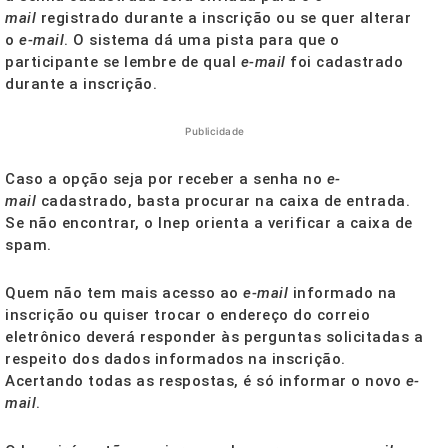
mail
registrado durante a inscrição ou se quer alterar
o
e-mail
. O sistema dá uma pista para que o
participante se lembre de qual
e-mail
foi cadastrado
durante a inscrição.
Publicidade
Caso a opção seja por receber a senha no
e-
mail
cadastrado, basta procurar na caixa de entrada.
Se não encontrar, o Inep orienta a verificar a caixa de
spam.
Quem não tem mais acesso ao
e-mail
informado na
inscrição ou quiser trocar o endereço do correio
eletrônico deverá responder às perguntas solicitadas a
respeito dos dados informados na inscrição.
Acertando todas as respostas, é só informar o novo
e-
mail
.