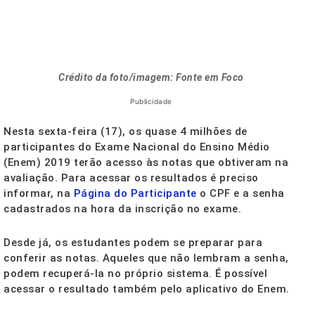
Crédito da foto/imagem: Fonte em Foco
Publicidade
Nesta sexta-feira (17), os quase 4 milhões de
participantes do Exame Nacional do Ensino Médio
(Enem) 2019 terão acesso às notas que obtiveram na
avaliação. Para acessar os resultados é preciso
informar, na
Página do Participante
o CPF e a senha
cadastrados na hora da inscrição no exame.
Desde já, os estudantes podem se preparar para
conferir as notas. Aqueles que não lembram a senha,
podem recuperá-la no próprio sistema. É possível
acessar o resultado também pelo aplicativo do Enem.