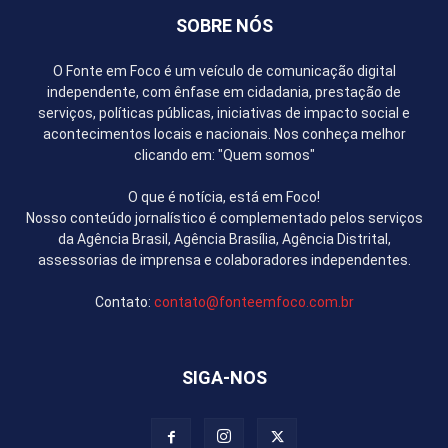
SOBRE NÓS
O Fonte em Foco é um veículo de comunicação digital
independente, com ênfase em cidadania, prestação de
serviços, políticas públicas, iniciativas de impacto social e
acontecimentos locais e nacionais. Nos conheça melhor
clicando em: "Quem somos"
O que é notícia, está em Foco!
Nosso conteúdo jornalístico é complementado pelos serviços
da Agência Brasil, Agência Brasília, Agência Distrital,
assessorias de imprensa e colaboradores independentes.
Contato:
contato@fonteemfoco.com.br
SIGA-NOS