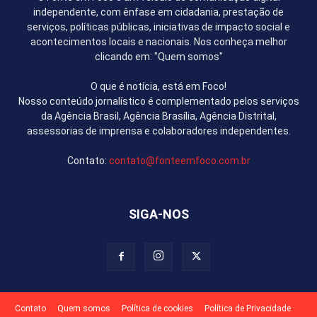
independente, com ênfase em cidadania, prestação de
serviços, políticas públicas, iniciativas de impacto social e
acontecimentos locais e nacionais. Nos conheça melhor
clicando em: "Quem somos"
O que é notícia, está em Foco!
Nosso conteúdo jornalístico é complementado pelos serviços
da Agência Brasil, Agência Brasília, Agência Distrital,
assessorias de imprensa e colaboradores independentes.
Contato:
contato@fonteemfoco.com.br
SIGA-NOS
Contato
Quem somos
Política de cookies
Política de Privacidade