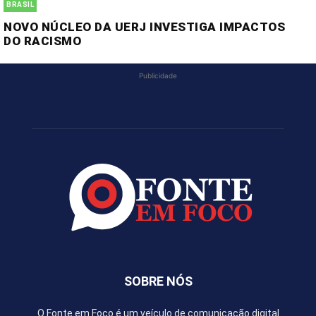
BRASIL
NOVO NÚCLEO DA UERJ INVESTIGA IMPACTOS
DO RACISMO
Publicidade
SOBRE NÓS
O Fonte em Foco é um veículo de comunicação digital