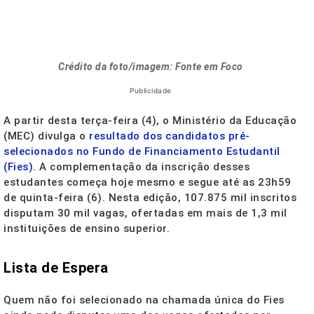
Crédito da foto/imagem: Fonte em Foco
Publicidade
A partir desta terça-feira (4), o Ministério da Educação
(MEC) divulga o
resultado dos candidatos pré-
selecionados no Fundo de Financiamento Estudantil
(Fies)
. A complementação da inscrição desses
estudantes começa hoje mesmo e segue até as 23h59
de quinta-feira (6). Nesta edição, 107.875 mil inscritos
disputam 30 mil vagas, ofertadas em mais de 1,3 mil
instituições de ensino superior.
Lista de Espera
Quem não foi selecionado na chamada única do Fies