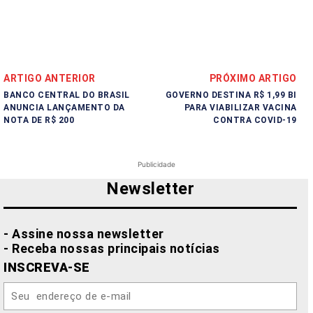
ARTIGO ANTERIOR
PRÓXIMO ARTIGO
BANCO CENTRAL DO BRASIL
GOVERNO DESTINA R$ 1,99 BI
ANUNCIA LANÇAMENTO DA
PARA VIABILIZAR VACINA
NOTA DE R$ 200
CONTRA COVID-19
Publicidade
Newsletter
- Assine nossa newsletter
- Receba nossas principais notícias
INSCREVA-SE