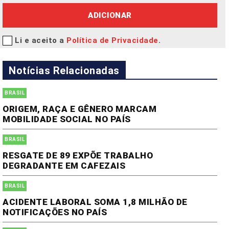
ADICIONAR
Li e aceito a
Política de Privacidade
.
Notícias Relacionadas
BRASIL
ORIGEM, RAÇA E GÊNERO MARCAM
MOBILIDADE SOCIAL NO PAÍS
BRASIL
RESGATE DE 89 EXPÕE TRABALHO
DEGRADANTE EM CAFEZAIS
BRASIL
ACIDENTE LABORAL SOMA 1,8 MILHÃO DE
NOTIFICAÇÕES NO PAÍS