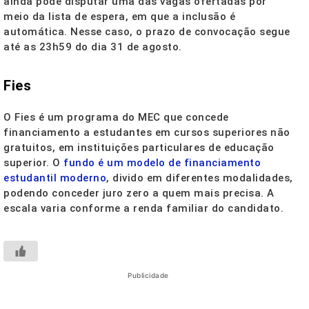
ainda pode disputar uma das vagas ofertadas por
meio da lista de espera, em que a inclusão é
automática. Nesse caso, o prazo de convocação segue
até as 23h59 do dia 31 de agosto.
Fies
O Fies é um programa do MEC que concede
financiamento a estudantes em cursos superiores não
gratuitos, em instituições particulares de educação
superior. O
fundo é um modelo de financiamento
estudantil moderno
, divido em diferentes modalidades,
podendo conceder juro zero a quem mais precisa. A
escala varia conforme a renda familiar do candidato.
Publicidade