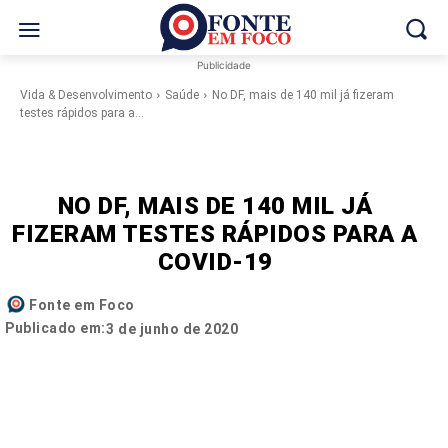
Publicidade
Vida & Desenvolvimento
Saúde
No DF, mais de 140 mil já fizeram
testes rápidos para a...
NO DF, MAIS DE 140 MIL JÁ
FIZERAM TESTES RÁPIDOS PARA A
COVID-19
Fonte em Foco
Publicado em:
3 de junho de 2020