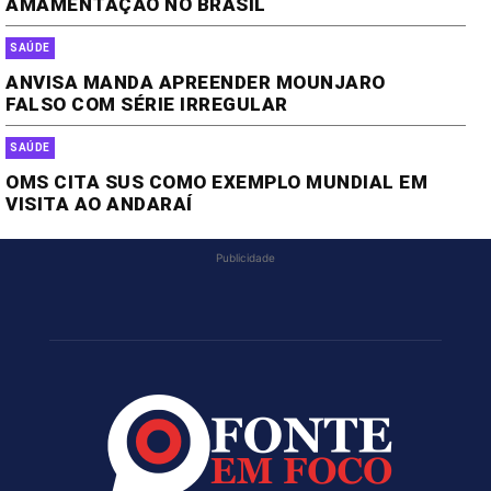
AMAMENTAÇÃO NO BRASIL
SAÚDE
ANVISA MANDA APREENDER MOUNJARO
FALSO COM SÉRIE IRREGULAR
SAÚDE
OMS CITA SUS COMO EXEMPLO MUNDIAL EM
VISITA AO ANDARAÍ
Publicidade