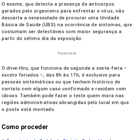
O exame, que detecta a presença de anticorpos
gerados pelo organismo para enfrentar o vírus, não
descarta a necessidade de procurar uma Unidade
Básica de Saúde (UBS) na ocorrência de sintomas, que
costumam ser detectáveis com maior segurança a
partir do sétimo dia da exposição.
Publicidade
O
drive-thru
, que funciona de segunda a sexta-feira –
exceto feriados –, das 8h às 17h, é exclusivo para
pessoas sintomáticas ou que tenham histórico de
contato com algum caso confirmado e residam com
idosos. Também pode fazer o teste quem mora nas
regiões administrativas abrangidas pelo local em que
o posto está montado.
Como proceder