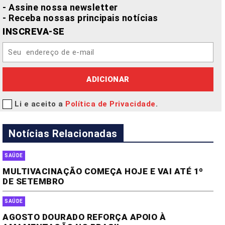
- Assine nossa newsletter
- Receba nossas principais notícias
INSCREVA-SE
ADICIONAR
Li e aceito a
Política de Privacidade
.
Notícias Relacionadas
SAÚDE
MULTIVACINAÇÃO COMEÇA HOJE E VAI ATÉ 1º
DE SETEMBRO
SAÚDE
AGOSTO DOURADO REFORÇA APOIO À