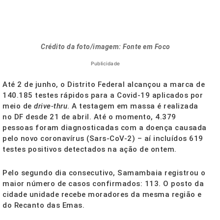
Crédito da foto/imagem: Fonte em Foco
Publicidade
Até 2 de junho, o Distrito Federal alcançou a marca de
140.185 testes rápidos para a Covid-19 aplicados por
meio de
drive-thru
. A testagem em massa é realizada
no DF desde 21 de abril. Até o momento, 4.379
pessoas foram diagnosticadas com a doença causada
pelo novo coronavírus (Sars-CoV-2) – aí incluídos 619
testes positivos detectados na ação de ontem.
Pelo segundo dia consecutivo, Samambaia registrou o
maior número de casos confirmados: 113. O posto da
cidade unidade recebe moradores da mesma região e
do Recanto das Emas.