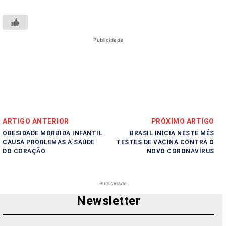
Publicidade
ARTIGO ANTERIOR
PRÓXIMO ARTIGO
OBESIDADE MÓRBIDA INFANTIL
BRASIL INICIA NESTE MÊS
CAUSA PROBLEMAS À SAÚDE
TESTES DE VACINA CONTRA O
DO CORAÇÃO
NOVO CORONAVÍRUS
Publicidade
Newsletter