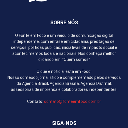
SOBRE NÓS
O Fonte em Foco é um veículo de comunicação digital
independente, com ênfase em cidadania, prestação de
serviços, políticas públicas, iniciativas de impacto social e
acontecimentos locais e nacionais. Nos conheça melhor
clicando em: "Quem somos"
O que é notícia, está em Foco!
Nosso conteúdo jornalístico é complementado pelos serviços
da Agência Brasil, Agência Brasília, Agência Distrital,
assessorias de imprensa e colaboradores independentes.
Contato:
contato@fonteemfoco.com.br
SIGA-NOS