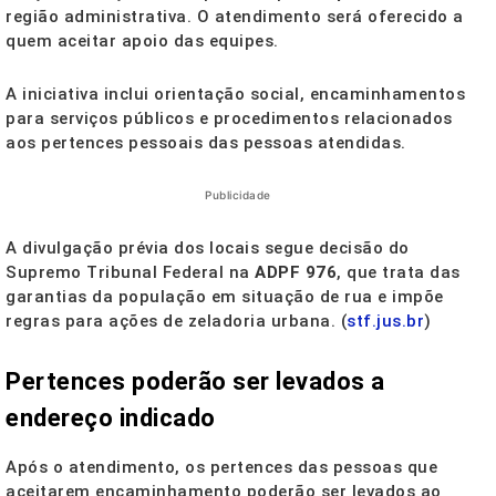
região administrativa. O atendimento será oferecido a
quem aceitar apoio das equipes.
A iniciativa inclui orientação social, encaminhamentos
para serviços públicos e procedimentos relacionados
aos pertences pessoais das pessoas atendidas.
Publicidade
A divulgação prévia dos locais segue decisão do
Supremo Tribunal Federal na
ADPF 976
, que trata das
garantias da população em situação de rua e impõe
regras para ações de zeladoria urbana. (
stf.jus.br
)
Pertences poderão ser levados a
endereço indicado
Após o atendimento, os pertences das pessoas que
aceitarem encaminhamento poderão ser levados ao