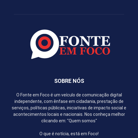
SOBRE NÓS
O Fonte em Foco é um veículo de comunicação digital
independente, com ênfase em cidadania, prestação de
serviços, políticas públicas, iniciativas de impacto social e
acontecimentos locais e nacionais. Nos conheça melhor
clicando em: "Quem somos"
O que é notícia, está em Foco!