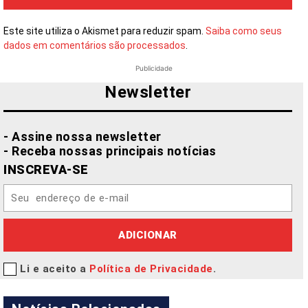
Este site utiliza o Akismet para reduzir spam.
Saiba como seus
dados em comentários são processados
.
Publicidade
Newsletter
- Assine nossa newsletter
- Receba nossas principais notícias
INSCREVA-SE
ADICIONAR
Li e aceito a
Política de Privacidade
.