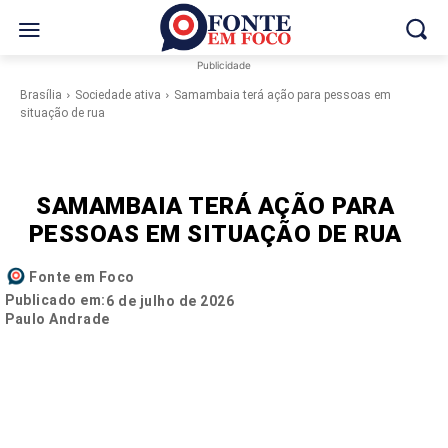
Publicidade
Brasília
Sociedade ativa
Samambaia terá ação para pessoas em
situação de rua
SAMAMBAIA TERÁ AÇÃO PARA
PESSOAS EM SITUAÇÃO DE RUA
Fonte em Foco
Publicado em:
6 de julho de 2026
Paulo Andrade