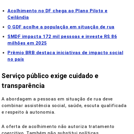
Acolhimento no DF chega ao Plano Piloto e
Ceilândia
O GDF acolhe a população em situação de rua
SMDF impacta 172 mil pessoas e investe R$ 86
milhões em 2025
Prêmio BRB destaca iniciativas de impacto social
no país
Serviço público exige cuidado e
transparência
A abordagem a pessoas em situação de rua deve
combinar assistência social, saúde, escuta qualificada
e respeito à autonomia.
A oferta de acolhimento não autoriza tratamento
coercitivo. Também não substitui políticas