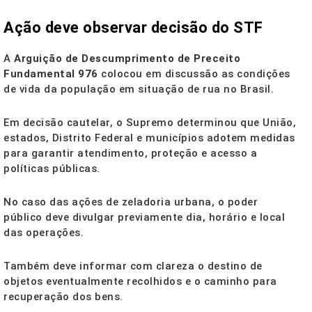
Ação deve observar decisão do STF
A
Arguição de Descumprimento de Preceito
Fundamental 976
colocou em discussão as condições
de vida da população em situação de rua no Brasil.
Em decisão cautelar, o Supremo determinou que União,
estados, Distrito Federal e municípios adotem medidas
para garantir atendimento, proteção e acesso a
políticas públicas.
No caso das ações de zeladoria urbana, o poder
público deve divulgar previamente dia, horário e local
das operações.
Também deve informar com clareza o destino de
objetos eventualmente recolhidos e o caminho para
recuperação dos bens.