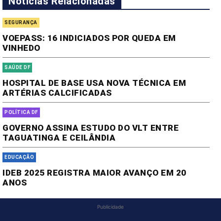
Notícias Relacionadas
SEGURANÇA
VOEPASS: 16 INDICIADOS POR QUEDA EM
VINHEDO
SAÚDE DF
HOSPITAL DE BASE USA NOVA TÉCNICA EM
ARTÉRIAS CALCIFICADAS
POLÍTICA DF
GOVERNO ASSINA ESTUDO DO VLT ENTRE
TAGUATINGA E CEILÂNDIA
EDUCAÇÃO
IDEB 2025 REGISTRA MAIOR AVANÇO EM 20
ANOS
Publicidade