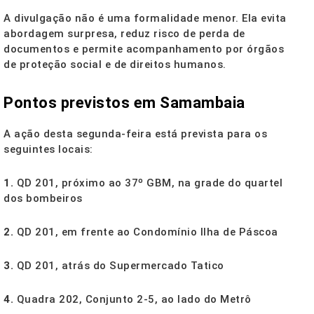
A divulgação não é uma formalidade menor. Ela evita
abordagem surpresa, reduz risco de perda de
documentos e permite acompanhamento por órgãos
de proteção social e de direitos humanos.
Pontos previstos em Samambaia
A ação desta segunda-feira está prevista para os
seguintes locais:
1.
QD 201, próximo ao 37º GBM, na grade do quartel
dos bombeiros
2.
QD 201, em frente ao Condomínio Ilha de Páscoa
3.
QD 201, atrás do Supermercado Tatico
4.
Quadra 202, Conjunto 2-5, ao lado do Metrô