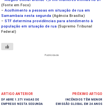
(Fonte em Foco)
–
Acolhimento a pessoas em situação de rua em
Samambaia nesta segunda
(Agência Brasília)
–
STF determina providências para atendimento à
população em situação de rua
(Supremo Tribunal
Federal)
Publicidade
ARTIGO ANTERIOR
PRÓXIMO ARTIGO
DF ABRE 1.371 VAGAS DE
INCÊNDIOS TÊM MENOR
EMPREGO NESTA SEGUNDA
EMISSÃO GLOBAL EM 24 ANOS