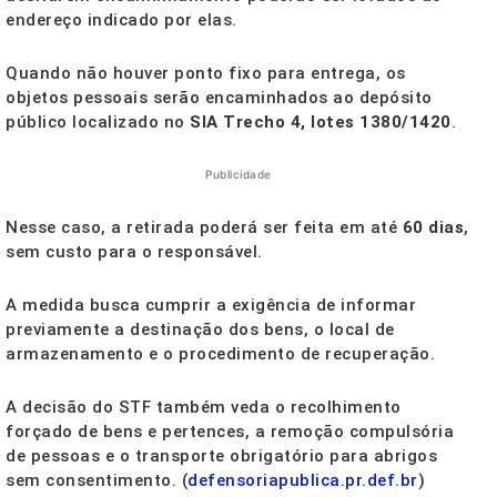
endereço indicado por elas.
Quando não houver ponto fixo para entrega, os
objetos pessoais serão encaminhados ao depósito
público localizado no
SIA Trecho 4, lotes 1380/1420
.
Publicidade
Nesse caso, a retirada poderá ser feita em até
60 dias
,
sem custo para o responsável.
A medida busca cumprir a exigência de informar
previamente a destinação dos bens, o local de
armazenamento e o procedimento de recuperação.
A decisão do STF também veda o recolhimento
forçado de bens e pertences, a remoção compulsória
de pessoas e o transporte obrigatório para abrigos
sem consentimento. (
defensoriapublica.pr.def.br
)