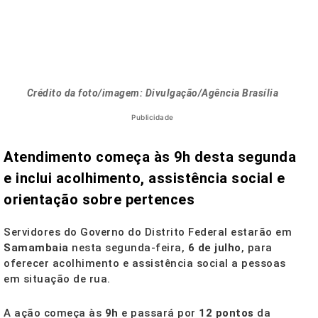
Crédito da foto/imagem: Divulgação/Agência Brasília
Publicidade
Atendimento começa às 9h desta segunda
e inclui acolhimento, assistência social e
orientação sobre pertences
Servidores do Governo do Distrito Federal estarão em
Samambaia
nesta segunda-feira,
6 de julho
, para
oferecer acolhimento e assistência social a pessoas
em situação de rua.
A ação começa às
9h
e passará por
12 pontos
da