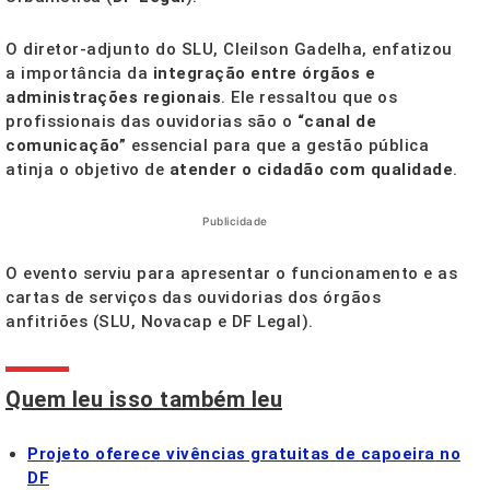
O diretor-adjunto do SLU, Cleilson Gadelha, enfatizou
a importância da
integração entre órgãos e
administrações regionais
. Ele ressaltou que os
profissionais das ouvidorias são o
“canal de
comunicação”
essencial para que a gestão pública
atinja o objetivo de
atender o cidadão com qualidade
.
Publicidade
O evento serviu para apresentar o funcionamento e as
cartas de serviços das ouvidorias dos órgãos
anfitriões (SLU, Novacap e DF Legal).
Quem leu isso também leu
Projeto oferece vivências gratuitas de capoeira no
DF