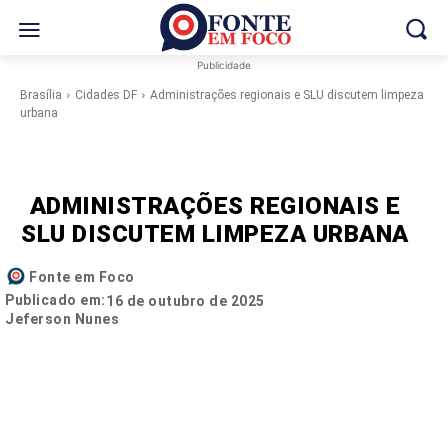
Publicidade
Brasília
Cidades DF
Administrações regionais e SLU discutem limpeza
urbana
ADMINISTRAÇÕES REGIONAIS E
SLU DISCUTEM LIMPEZA URBANA
Fonte em Foco
Publicado em:
16 de outubro de 2025
Jeferson Nunes