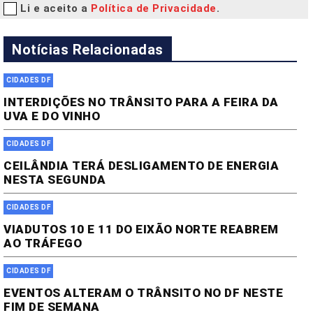
Li e aceito a
Política de Privacidade
.
Notícias Relacionadas
CIDADES DF
INTERDIÇÕES NO TRÂNSITO PARA A FEIRA DA
UVA E DO VINHO
CIDADES DF
CEILÂNDIA TERÁ DESLIGAMENTO DE ENERGIA
NESTA SEGUNDA
CIDADES DF
VIADUTOS 10 E 11 DO EIXÃO NORTE REABREM
AO TRÁFEGO
CIDADES DF
EVENTOS ALTERAM O TRÂNSITO NO DF NESTE
FIM DE SEMANA