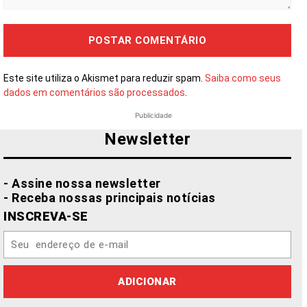
Comentário:
Este site utiliza o Akismet para reduzir spam.
Saiba como seus
dados em comentários são processados
.
Publicidade
Newsletter
- Assine nossa newsletter
- Receba nossas principais notícias
INSCREVA-SE
ADICIONAR