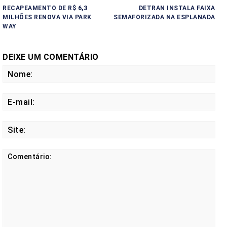
RECAPEAMENTO DE R$ 6,3
DETRAN INSTALA FAIXA
MILHÕES RENOVA VIA PARK
SEMAFORIZADA NA ESPLANADA
WAY
DEIXE UM COMENTÁRIO
No
E-
mail
Site