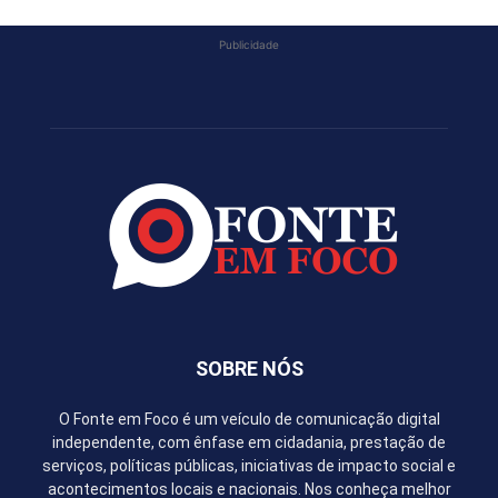
Publicidade
SOBRE NÓS
O Fonte em Foco é um veículo de comunicação digital
independente, com ênfase em cidadania, prestação de
serviços, políticas públicas, iniciativas de impacto social e
acontecimentos locais e nacionais. Nos conheça melhor