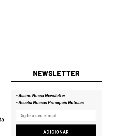
NEWSLETTER
- Assine Nossa Newsletter
- Receba Nossas Principais Notícias
ta
ADICIONAR