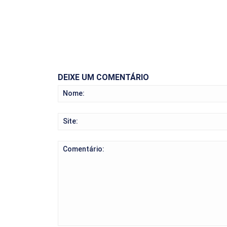
DEIXE UM COMENTÁRIO