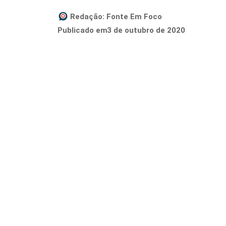
Redação:
Fonte Em Foco
3 de outubro de 2020
Publicado em