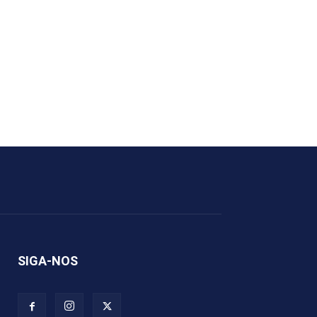
SIGA-NOS