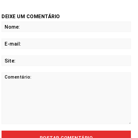
DEIXE UM COMENTÁRIO
No
E-
mail
Site
Comentário: