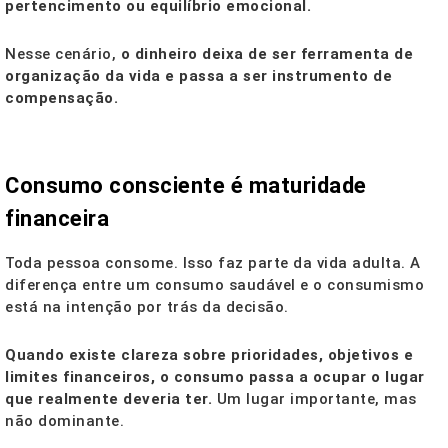
pertencimento ou equilíbrio emocional.
Nesse cenário,
o dinheiro deixa de ser ferramenta de
organização da vida e passa a ser instrumento de
compensação.
Consumo consciente é maturidade
financeira
Toda pessoa consome. Isso faz parte da vida adulta. A
diferença entre um consumo saudável e o consumismo
está na intenção por trás da decisão.
Quando existe clareza sobre prioridades, objetivos e
limites financeiros, o consumo passa a ocupar o lugar
que realmente deveria ter.
Um lugar importante, mas
não dominante.