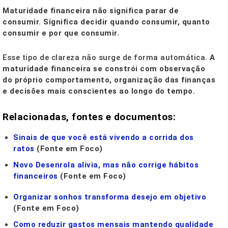
Maturidade financeira não significa parar de
consumir. Significa decidir quando consumir, quanto
consumir e por que consumir.
Esse tipo de clareza não surge de forma automática.
A
maturidade financeira se constrói com observação
do próprio comportamento, organização das finanças
e decisões mais conscientes ao longo do tempo.
Relacionadas, fontes e documentos:
Sinais de que você está vivendo a corrida dos
ratos
(Fonte em Foco)
Novo Desenrola alivia, mas não corrige hábitos
financeiros
(Fonte em Foco)
Organizar sonhos transforma desejo em objetivo
(Fonte em Foco)
Como reduzir gastos mensais mantendo qualidade