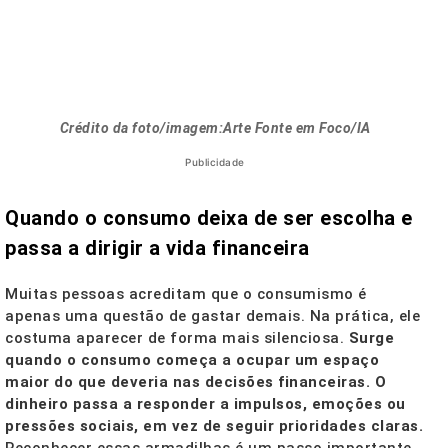
Crédito da foto/imagem:Arte Fonte em Foco/IA
Publicidade
Quando o consumo deixa de ser escolha e
passa a dirigir a vida financeira
Muitas pessoas acreditam que o consumismo é
apenas uma questão de gastar demais. Na prática, ele
costuma aparecer de forma mais silenciosa.
Surge
quando o consumo começa a ocupar um espaço
maior do que deveria nas decisões financeiras.
O
dinheiro passa a responder a impulsos, emoções ou
pressões sociais, em vez de seguir prioridades claras.