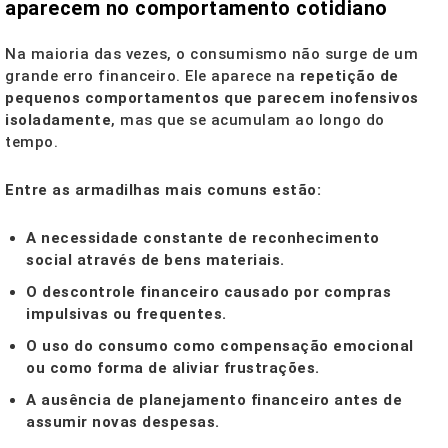
aparecem no comportamento cotidiano
Na maioria das vezes, o consumismo não surge de um
grande erro financeiro. Ele aparece na
repetição de
pequenos comportamentos que parecem inofensivos
isoladamente
, mas que se acumulam ao longo do
tempo.
Entre as armadilhas mais comuns estão:
A necessidade constante de reconhecimento
social através de bens materiais.
O descontrole financeiro causado por compras
impulsivas ou frequentes.
O uso do consumo como compensação emocional
ou como forma de aliviar frustrações.
A ausência de planejamento financeiro antes de
assumir novas despesas.