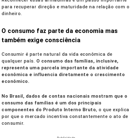
Reconhecer essas armadilhas é um passo importante
para recuperar direção e maturidade na relação com o
dinheiro.
O consumo faz parte da economia mas
também exige consciência
Consumir é parte natural da vida econômica de
qualquer país.
O consumo das famílias, inclusive,
representa uma parcela importante da atividade
econômica e influencia diretamente o crescimento
econômico.
No Brasil, dados de contas nacionais mostram que o
consumo das famílias é um dos principais
componentes do Produto Interno Bruto
, o que explica
por que o mercado incentiva constantemente o ato de
consumir.
Publicidade