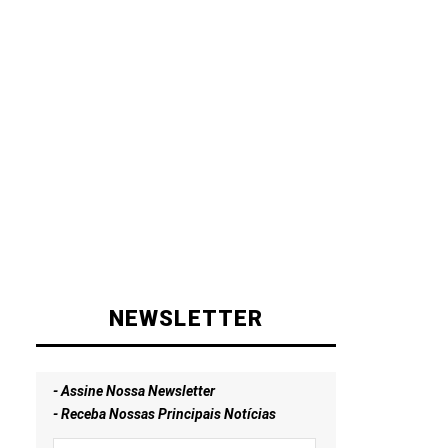
NEWSLETTER
- Assine Nossa Newsletter
- Receba Nossas Principais Notícias