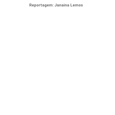
Reportagem:
Janaina Lemos