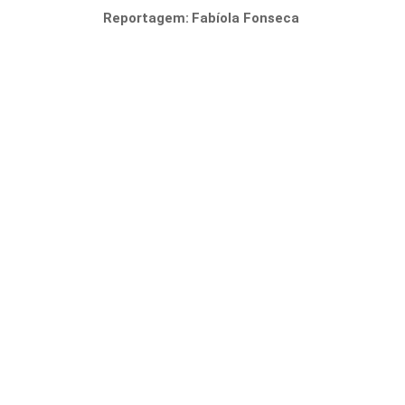
Reportagem:
Fabíola Fonseca