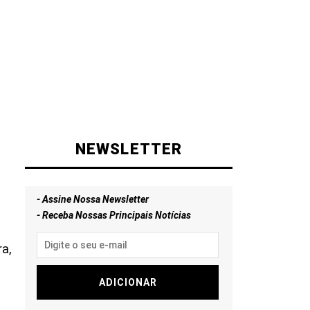
NEWSLETTER
- Assine Nossa Newsletter
- Receba Nossas Principais Notícias
ra,
ADICIONAR