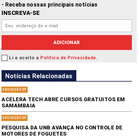
- Receba nossas principais notícias
INSCREVA-SE
ADICIONAR
Li e aceito a
Política de Privacidade
.
Notícias Relacionadas
EDUCAÇÃO DF
ACELERA TECH ABRE CURSOS GRATUITOS EM
SAMAMBAIA
EDUCAÇÃO DF
PESQUISA DA UNB AVANÇA NO CONTROLE DE
MOTORES DE FOGUETES