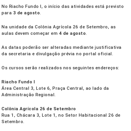
No Riacho Fundo I, o início das atividades está previsto
para
3 de agosto
.
Na unidade da Colônia Agrícola 26 de Setembro, as
aulas devem começar em
4 de agosto
.
As datas poderão ser alteradas mediante justificativa
da secretaria e divulgação prévia no portal oficial.
Os cursos serão realizados nos seguintes endereços:
Riacho Fundo I
Área Central 3, Lote 6, Praça Central, ao lado da
Administração Regional.
Colônia Agrícola 26 de Setembro
Rua 1, Chácara 3, Lote 1, no Setor Habitacional 26 de
Setembro.