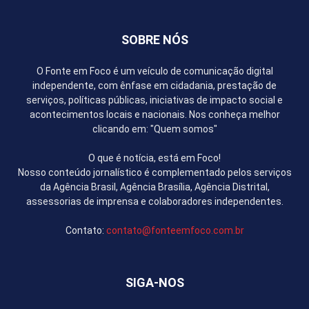
SOBRE NÓS
O Fonte em Foco é um veículo de comunicação digital
independente, com ênfase em cidadania, prestação de
serviços, políticas públicas, iniciativas de impacto social e
acontecimentos locais e nacionais. Nos conheça melhor
clicando em: "Quem somos"
O que é notícia, está em Foco!
Nosso conteúdo jornalístico é complementado pelos serviços
da Agência Brasil, Agência Brasília, Agência Distrital,
assessorias de imprensa e colaboradores independentes.
Contato:
contato@fonteemfoco.com.br
SIGA-NOS