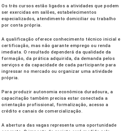
Os três cursos estão ligados a atividades que podem
ser exercidas em salões, estabelecimentos
especializados, atendimento domiciliar ou trabalho
por conta própria.
A qualificação oferece conhecimento técnico inicial e
certificação, mas não garante emprego ou renda
imediata. O resultado dependerá da qualidade da
formação, da prática adquirida, da demanda pelos
serviços e da capacidade de cada participante para
ingressar no mercado ou organizar uma atividade
própria.
Para produzir autonomia econômica duradoura, a
capacitação também precisa estar conectada a
orientação profissional, formalização, acesso a
crédito e canais de comercialização.
A abertura das vagas representa uma oportunidade