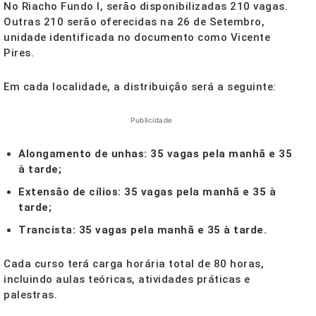
No Riacho Fundo I, serão disponibilizadas 210 vagas.
Outras 210 serão oferecidas na 26 de Setembro,
unidade identificada no documento como Vicente
Pires.
Em cada localidade, a distribuição será a seguinte:
Publicidade
Alongamento de unhas:
35 vagas pela manhã e 35
à tarde;
Extensão de cílios:
35 vagas pela manhã e 35 à
tarde;
Trancista:
35 vagas pela manhã e 35 à tarde.
Cada curso terá carga horária total de 80 horas,
incluindo aulas teóricas, atividades práticas e
palestras.