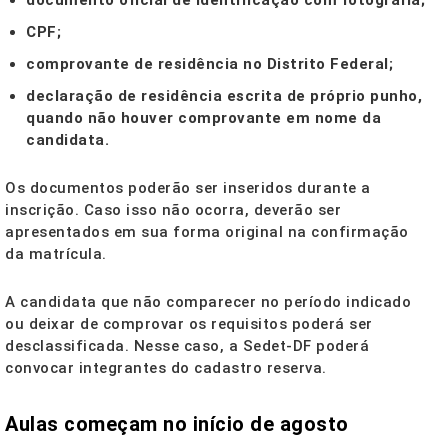
documento oficial de identificação com fotografia;
CPF;
comprovante de residência no Distrito Federal;
declaração de residência escrita de próprio punho,
quando não houver comprovante em nome da
candidata.
Os documentos poderão ser inseridos durante a
inscrição. Caso isso não ocorra, deverão ser
apresentados em sua forma original na confirmação
da matrícula.
A candidata que não comparecer no período indicado
ou deixar de comprovar os requisitos poderá ser
desclassificada. Nesse caso, a Sedet-DF poderá
convocar integrantes do cadastro reserva.
Aulas começam no início de agosto