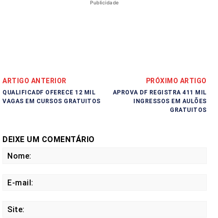
Publicidade
ARTIGO ANTERIOR
PRÓXIMO ARTIGO
QUALIFICADF OFERECE 12 MIL
APROVA DF REGISTRA 411 MIL
VAGAS EM CURSOS GRATUITOS
INGRESSOS EM AULÕES
GRATUITOS
DEIXE UM COMENTÁRIO
No
E-
mail
Site