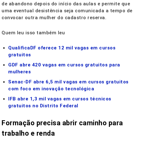
de abandono depois do início das aulas e permite que
uma eventual desistência seja comunicada a tempo de
convocar outra mulher do cadastro reserva.
Quem leu isso também leu
QualificaDF oferece 12 mil vagas em cursos
gratuitos
GDF abre 420 vagas em cursos gratuitos para
mulheres
Senac-DF abre 6,5 mil vagas em cursos gratuitos
com foco em inovação tecnológica
IFB abre 1,3 mil vagas em cursos técnicos
gratuitos no Distrito Federal
Formação precisa abrir caminho para
trabalho e renda