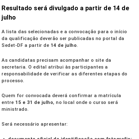
Resultado será divulgado a partir de 14 de
julho
A lista das selecionadas e a convocação para o início
da qualificação deverão ser publicadas no portal da
Sedet-DF a partir de
14 de julho
.
As candidatas precisam acompanhar o site da
secretaria. O edital atribui às participantes a
responsabilidade de verificar as diferentes etapas do
processo.
Quem for convocada deverá confirmar a matrícula
entre
15 e 31 de julho
, no local onde o curso será
ministrado.
Será necessário apresentar: