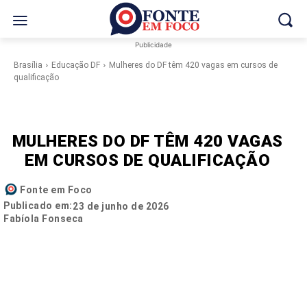
Publicidade
Brasília
Educação DF
Mulheres do DF têm 420 vagas em cursos de
qualificação
MULHERES DO DF TÊM 420 VAGAS
EM CURSOS DE QUALIFICAÇÃO
Fonte em Foco
Publicado em:
23 de junho de 2026
Fabíola Fonseca