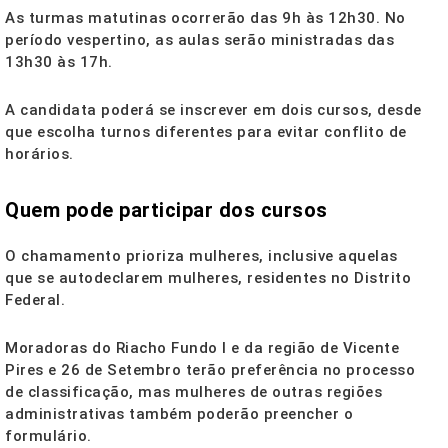
As turmas matutinas ocorrerão das 9h às 12h30. No
período vespertino, as aulas serão ministradas das
13h30 às 17h.
A candidata poderá se inscrever em dois cursos, desde
que escolha turnos diferentes para evitar conflito de
horários.
Quem pode participar dos cursos
O chamamento prioriza mulheres, inclusive aquelas
que se autodeclarem mulheres, residentes no Distrito
Federal.
Moradoras do Riacho Fundo I e da região de Vicente
Pires e 26 de Setembro terão preferência no processo
de classificação, mas mulheres de outras regiões
administrativas também poderão preencher o
formulário.