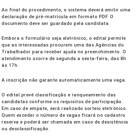
Ao final do procedimento, o sistema deverá emitir uma
declaração de pré-matrícula em formato PDF. O
documento deve ser guardado pela candidata.
Embora o formulário seja eletrônico, o edital permite
que as interessadas procurem uma das Agências do
Trabalhador para receber ajuda no preenchimento. O
atendimento ocorre de segunda a sexta-feira, das 8h
às 17h.
A inscrição não garante automaticamente uma vaga.
O edital prevê classificação e ranqueamento das
candidatas conforme os requisitos de participação.
Em caso de empate, será realizado sorteio eletrônico.
Quem exceder o número de vagas ficará no cadastro
reserva e poderá ser chamada em caso de desistência
ou desclassificação.