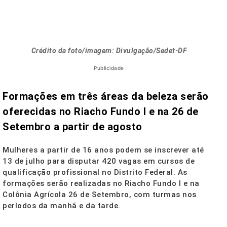
Crédito da foto/imagem: Divulgação/Sedet-DF
Publicidade
Formações em três áreas da beleza serão
oferecidas no Riacho Fundo I e na 26 de
Setembro a partir de agosto
Mulheres a partir de 16 anos podem se inscrever até
13 de julho para disputar 420 vagas em cursos de
qualificação profissional no Distrito Federal. As
formações serão realizadas no Riacho Fundo I e na
Colônia Agrícola 26 de Setembro, com turmas nos
períodos da manhã e da tarde.