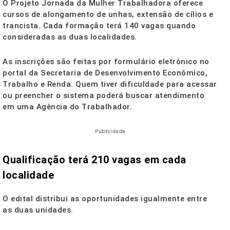
O Projeto Jornada da Mulher Trabalhadora oferece
cursos de alongamento de unhas, extensão de cílios e
trancista. Cada formação terá 140 vagas quando
consideradas as duas localidades.
As inscrições são feitas por formulário eletrônico no
portal da Secretaria de Desenvolvimento Econômico,
Trabalho e Renda. Quem tiver dificuldade para acessar
ou preencher o sistema poderá buscar atendimento
em uma Agência do Trabalhador.
Publicidade
Qualificação terá 210 vagas em cada
localidade
O edital distribui as oportunidades igualmente entre
as duas unidades.