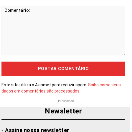
Comentário:
Este site utiliza o Akismet para reduzir spam.
Saiba como seus
dados em comentários são processados
.
Publicidade
Newsletter
- Assine nossa newsletter