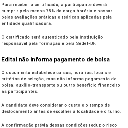
Para receber o certificado, a participante deverá
cumprir pelo menos 75% da carga horária e passar
pelas avaliações práticas e teóricas aplicadas pela
entidade qualificadora.
O certificado será autenticado pela instituição
responsável pela formação e pela Sedet-DF.
Edital não informa pagamento de bolsa
O documento estabelece cursos, horários, locais e
critérios de seleção, mas não informa pagamento de
bolsa, auxílio-transporte ou outro benefício financeiro
às participantes.
A candidata deve considerar o custo e o tempo de
deslocamento antes de escolher a localidade e o turno.
A confirmação prévia dessas condições reduz o risco