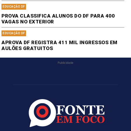
EDUCAÇÃO DF
PROVA CLASSIFICA ALUNOS DO DF PARA 400
VAGAS NO EXTERIOR
EDUCAÇÃO DF
APROVA DF REGISTRA 411 MIL INGRESSOS EM
AULÕES GRATUITOS
Publicidade