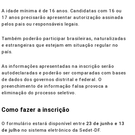
A idade mínima é de 16 anos. Candidatas com 16 ou
17 anos precisarão apresentar autorização assinada
pelos pais ou responsáveis legais.
Também poderão participar brasileiras, naturalizadas
e estrangeiras que estejam em situação regular no
país.
As informações apresentadas na inscrição serão
autodeclaradas e poderão ser comparadas com bases
de dados dos governos distrital e federal. O
preenchimento de informação falsa provoca a
eliminação do processo seletivo.
Como fazer a inscrição
O formulário estará disponível entre
23 de junho e 13
de julho
no sistema eletrônico da Sedet-DF.