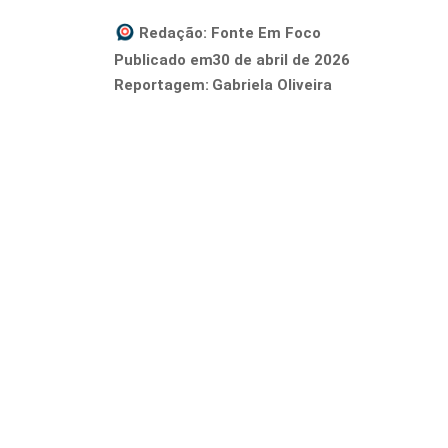
Redação:
Fonte Em Foco
30 de abril de 2026
Publicado em
Reportagem:
Gabriela Oliveira