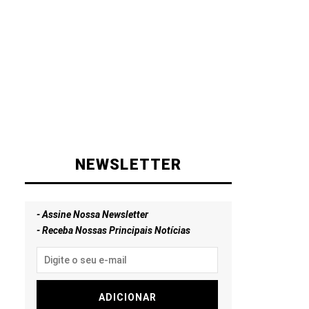
NEWSLETTER
- Assine Nossa Newsletter
- Receba Nossas Principais Notícias
ADICIONAR