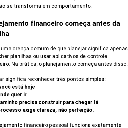
ão se transforma em comportamento.
ejamento financeiro começa antes da
lha
 uma crença comum de que planejar significa apenas
her planilhas ou usar aplicativos de controle
eiro. Na prática, o planejamento começa antes disso.
ar significa reconhecer três pontos simples:
você está hoje
nde quer ir
aminho precisa construir para chegar lá
rocesso exige clareza, não perfeição.
nejamento financeiro pessoal funciona exatamente