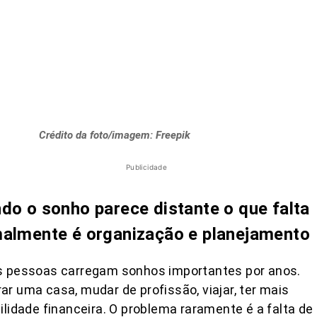
Crédito da foto/imagem: Freepik
Publicidade
do o sonho parece distante o que falta
almente é organização e planejamento
s pessoas carregam sonhos importantes por anos.
r uma casa, mudar de profissão, viajar, ter mais
ilidade financeira. O problema raramente é a falta de