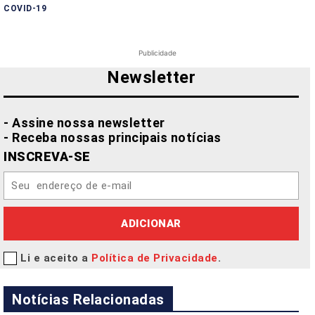
COVID-19
Publicidade
Newsletter
- Assine nossa newsletter
- Receba nossas principais notícias
INSCREVA-SE
ADICIONAR
Li e aceito a
Política de Privacidade
.
Notícias Relacionadas