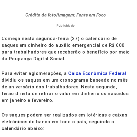
Crédito da foto/imagem: Fonte em Foco
Publicidade
Começa nesta segunda-feira (27) o calendário de
saques em dinheiro do auxílio emergencial de R$ 600
para trabalhadores que receberão o benefício por meio
da Poupança Digital Social.
Para evitar aglomerações, a
Caixa Econômica Federal
dividiu os saques em um cronograma baseado no mês
de aniversário dos trabalhadores. Nesta segunda,
terão direito de retirar o valor em dinheiro os nascidos
em janeiro e fevereiro.
Os saques podem ser realizados em lotéricas e caixas
eletrônicos do banco em todo o país, seguindo o
calendário abaixo: