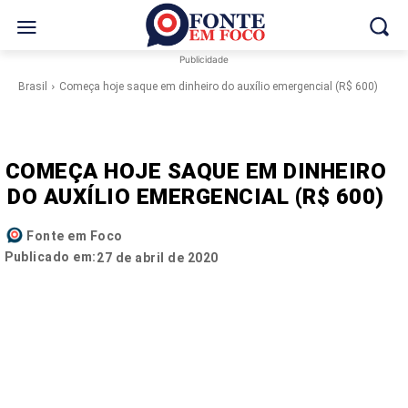
Publicidade
Brasil
Começa hoje saque em dinheiro do auxílio emergencial (R$ 600)
COMEÇA HOJE SAQUE EM DINHEIRO
DO AUXÍLIO EMERGENCIAL (R$ 600)
Fonte em Foco
Publicado em:
27 de abril de 2020