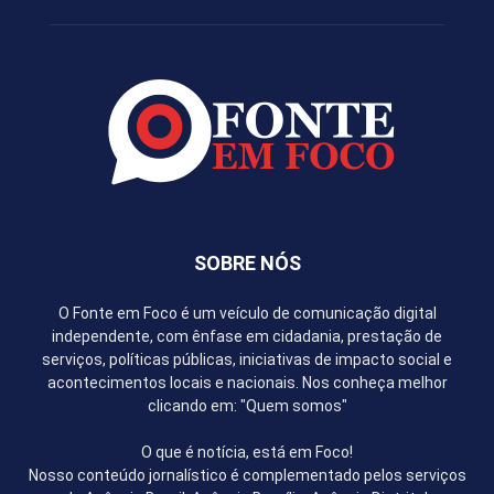
SOBRE NÓS
O Fonte em Foco é um veículo de comunicação digital
independente, com ênfase em cidadania, prestação de
serviços, políticas públicas, iniciativas de impacto social e
acontecimentos locais e nacionais. Nos conheça melhor
clicando em: "Quem somos"
O que é notícia, está em Foco!
Nosso conteúdo jornalístico é complementado pelos serviços