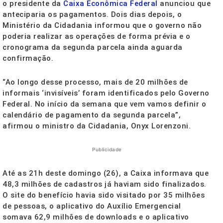
o presidente da
Caixa Econômica Federal
anunciou que
anteciparia os pagamentos. Dois dias depois, o
Ministério da Cidadania informou que o governo não
poderia realizar as operações de forma prévia e o
cronograma da segunda parcela ainda aguarda
confirmação.
“Ao longo desse processo, mais de 20 milhões de
informais ‘invisíveis’ foram identificados pelo Governo
Federal. No início da semana que vem vamos definir o
calendário de pagamento da segunda parcela”,
afirmou o ministro da Cidadania, Onyx Lorenzoni.
Publicidade
Até as 21h deste domingo (26), a Caixa informava que
48,3 milhões de cadastros já haviam sido finalizados.
O site do benefício havia sido visitado por 35 milhões
de pessoas, o aplicativo do Auxílio Emergencial
somava 62,9 milhões de downloads e o aplicativo