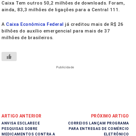
Caixa Tem outros 50,2 milhões de downloads. Foram,
ainda, 83,3 milhões de ligações para a Central 111.
A
Caixa Econômica Federal
já creditou mais de R$ 26
bilhões do auxílio emergencial para mais de 37
milhões de brasileiros.
Publicidade
ARTIGO ANTERIOR
PRÓXIMO ARTIGO
ANVISA ESCLARECE
CORREIOS LANÇAM PROGRAMA
PESQUISAS SOBRE
PARA ENTREGAS DE COMÉRCIO
MEDICAMENTOS CONTRA A
ELETRÔNICO