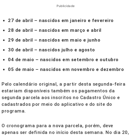
Publicidade
27 de abril –
nascidos em janeiro e fevereiro
28 de abril –
nascidos em março e abril
29 de abril –
nascidos em maio e junho
30 de abril –
nascidos julho e agosto
04 de maio –
nascidos em setembro e outubro
05 de maio –
nascidos em novembro e dezembro
Pelo calendário original, a partir desta segunda-feira
estariam disponíveis também os pagamentos da
segunda parcela aos inscritos no Cadastro Único e
cadastrados por meio do aplicativo e do site do
programa.
O cronograma para a nova parcela, porém, deve
apenas ser definida no início desta semana. No dia 20,