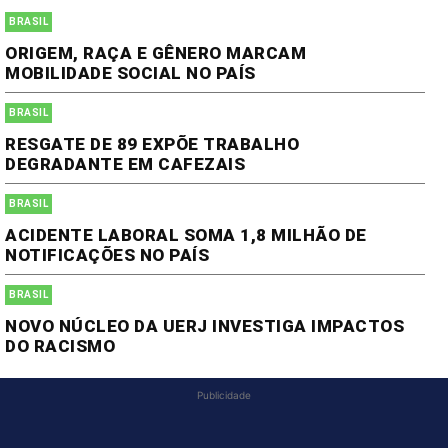
BRASIL
ORIGEM, RAÇA E GÊNERO MARCAM
MOBILIDADE SOCIAL NO PAÍS
BRASIL
RESGATE DE 89 EXPÕE TRABALHO
DEGRADANTE EM CAFEZAIS
BRASIL
ACIDENTE LABORAL SOMA 1,8 MILHÃO DE
NOTIFICAÇÕES NO PAÍS
BRASIL
NOVO NÚCLEO DA UERJ INVESTIGA IMPACTOS
DO RACISMO
Publicidade