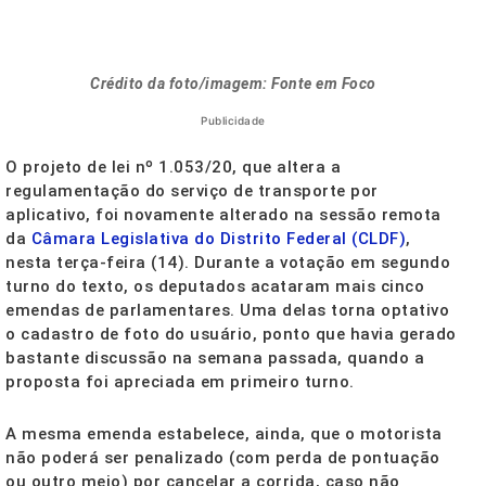
Crédito da foto/imagem: Fonte em Foco
Publicidade
O projeto de lei nº 1.053/20, que altera a
regulamentação do serviço de transporte por
aplicativo, foi novamente alterado na sessão remota
da
Câmara Legislativa do Distrito Federal (CLDF)
,
nesta terça-feira (14). Durante a votação em segundo
turno do texto, os deputados acataram mais cinco
emendas de parlamentares. Uma delas torna optativo
o cadastro de foto do usuário, ponto que havia gerado
bastante discussão na semana passada, quando a
proposta foi apreciada em primeiro turno.
A mesma emenda estabelece, ainda, que o motorista
não poderá ser penalizado (com perda de pontuação
ou outro meio) por cancelar a corrida, caso não