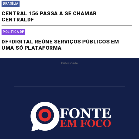
BRASÍLIA
CENTRAL 156 PASSA A SE CHAMAR
CENTRALDF
POLÍTICA DF
DF+DIGITAL REÚNE SERVIÇOS PÚBLICOS EM
UMA SÓ PLATAFORMA
Publicidade