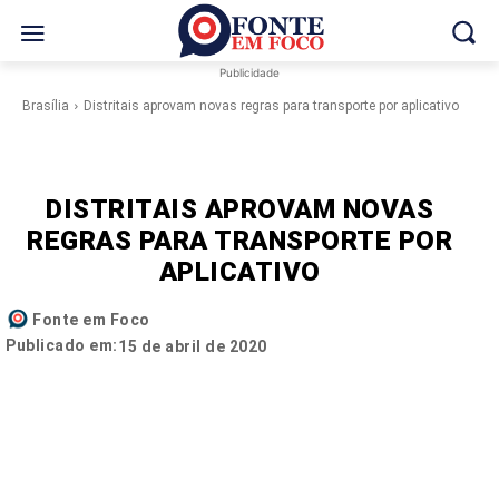
Publicidade
Brasília
Distritais aprovam novas regras para transporte por aplicativo
DISTRITAIS APROVAM NOVAS
REGRAS PARA TRANSPORTE POR
APLICATIVO
Fonte em Foco
Publicado em:
15 de abril de 2020