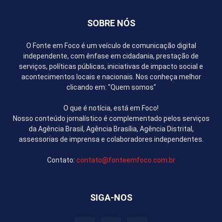
SOBRE NÓS
O Fonte em Foco é um veículo de comunicação digital
independente, com ênfase em cidadania, prestação de
serviços, políticas públicas, iniciativas de impacto social e
acontecimentos locais e nacionais. Nos conheça melhor
clicando em: "Quem somos"
O que é notícia, está em Foco!
Nosso conteúdo jornalístico é complementado pelos serviços
da Agência Brasil, Agência Brasília, Agência Distrital,
assessorias de imprensa e colaboradores independentes.
Contato:
contato@fonteemfoco.com.br
SIGA-NOS