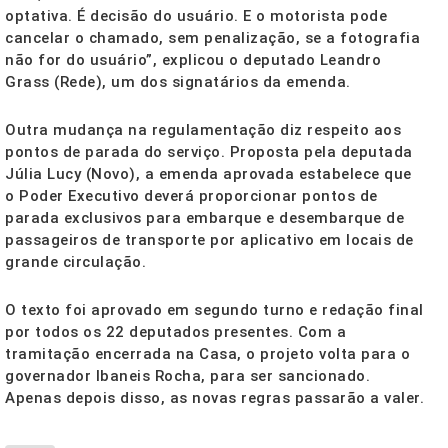
optativa. É decisão do usuário. E o motorista pode
cancelar o chamado, sem penalização, se a fotografia
não for do usuário”, explicou o deputado Leandro
Grass (Rede), um dos signatários da emenda.
Outra mudança na regulamentação diz respeito aos
pontos de parada do serviço. Proposta pela deputada
Júlia Lucy (Novo), a emenda aprovada estabelece que
o Poder Executivo deverá proporcionar pontos de
parada exclusivos para embarque e desembarque de
passageiros de transporte por aplicativo em locais de
grande circulação.
O texto foi aprovado em segundo turno e redação final
por todos os 22 deputados presentes. Com a
tramitação encerrada na Casa, o projeto volta para o
governador Ibaneis Rocha, para ser sancionado.
Apenas depois disso, as novas regras passarão a valer.