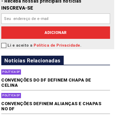
- Receba nossas principais notícias
INSCREVA-SE
ADICIONAR
Li e aceito a
Política de Privacidade
.
Notícias Relacionadas
POLÍTICA DF
CONVENÇÕES DO DF DEFINEM CHAPA DE
CELINA
POLÍTICA DF
CONVENÇÕES DEFINEM ALIANÇAS E CHAPAS
NO DF