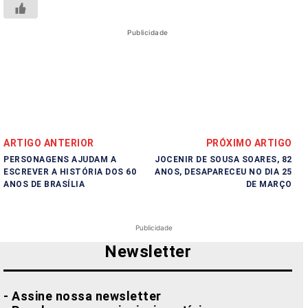
Publicidade
ARTIGO ANTERIOR
PRÓXIMO ARTIGO
PERSONAGENS AJUDAM A
JOCENIR DE SOUSA SOARES, 82
ESCREVER A HISTÓRIA DOS 60
ANOS, DESAPARECEU NO DIA 25
ANOS DE BRASÍLIA
DE MARÇO
Publicidade
Newsletter
- Assine nossa newsletter