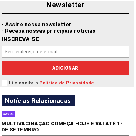
Newsletter
- Assine nossa newsletter
- Receba nossas principais notícias
INSCREVA-SE
ADICIONAR
Li e aceito a
Política de Privacidade
.
Notícias Relacionadas
SAÚDE
MULTIVACINAÇÃO COMEÇA HOJE E VAI ATÉ 1º
DE SETEMBRO