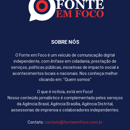
SOBRE NÓS
O Fonte em Foco é um veículo de comunicação digital
independente, com ênfase em cidadania, prestação de
serviços, políticas públicas, iniciativas de impacto social e
acontecimentos locais e nacionais. Nos conheça melhor
clicando em: "Quem somos"
O que é notícia, está em Foco!
Nosso conteúdo jornalístico é complementado pelos serviços
da Agência Brasil, Agência Brasília, Agência Distrital,
assessorias de imprensa e colaboradores independentes.
Contato:
contato@fonteemfoco.com.br