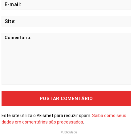
E-
mail
Site
Comentário:
Este site utiliza o Akismet para reduzir spam.
Saiba como seus
dados em comentários são processados
.
Publicidade