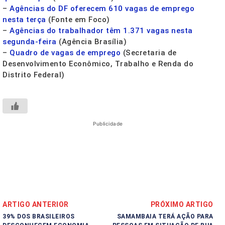
–
Agências do DF oferecem 610 vagas de emprego
nesta terça
(Fonte em Foco)
–
Agências do trabalhador têm 1.371 vagas nesta
segunda-feira
(Agência Brasília)
–
Quadro de vagas de emprego
(Secretaria de
Desenvolvimento Econômico, Trabalho e Renda do
Distrito Federal)
Publicidade
ARTIGO ANTERIOR
PRÓXIMO ARTIGO
39% DOS BRASILEIROS
SAMAMBAIA TERÁ AÇÃO PARA