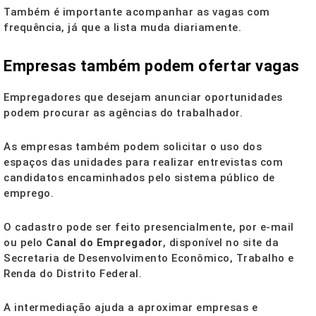
Também é importante acompanhar as vagas com
frequência, já que a lista muda diariamente.
Empresas também podem ofertar vagas
Empregadores que desejam anunciar oportunidades
podem procurar as agências do trabalhador.
As empresas também podem solicitar o uso dos
espaços das unidades para realizar entrevistas com
candidatos encaminhados pelo sistema público de
emprego.
O cadastro pode ser feito presencialmente, por e-mail
ou pelo
Canal do Empregador
, disponível no site da
Secretaria de Desenvolvimento Econômico, Trabalho e
Renda do Distrito Federal.
A intermediação ajuda a aproximar empresas e