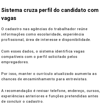
Sistema cruza perfil do candidato com
vagas
O cadastro nas agências do trabalhador reúne
informações como escolaridade, experiência
profissional, área de interesse e disponibilidade.
Com esses dados, o sistema identifica vagas
compatíveis com o perfil solicitado pelos
empregadores.
Por isso, manter o currículo atualizado aumenta as
chances de encaminhamento para entrevistas.
A recomendação é revisar telefone, endereço, cursos,
experiências anteriores e funções pretendidas antes
de concluir o cadastro.