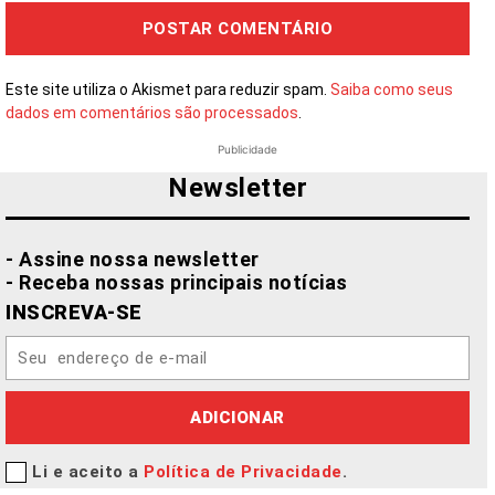
Este site utiliza o Akismet para reduzir spam.
Saiba como seus
dados em comentários são processados
.
Publicidade
Newsletter
- Assine nossa newsletter
- Receba nossas principais notícias
INSCREVA-SE
ADICIONAR
Li e aceito a
Política de Privacidade
.