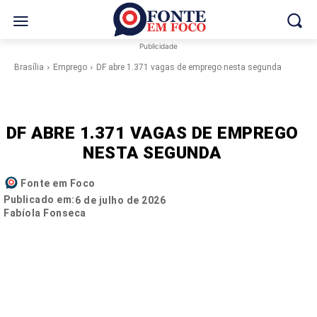
Publicidade
Brasília
Emprego
DF abre 1.371 vagas de emprego nesta segunda
DF ABRE 1.371 VAGAS DE EMPREGO
NESTA SEGUNDA
Fonte em Foco
Publicado em:
6 de julho de 2026
Fabíola Fonseca