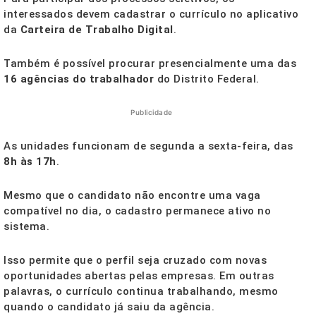
interessados devem cadastrar o currículo no aplicativo
da
Carteira de Trabalho Digital
.
Também é possível procurar presencialmente uma das
16 agências do trabalhador
do Distrito Federal.
Publicidade
As unidades funcionam de segunda a sexta-feira, das
8h às 17h
.
Mesmo que o candidato não encontre uma vaga
compatível no dia, o cadastro permanece ativo no
sistema.
Isso permite que o perfil seja cruzado com novas
oportunidades abertas pelas empresas. Em outras
palavras, o currículo continua trabalhando, mesmo
quando o candidato já saiu da agência.