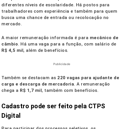
diferentes níveis de escolaridade. Há postos para
trabalhadores com experiência e também para quem
busca uma chance de entrada ou recolocação no
mercado.
A maior remuneração informada é para
mecânico de
câmbio
. Há uma vaga para a função, com salário de
R$ 4,5 mil
, além de benefícios.
Publicidade
Também se destacam as
220 vagas para ajudante de
carga e descarga de mercadoria
. A remuneração
chega a
R$ 1,7 mil
, também com benefícios.
Cadastro pode ser feito pela CTPS
Digital
Para participar dos processos seletivos, os