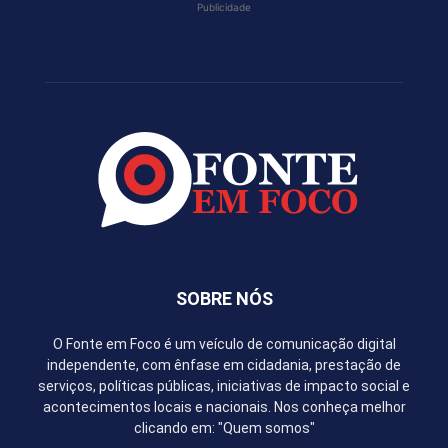
Publicidade
SOBRE NÓS
O Fonte em Foco é um veículo de comunicação digital
independente, com ênfase em cidadania, prestação de
serviços, políticas públicas, iniciativas de impacto social e
acontecimentos locais e nacionais. Nos conheça melhor
clicando em: "Quem somos"