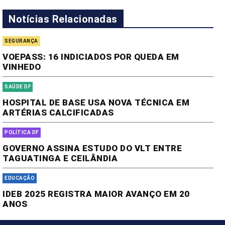
Notícias Relacionadas
SEGURANÇA
VOEPASS: 16 INDICIADOS POR QUEDA EM
VINHEDO
SAÚDE DF
HOSPITAL DE BASE USA NOVA TÉCNICA EM
ARTÉRIAS CALCIFICADAS
POLÍTICA DF
GOVERNO ASSINA ESTUDO DO VLT ENTRE
TAGUATINGA E CEILÂNDIA
EDUCAÇÃO
IDEB 2025 REGISTRA MAIOR AVANÇO EM 20
ANOS