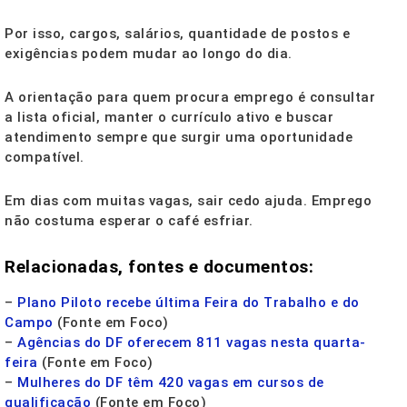
Por isso, cargos, salários, quantidade de postos e
exigências podem mudar ao longo do dia.
A orientação para quem procura emprego é consultar
a lista oficial, manter o currículo ativo e buscar
atendimento sempre que surgir uma oportunidade
compatível.
Em dias com muitas vagas, sair cedo ajuda. Emprego
não costuma esperar o café esfriar.
Relacionadas, fontes e documentos:
–
Plano Piloto recebe última Feira do Trabalho e do
Campo
(Fonte em Foco)
–
Agências do DF oferecem 811 vagas nesta quarta-
feira
(Fonte em Foco)
–
Mulheres do DF têm 420 vagas em cursos de
qualificação
(Fonte em Foco)