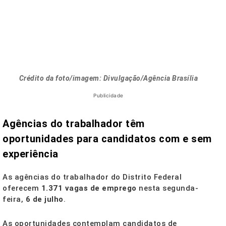
Crédito da foto/imagem: Divulgação/Agência Brasília
Publicidade
Agências do trabalhador têm
oportunidades para candidatos com e sem
experiência
As agências do trabalhador do Distrito Federal
oferecem
1.371 vagas de emprego
nesta segunda-
feira,
6 de julho
.
As oportunidades contemplam candidatos de