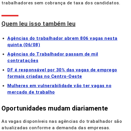
trabalhadores sem cobrança de taxa dos candidatos.
Quem leu isso também leu
Agências do trabalhador abrem 806 vagas nesta
quinta (06/08)
Agências do Trabalhador passam de mil
contratações
DF é responsável por 30% das vagas de emprego
formais criadas no Centro-Oeste
Mulheres em vulnerabilidade vão ter vagas no
mercado de trabalho
Oportunidades mudam diariamente
As vagas disponíveis nas agências do trabalhador são
atualizadas conforme a demanda das empresas.