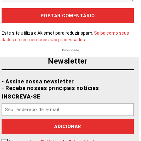
Comentário:
Este site utiliza o Akismet para reduzir spam.
Saiba como seus
dados em comentários são processados
.
Publicidade
Newsletter
- Assine nossa newsletter
- Receba nossas principais notícias
INSCREVA-SE
ADICIONAR