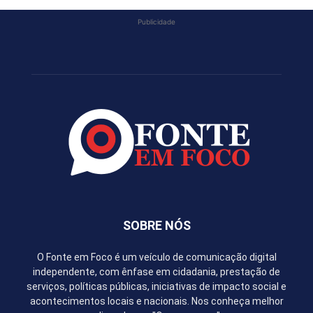
Publicidade
SOBRE NÓS
O Fonte em Foco é um veículo de comunicação digital
independente, com ênfase em cidadania, prestação de
serviços, políticas públicas, iniciativas de impacto social e
acontecimentos locais e nacionais. Nos conheça melhor