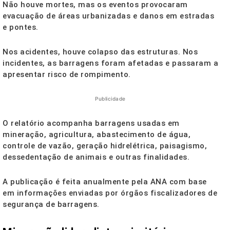
Não houve mortes, mas os eventos provocaram
evacuação de áreas urbanizadas e danos em estradas
e pontes.
Nos acidentes, houve colapso das estruturas. Nos
incidentes, as barragens foram afetadas e passaram a
apresentar risco de rompimento.
Publicidade
O relatório acompanha barragens usadas em
mineração, agricultura, abastecimento de água,
controle de vazão, geração hidrelétrica, paisagismo,
dessedentação de animais e outras finalidades.
A publicação é feita anualmente pela ANA com base
em informações enviadas por órgãos fiscalizadores de
segurança de barragens.