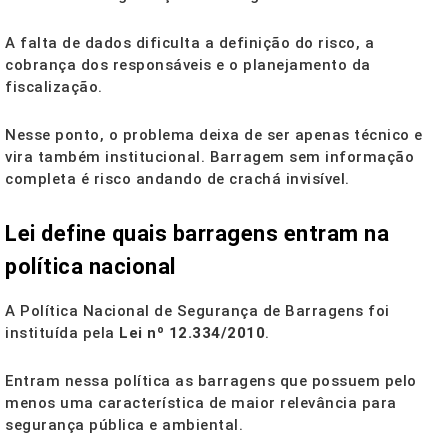
A falta de dados dificulta a definição do risco, a
cobrança dos responsáveis e o planejamento da
fiscalização.
Nesse ponto, o problema deixa de ser apenas técnico e
vira também institucional. Barragem sem informação
completa é risco andando de crachá invisível.
Lei define quais barragens entram na
política nacional
A Política Nacional de Segurança de Barragens foi
instituída pela
Lei nº 12.334/2010
.
Entram nessa política as barragens que possuem pelo
menos uma característica de maior relevância para
segurança pública e ambiental.