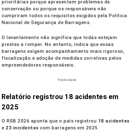
prioritárias porque apresentam problemas de
conservação ou porque os responsáveis não
cumpriram todos os requisitos exigidos pela Política
Nacional de Segurança de Barragens.
O levantamento não significa que todas estejam
prestes a romper. No entanto, indica que essas
barragens exigem acompanhamento mais rigoroso,
fiscalização e adoção de medidas corretivas pelos
empreendedores responsáveis.
Publicidade
Relatório registrou 18 acidentes em
2025
O RSB 2026 aponta que o país registrou
18 acidentes
e
23 incidentes
com barragens em 2025.