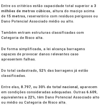
Entre os critérios estão capacidade total superior a
3
milhões de metros cúbicos
, altura do maciço acima
de
15 metros
, reservatório com resíduos perigosos ou
Dano Potencial Associado médio ou alto.
Também entram estruturas classificadas com
Categoria de Risco alta.
De forma simplificada, a lei alcança barragens
capazes de provocar danos relevantes caso
apresentem falhas.
Do total cadastrado,
52%
das barragens já estão
classificadas.
Entre elas,
8.797
, ou
30% do total nacional
, aparecem
em condições consideradas adequadas. Outras
6.609
,
equivalentes a
22%
, têm Dano Potencial Associado alto
ou médio ou Categoria de Risco alta.