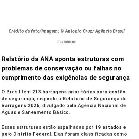
Crédito da foto/imagem: © Antonio Cruz/ Agência Brasil
Publicidade
Relatório da ANA aponta estruturas com
problemas de conservação ou falhas no
cumprimento das exigências de segurança
O Brasil tem
213 barragens prioritárias para gestão
de segurança
, segundo o
Relatório de Segurança de
Barragens 2026
, divulgado pela Agência Nacional de
Águas e Saneamento Básico.
Essas estruturas estão espalhadas por
19 estados e
pelo Distrito Federal
. Elas foram classificadas como