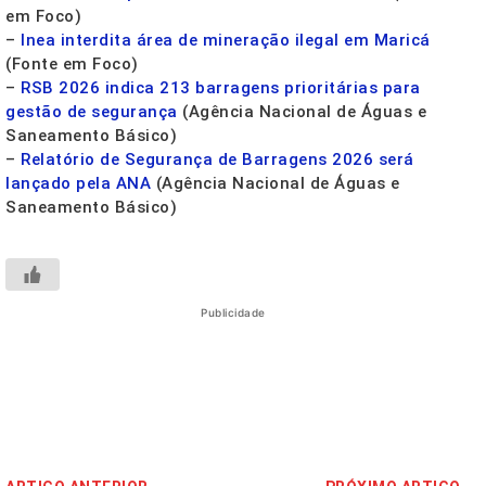
em Foco)
–
Inea interdita área de mineração ilegal em Maricá
(Fonte em Foco)
–
RSB 2026 indica 213 barragens prioritárias para
gestão de segurança
(Agência Nacional de Águas e
Saneamento Básico)
–
Relatório de Segurança de Barragens 2026 será
lançado pela ANA
(Agência Nacional de Águas e
Saneamento Básico)
Publicidade