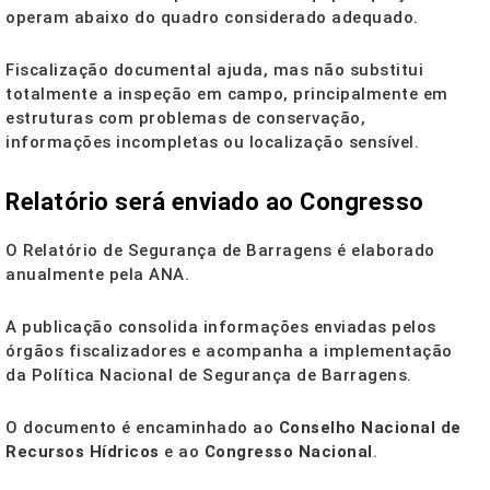
operam abaixo do quadro considerado adequado.
Fiscalização documental ajuda, mas não substitui
totalmente a inspeção em campo, principalmente em
estruturas com problemas de conservação,
informações incompletas ou localização sensível.
Relatório será enviado ao Congresso
O Relatório de Segurança de Barragens é elaborado
anualmente pela ANA.
A publicação consolida informações enviadas pelos
órgãos fiscalizadores e acompanha a implementação
da Política Nacional de Segurança de Barragens.
O documento é encaminhado ao
Conselho Nacional de
Recursos Hídricos
e ao
Congresso Nacional
.