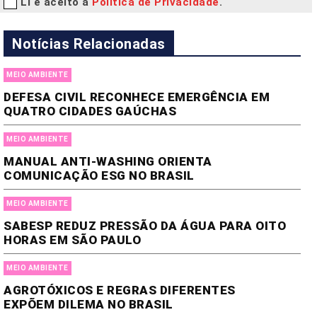
Li e aceito a
Política de Privacidade
.
Notícias Relacionadas
MEIO AMBIENTE
DEFESA CIVIL RECONHECE EMERGÊNCIA EM
QUATRO CIDADES GAÚCHAS
MEIO AMBIENTE
MANUAL ANTI-WASHING ORIENTA
COMUNICAÇÃO ESG NO BRASIL
MEIO AMBIENTE
SABESP REDUZ PRESSÃO DA ÁGUA PARA OITO
HORAS EM SÃO PAULO
MEIO AMBIENTE
AGROTÓXICOS E REGRAS DIFERENTES
EXPÕEM DILEMA NO BRASIL