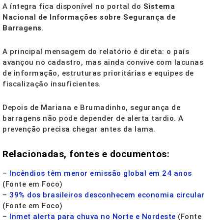
A íntegra fica disponível no portal do
Sistema
Nacional de Informações sobre Segurança de
Barragens
.
A principal mensagem do relatório é direta: o país
avançou no cadastro, mas ainda convive com lacunas
de informação, estruturas prioritárias e equipes de
fiscalização insuficientes.
Depois de Mariana e Brumadinho, segurança de
barragens não pode depender de alerta tardio. A
prevenção precisa chegar antes da lama.
Relacionadas, fontes e documentos:
–
Incêndios têm menor emissão global em 24 anos
(Fonte em Foco)
–
39% dos brasileiros desconhecem economia circular
(Fonte em Foco)
–
Inmet alerta para chuva no Norte e Nordeste
(Fonte