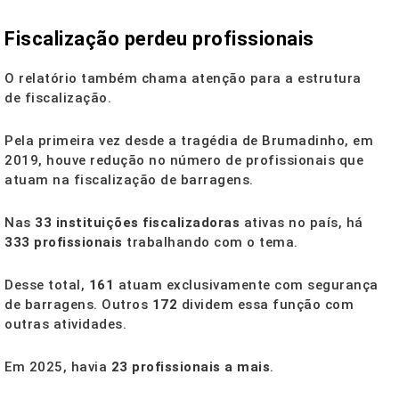
Fiscalização perdeu profissionais
O relatório também chama atenção para a estrutura
de fiscalização.
Pela primeira vez desde a tragédia de Brumadinho, em
2019, houve redução no número de profissionais que
atuam na fiscalização de barragens.
Nas
33 instituições fiscalizadoras
ativas no país, há
333 profissionais
trabalhando com o tema.
Desse total,
161
atuam exclusivamente com segurança
de barragens. Outros
172
dividem essa função com
outras atividades.
Em 2025, havia
23 profissionais a mais
.