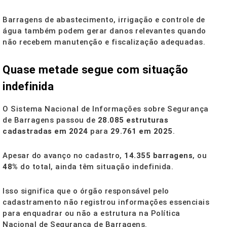
Barragens de abastecimento, irrigação e controle de
água também podem gerar danos relevantes quando
não recebem manutenção e fiscalização adequadas.
Quase metade segue com situação
indefinida
O Sistema Nacional de Informações sobre Segurança
de Barragens passou de
28.085 estruturas
cadastradas em 2024
para
29.761 em 2025
.
Apesar do avanço no cadastro,
14.355 barragens
, ou
48%
do total, ainda têm situação indefinida.
Isso significa que o órgão responsável pelo
cadastramento não registrou informações essenciais
para enquadrar ou não a estrutura na Política
Nacional de Segurança de Barragens.