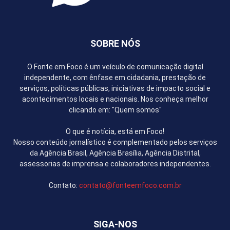
SOBRE NÓS
O Fonte em Foco é um veículo de comunicação digital
independente, com ênfase em cidadania, prestação de
serviços, políticas públicas, iniciativas de impacto social e
acontecimentos locais e nacionais. Nos conheça melhor
clicando em: "Quem somos"
O que é notícia, está em Foco!
Nosso conteúdo jornalístico é complementado pelos serviços
da Agência Brasil, Agência Brasília, Agência Distrital,
assessorias de imprensa e colaboradores independentes.
Contato:
contato@fonteemfoco.com.br
SIGA-NOS