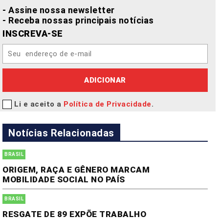
- Assine nossa newsletter
- Receba nossas principais notícias
INSCREVA-SE
ADICIONAR
Li e aceito a
Política de Privacidade
.
Notícias Relacionadas
BRASIL
ORIGEM, RAÇA E GÊNERO MARCAM
MOBILIDADE SOCIAL NO PAÍS
BRASIL
RESGATE DE 89 EXPÕE TRABALHO