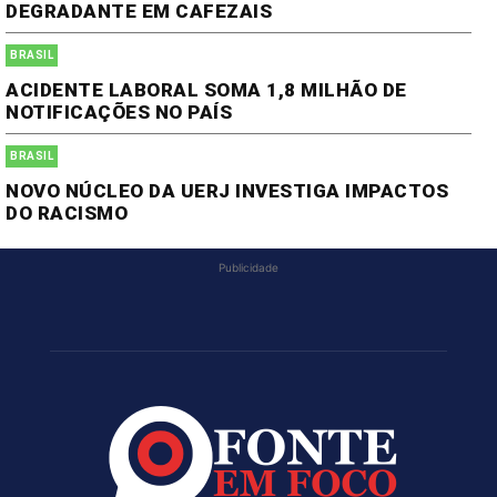
DEGRADANTE EM CAFEZAIS
BRASIL
ACIDENTE LABORAL SOMA 1,8 MILHÃO DE
NOTIFICAÇÕES NO PAÍS
BRASIL
NOVO NÚCLEO DA UERJ INVESTIGA IMPACTOS
DO RACISMO
Publicidade