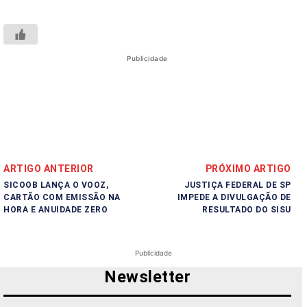
Publicidade
ARTIGO ANTERIOR
PRÓXIMO ARTIGO
SICOOB LANÇA O VOOZ,
JUSTIÇA FEDERAL DE SP
CARTÃO COM EMISSÃO NA
IMPEDE A DIVULGAÇÃO DE
HORA E ANUIDADE ZERO
RESULTADO DO SISU
Publicidade
Newsletter