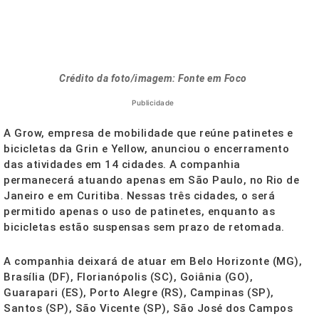
Crédito da foto/imagem: Fonte em Foco
Publicidade
A Grow, empresa de mobilidade que reúne patinetes e
bicicletas da Grin e Yellow, anunciou o encerramento
das atividades em 14 cidades. A companhia
permanecerá atuando apenas em São Paulo, no Rio de
Janeiro e em Curitiba. Nessas três cidades, o será
permitido apenas o uso de patinetes, enquanto as
bicicletas estão suspensas sem prazo de retomada.
A companhia deixará de atuar em Belo Horizonte (MG),
Brasília (DF), Florianópolis (SC), Goiânia (GO),
Guarapari (ES), Porto Alegre (RS), Campinas (SP),
Santos (SP), São Vicente (SP), São José dos Campos