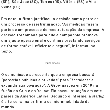
(SP), São José (SC), Torres (RS), Vitória (ES) e Vila
Velha (ES).
Em nota, a firma justificou a decisão como parte de
um processo de reestruturação. “As medidas fazem
parte de um processo de reestruturação da empresa. A
decisão foi tomada para que a companhia promova
um ajuste operacional e continue prestando serviços
de forma estável, eficiente e segura”, informou no
texto.
Publicidade
O comunicado acrescenta que a empresa buscará
“parcerias públicas e privadas” para “fortalecer e
expandir sua operação”. A Grow nasceu em 2019 na
fusão da Grin e da Yellow. Ela possui atuação em sete
países da América Latina. Segundo o informe, a
startup
é a terceira maior firma de micromobilidade do
mundo.