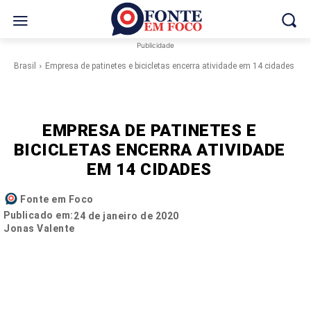
Publicidade
Brasil
Empresa de patinetes e bicicletas encerra atividade em 14 cidades
EMPRESA DE PATINETES E
BICICLETAS ENCERRA ATIVIDADE
EM 14 CIDADES
Fonte em Foco
Publicado em:
24 de janeiro de 2020
Jonas Valente