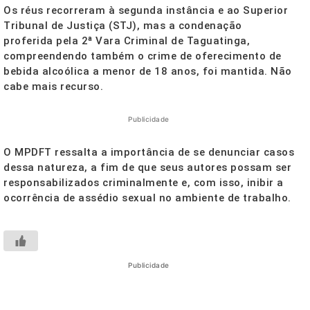
Os réus recorreram à segunda instância e ao Superior
Tribunal de Justiça (STJ), mas a condenação
proferida pela 2ª Vara Criminal de Taguatinga,
compreendendo também o crime de oferecimento de
bebida alcoólica a menor de 18 anos, foi mantida. Não
cabe mais recurso.
Publicidade
O MPDFT ressalta a importância de se denunciar casos
dessa natureza, a fim de que seus autores possam ser
responsabilizados criminalmente e, com isso, inibir a
ocorrência de assédio sexual no ambiente de trabalho.
Publicidade