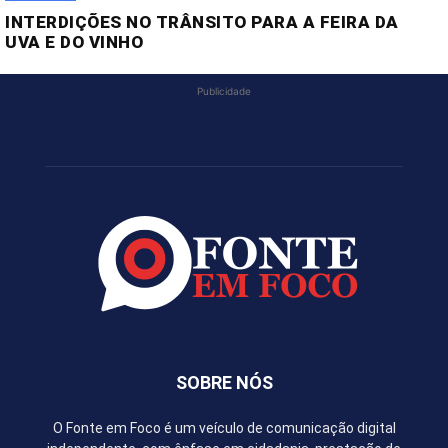
INTERDIÇÕES NO TRÂNSITO PARA A FEIRA DA
UVA E DO VINHO
Publicidade
SOBRE NÓS
O Fonte em Foco é um veículo de comunicação digital