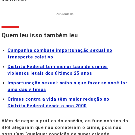
Publicidade
Quem leu isso também leu
Campanha combate importunação sexual no
transporte coletivo
Distrito Federal tem menor taxa de crimes
violentos letais dos últimos 25 anos
Importunação sexual: saiba o que fazer se você for
uma das vítimas
Crimes contra a vida têm maior redução no
Distrito Federal desde o ano 2000
Além de negar a prática do assédio, os funcionários do
BRB alegaram que não cometeram o crime, pois não
possuíam “qualquer condição de superioridade