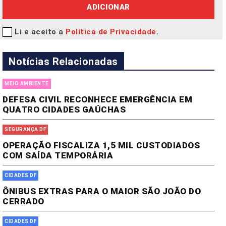
ADICIONAR
Li e aceito a
Política de Privacidade
.
Notícias Relacionadas
MEIO AMBIENTE
DEFESA CIVIL RECONHECE EMERGÊNCIA EM
QUATRO CIDADES GAÚCHAS
SEGURANÇA DF
OPERAÇÃO FISCALIZA 1,5 MIL CUSTODIADOS
COM SAÍDA TEMPORÁRIA
CIDADES DF
ÔNIBUS EXTRAS PARA O MAIOR SÃO JOÃO DO
CERRADO
CIDADES DF