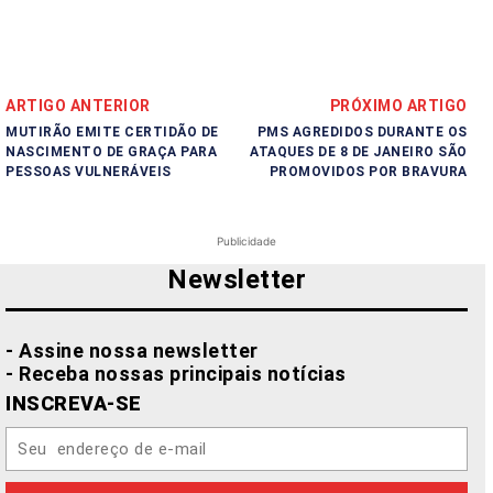
ARTIGO ANTERIOR
PRÓXIMO ARTIGO
MUTIRÃO EMITE CERTIDÃO DE
PMS AGREDIDOS DURANTE OS
NASCIMENTO DE GRAÇA PARA
ATAQUES DE 8 DE JANEIRO SÃO
PESSOAS VULNERÁVEIS
PROMOVIDOS POR BRAVURA
Publicidade
Newsletter
- Assine nossa newsletter
- Receba nossas principais notícias
INSCREVA-SE