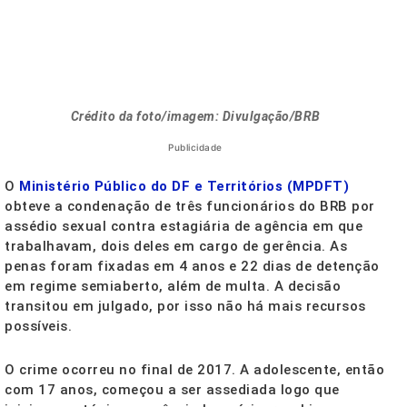
Crédito da foto/imagem: Divulgação/BRB
Publicidade
O
Ministério Público do DF e Territórios (MPDFT)
obteve a condenação de três funcionários do BRB por
assédio sexual contra estagiária de agência em que
trabalhavam, dois deles em cargo de gerência. As
penas foram fixadas em 4 anos e 22 dias de detenção
em regime semiaberto, além de multa. A decisão
transitou em julgado, por isso não há mais recursos
possíveis.
O crime ocorreu no final de 2017. A adolescente, então
com 17 anos, começou a ser assediada logo que