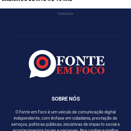
Publicidade
SOBRE NÓS
O Fonte em Foco é um veículo de comunicação digital
independente, com ênfase em cidadania, prestação de
serviços, políticas públicas, iniciativas de impacto social e
acontecimentos locais e nacionais. Nos conheça melhor