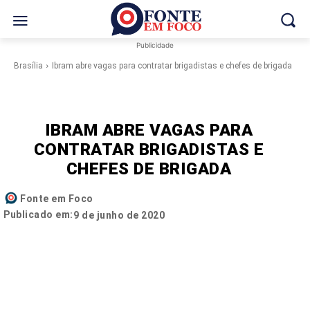
Publicidade
Brasília
Ibram abre vagas para contratar brigadistas e chefes de brigada
IBRAM ABRE VAGAS PARA
CONTRATAR BRIGADISTAS E
CHEFES DE BRIGADA
Fonte em Foco
Publicado em:
9 de junho de 2020