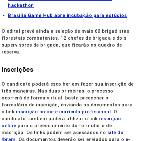
hackathon
Brasília Game Hub abre incubação para estúdios
O edital prevê ainda a seleção de mais 60 brigadistas
florestais combatentes, 12 chefes de brigada e dois
supervisores de brigada, que ficarão no quadro de
reserva.
Inscrições
O candidato poderá escolher em fazer sua inscrição de
três maneiras. Nas duas primeiras, o processo
ocorrerá de forma virtual: basta preencher o
formulário de inscrição, enviando os documentos para
o link
inscrição online e currículo profissional
. O
candidato também poderá utilizar o link
inscrição
online
para o preenchimento do formulário de
inscrição. Os links podem ser acessados no
site do
Ibram
. Os documentos deverão ser enviados para o e-