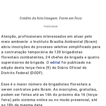
Crédito da foto/imagem: Fonte em Foco
Publicidade
Atenção, profissionais interessados em atuar pelo
meio ambiente: o Instituto Brasília Ambiental (Ibram)
abriu inscrições do processo seletivo simplificado para
a contratação temporária de 120 brigadistas
florestais combatentes, 24 chefes de brigada e quatro
supervisores de brigada. O
edital
foi publicado na
edição desta terça-feira (9) do Diário Oficial do
Distrito Federal (DODF).
Esse é o maior número de brigadistas florestais a
serem contratos pelo Ibram. As inscrições, gratuitas,
podem ser feitas até as 16h do próximo dia 16 (terça-
feira) pelo sistema online ou no modo presencial, até
as 18h da mesma data.