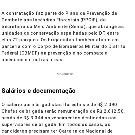
A contratação faz parte do Plano de Prevenção de
Combate aos Incêndios Florestais (PPCIF), da
Secretaria do Meio Ambiente (Sema), que abrange as
unidades de conservação espalhadas pelo DF, entre
elas 72 parques. Os brigadistas também atuam em
parceria com o Corpo de Bombeiros Militar do Distrito
Federal (CBMDF) na prevenção e no combate a
incêndios em outras áreas.
Publicidade
Salários e documentação
O salário para brigadistas florestais é de R$ 2.090.
Chefes de brigada terão remuneração de R$ 2.612,50,
sendo de R$ 3.344 os vencimentos destinados aos
supervisores de brigada. Em todos os casos, os
candidatos precisam ter Carteira de Nacional de