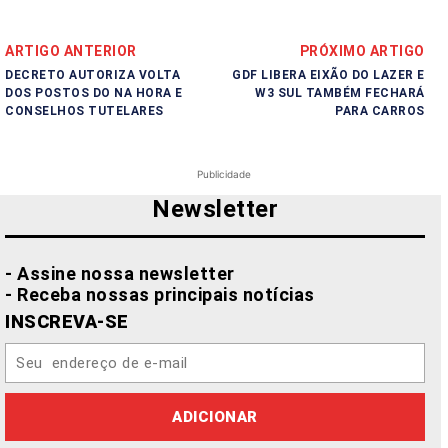
ARTIGO ANTERIOR
PRÓXIMO ARTIGO
DECRETO AUTORIZA VOLTA
GDF LIBERA EIXÃO DO LAZER E
DOS POSTOS DO NA HORA E
W3 SUL TAMBÉM FECHARÁ
CONSELHOS TUTELARES
PARA CARROS
Publicidade
Newsletter
- Assine nossa newsletter
- Receba nossas principais notícias
INSCREVA-SE
ADICIONAR